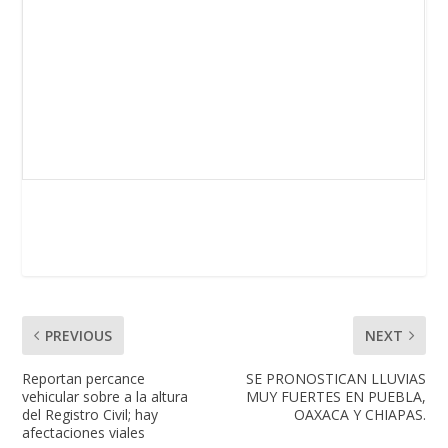
PREVIOUS
NEXT
Reportan percance
SE PRONOSTICAN LLUVIAS
vehicular sobre a la altura
MUY FUERTES EN PUEBLA,
del Registro Civil; hay
OAXACA Y CHIAPAS.
afectaciones viales