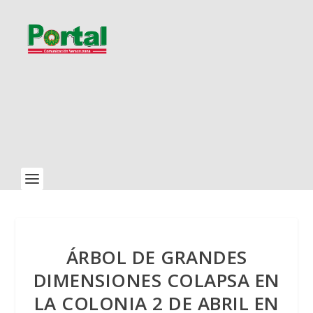
ÁRBOL DE GRANDES
DIMENSIONES COLAPSA EN
LA COLONIA 2 DE ABRIL EN