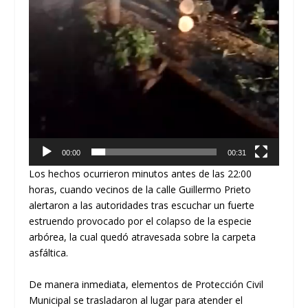
00:00
00:31
​Los hechos ocurrieron minutos antes de las
22:00
horas
, cuando vecinos de la
calle Guillermo Prieto
alertaron a las autoridades tras escuchar un fuerte
estruendo provocado por el colapso de la especie
arbórea, la cual quedó atravesada sobre la carpeta
asfáltica.
​De manera inmediata, elementos de
Protección Civil
Municipal
se trasladaron al lugar para atender el