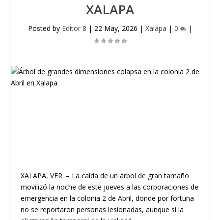
XALAPA
Posted by
Editor 8
|
22 May, 2026
|
Xalapa
|
0
|
XALAPA, VER.
– La caída de un árbol de gran tamaño
movilizó la noche de este jueves a las corporaciones de
emergencia en la colonia 2 de Abril, donde por fortuna
no se reportaron personas lesionadas, aunque sí la