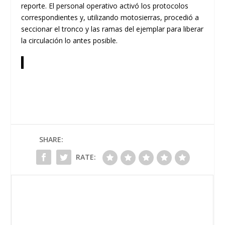
reporte. El personal operativo activó los protocolos
correspondientes y, utilizando motosierras, procedió a
seccionar el tronco y las ramas del ejemplar para liberar
la circulación lo antes posible.
SHARE:
RATE: