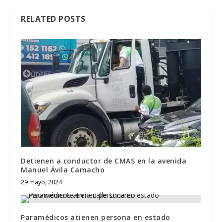
RELATED POSTS
Detienen a conductor de CMAS en la avenida
Manuel Ávila Camacho
29 mayo, 2024
Paramédicos atienen persona en estado