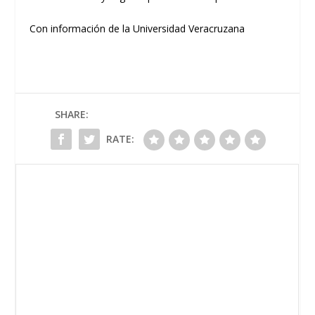
Con información de la Universidad Veracruzana
SHARE:
RATE: