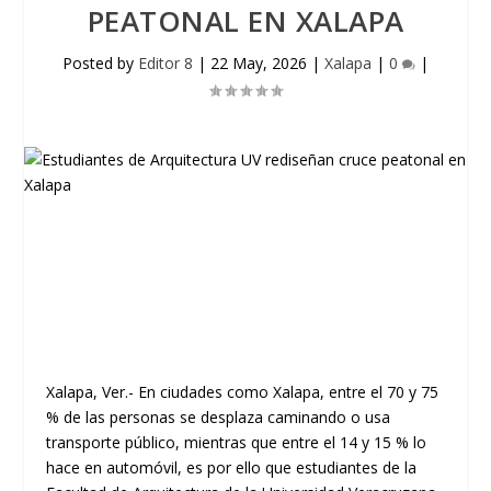
PEATONAL EN XALAPA
Posted by
Editor 8
|
22 May, 2026
|
Xalapa
|
0
|
Xalapa, Ver.- En ciudades como Xalapa, entre el 70 y 75
% de las personas se desplaza caminando o usa
transporte público, mientras que entre el 14 y 15 % lo
hace en automóvil, es por ello que estudiantes de la