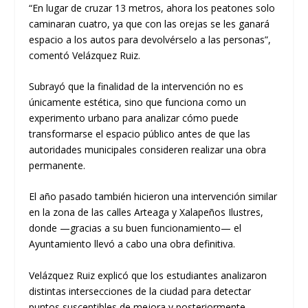
“En lugar de cruzar 13 metros, ahora los peatones solo
caminaran cuatro, ya que con las orejas se les ganará
espacio a los autos para devolvérselo a las personas”,
comentó Velázquez Ruiz.
Subrayó que la finalidad de la intervención no es
únicamente estética, sino que funciona como un
experimento urbano para analizar cómo puede
transformarse el espacio público antes de que las
autoridades municipales consideren realizar una obra
permanente.
El año pasado también hicieron una intervención similar
en la zona de las calles Arteaga y Xalapeños Ilustres,
donde —gracias a su buen funcionamiento— el
Ayuntamiento llevó a cabo una obra definitiva.
Velázquez Ruiz explicó que los estudiantes analizaron
distintas intersecciones de la ciudad para detectar
puntos susceptibles de mejora y posteriormente