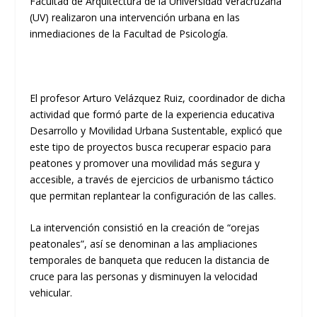
Facultad de Arquitectura de la Universidad Veracruzana
(UV) realizaron una intervención urbana en las
inmediaciones de la Facultad de Psicología.
El profesor Arturo Velázquez Ruiz, coordinador de dicha
actividad que formó parte de la experiencia educativa
Desarrollo y Movilidad Urbana Sustentable, explicó que
este tipo de proyectos busca recuperar espacio para
peatones y promover una movilidad más segura y
accesible, a través de ejercicios de urbanismo táctico
que permitan replantear la configuración de las calles.
La intervención consistió en la creación de “orejas
peatonales”, así se denominan a las ampliaciones
temporales de banqueta que reducen la distancia de
cruce para las personas y disminuyen la velocidad
vehicular.