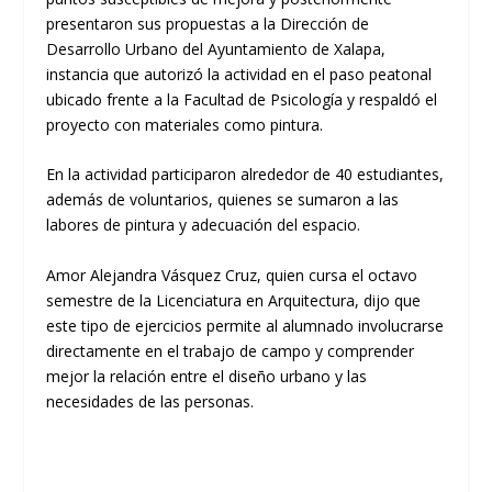
presentaron sus propuestas a la Dirección de
Desarrollo Urbano del Ayuntamiento de Xalapa,
instancia que autorizó la actividad en el paso peatonal
ubicado frente a la Facultad de Psicología y respaldó el
proyecto con materiales como pintura.
En la actividad participaron alrededor de 40 estudiantes,
además de voluntarios, quienes se sumaron a las
labores de pintura y adecuación del espacio.
Amor Alejandra Vásquez Cruz, quien cursa el octavo
semestre de la Licenciatura en Arquitectura, dijo que
este tipo de ejercicios permite al alumnado involucrarse
directamente en el trabajo de campo y comprender
mejor la relación entre el diseño urbano y las
necesidades de las personas.