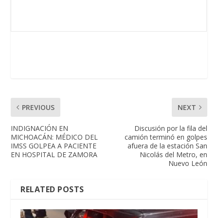
PREVIOUS
NEXT
INDIGNACIÓN EN
Discusión por la fila del
MICHOACÁN: MÉDICO DEL
camión terminó en golpes
IMSS GOLPEA A PACIENTE
afuera de la estación San
EN HOSPITAL DE ZAMORA
Nicolás del Metro, en
Nuevo León
RELATED POSTS