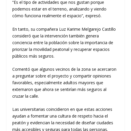
“Es el tipo de actividades que nos gustan porque
podemos estar en el terreno, analizando y viendo
cómo funciona realmente el espacio”, expresó.
En tanto, su compañera Luz Karime Melgarejo Castillo
consideró que la intervención también genera
conciencia entre la población sobre la importancia de
priorizar la movilidad peatonal y recuperar espacios
públicos más seguros.
Comentó que algunos vecinos de la zona se acercaron
a preguntar sobre el proyecto y compartir opiniones
favorables, especialmente adultos mayores que
externaron que ahora se sentirían más seguros al
cruzar la calle.
Las universitarias coincidieron en que estas acciones
ayudan a fomentar una cultura de respeto hacia el
peatón y evidencian la necesidad de diseñar ciudades
más accesibles y seguras para todas las personas.