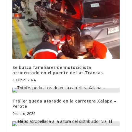
Se busca familiares de motociclista
accidentado en el puente de Las Trancas
30 junio, 2024
Tráiler queda atorado en la carretera Xalapa –
Perote
9 enero, 2026