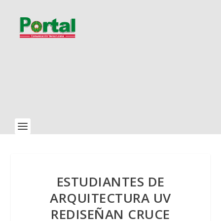
ESTUDIANTES DE
ARQUITECTURA UV
REDISEÑAN CRUCE