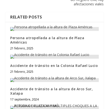
afectaciones viales
RELATED POSTS
Persona atropellada a la altura de Plaza
Américas
21 febrero, 2025
Accidente de tránsito en la Colonia Rafael Lucio
21 febrero, 2025
Accidente de tránsito a la altura de Arco Sur,
Xalapa
17 septiembre, 2024