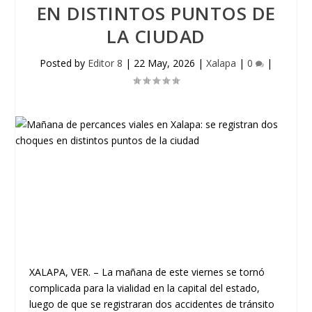
EN DISTINTOS PUNTOS DE
LA CIUDAD
Posted by
Editor 8
|
22 May, 2026
|
Xalapa
|
0
|
XALAPA, VER.
– La mañana de este viernes se tornó
complicada para la vialidad en la capital del estado,
luego de que se registraran dos accidentes de tránsito