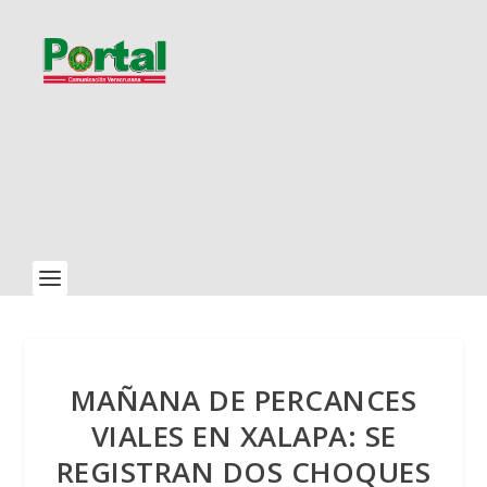
MAÑANA DE PERCANCES
VIALES EN XALAPA: SE
REGISTRAN DOS CHOQUES