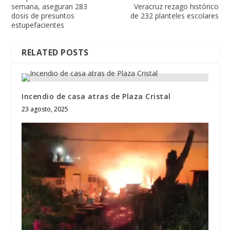
semana, aseguran 283
Veracruz rezago histórico
dosis de presuntos
de 232 planteles escolares
estupefacientes
RELATED POSTS
Incendio de casa atras de Plaza Cristal
23 agosto, 2025