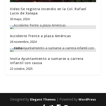
Video:Se registra incendio en la Col. Rafael
Lucio de Xalapa
30 mayo, 2024
Accidente frente a plaza Américas
26 noviembre, 2024
Invita Ayuntamiento a sumarse a carrera
infantil con causa
22 octubre, 2025
Designed by
| Powered by
Elegant Themes
WordPress