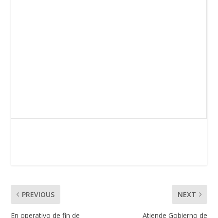
PREVIOUS
NEXT
En operativo de fin de
Atiende Gobierno de