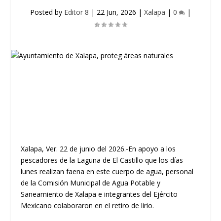
Posted by
Editor 8
|
22 Jun, 2026
|
Xalapa
|
0
|
Xalapa, Ver. 22 de junio del 2026.-En apoyo a los
pescadores de la Laguna de El Castillo que los días
lunes realizan faena en este cuerpo de agua, personal
de la Comisión Municipal de Agua Potable y
Saneamiento de Xalapa e integrantes del Ejército
Mexicano colaboraron en el retiro de lirio.