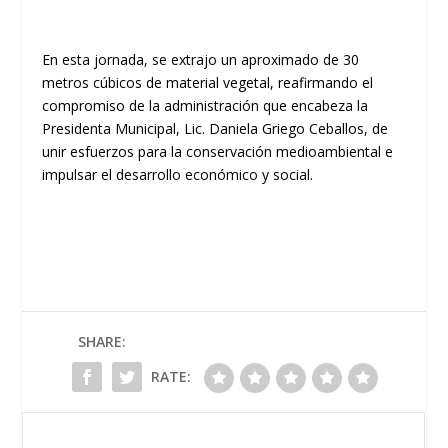
En esta jornada, se extrajo un aproximado de 30
metros cúbicos de material vegetal, reafirmando el
compromiso de la administración que encabeza la
Presidenta Municipal, Lic. Daniela Griego Ceballos, de
unir esfuerzos para la conservación medioambiental e
impulsar el desarrollo económico y social.
SHARE:
RATE: