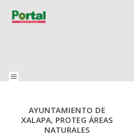
AYUNTAMIENTO DE
XALAPA, PROTEG ÁREAS
NATURALES