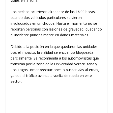
viales en la zona.
​Los hechos ocurrieron alrededor de las
16:00 horas
,
cuando dos vehículos particulares se vieron
involucrados en un choque. Hasta el momento no se
reportan personas con lesiones de gravedad, quedando
el incidente principalmente en daños materiales.
​Debido a la posición en la que quedaron las unidades
tras el impacto,
la vialidad se encuentra bloqueada
parcialmente
. Se recomienda a los automovilistas que
transitan por la zona de la Universidad Veracruzana y
Los Lagos tomar precauciones o buscar vías alternas,
ya que el tráfico avanza a vuelta de rueda en este
sector.