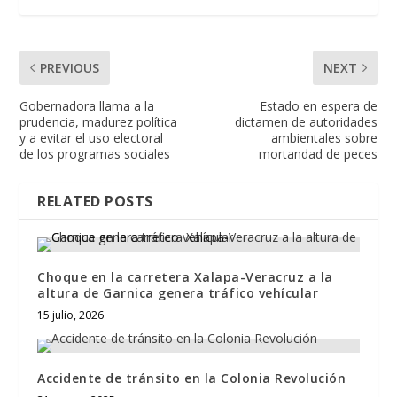
PREVIOUS
NEXT
Gobernadora llama a la
Estado en espera de
prudencia, madurez política
dictamen de autoridades
y a evitar el uso electoral
ambientales sobre
de los programas sociales
mortandad de peces
RELATED POSTS
Choque en la carretera Xalapa-Veracruz a la
altura de Garnica genera tráfico vehícular
15 julio, 2026
Accidente de tránsito en la Colonia Revolución