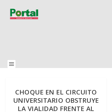
CHOQUE EN EL CIRCUITO
UNIVERSITARIO OBSTRUYE
LA VIALIDAD FRENTE AL