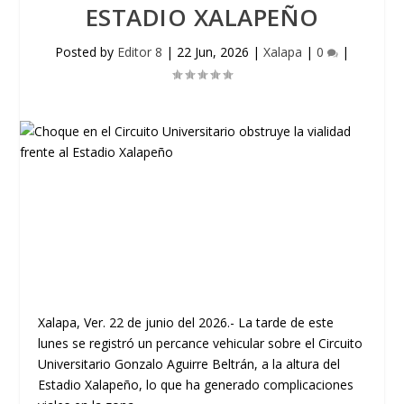
ESTADIO XALAPEÑO
Posted by
Editor 8
|
22 Jun, 2026
|
Xalapa
|
0
|
Xalapa, Ver.
22 de junio del 2026.- La tarde de este
lunes se registró un percance vehicular sobre el Circuito
Universitario Gonzalo Aguirre Beltrán, a la altura del
Estadio Xalapeño, lo que ha generado complicaciones