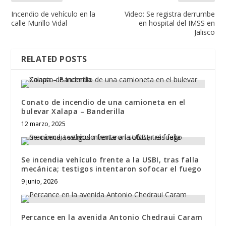
Incendio de vehículo en la
Video: Se registra derrumbe
calle Murillo Vidal
en hospital del IMSS en
Jalisco
RELATED POSTS
Conato de incendio de una camioneta en el
bulevar Xalapa – Banderilla
12 marzo, 2025
Se incendia vehículo frente a la USBI, tras falla
mecánica; testigos intentaron sofocar el fuego
9 junio, 2026
Percance en la avenida Antonio Chedraui Caram