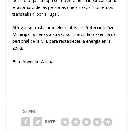
ocasionó que la tapa se moviera de su lugar causando
el asombro de las personas que en esos momentos
transitaban por el lugar.
Al lugar se trasladaron elementos de Protección Civil
Municipal, quienes a su vez solicitaron la presencia de
personal de la CFE para restablecer la energía en la
zona.
Foto:Arwende Xalapa
SHARE:
RATE: