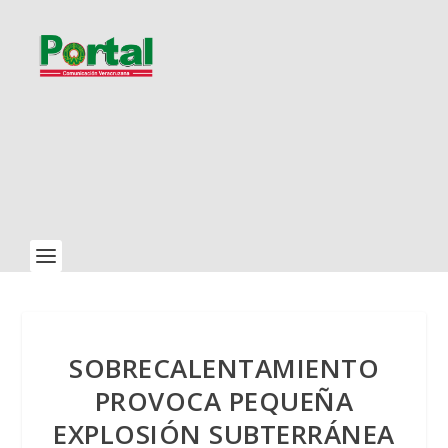
SOBRECALENTAMIENTO
PROVOCA PEQUEÑA
EXPLOSIÓN SUBTERRÁNEA