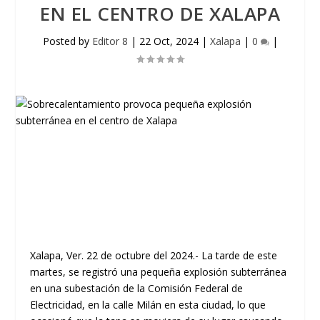
EN EL CENTRO DE XALAPA
Posted by
Editor 8
|
22 Oct, 2024
|
Xalapa
|
0
|
Xalapa, Ver. 22 de octubre del 2024.- La tarde de este
martes, se registró una pequeña explosión subterránea
en una subestación de la Comisión Federal de
Electricidad, en la calle Milán en esta ciudad, lo que