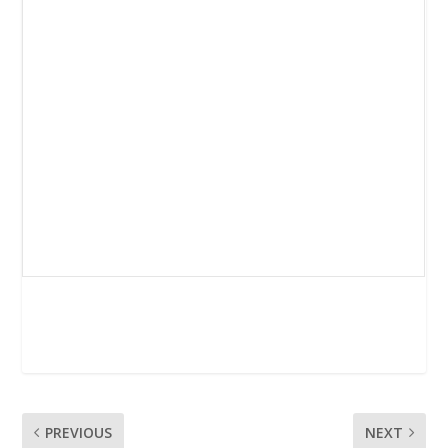
PREVIOUS
NEXT