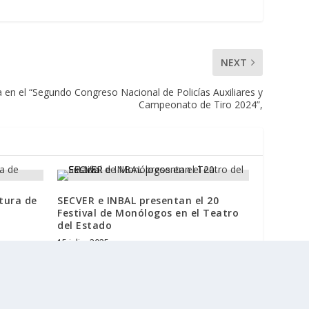
NEXT
a en el “Segundo Congreso Nacional de Policías Auxiliares y
Campeonato de Tiro 2024”,
ltura de
SECVER e INBAL presentan el 20
Festival de Monólogos en el Teatro
del Estado
15 julio, 2025