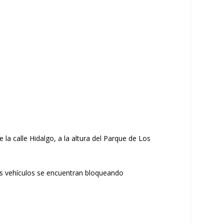
 la calle Hidalgo, a la altura del Parque de Los
los vehículos se encuentran bloqueando