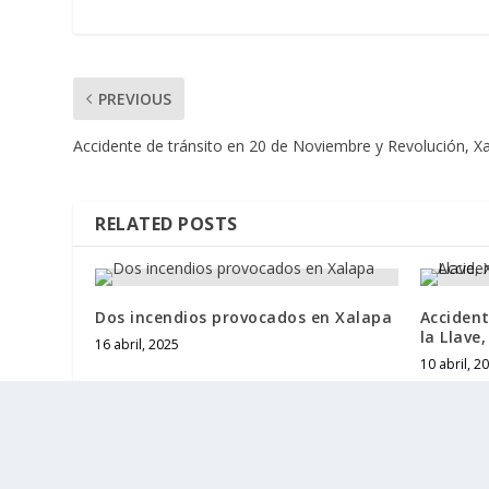
PREVIOUS
Accidente de tránsito en 20 de Noviembre y Revolución, X
RELATED POSTS
Dos incendios provocados en Xalapa
Accident
la Llave
16 abril, 2025
10 abril, 2