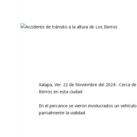
Xalapa, Ver. 22 de Noviembre del 2024.- Cerca de l
Berros en esta ciudad.
En el percance se vieron involucrados un vehícul
parcialmente la vialidad.