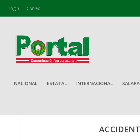
login
Correo
NACIONAL
ESTATAL
INTERNACIONAL
XALAPA
ACCIDENT