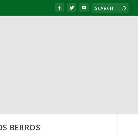
OS BERROS