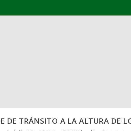
E DE TRÁNSITO A LA ALTURA DE L