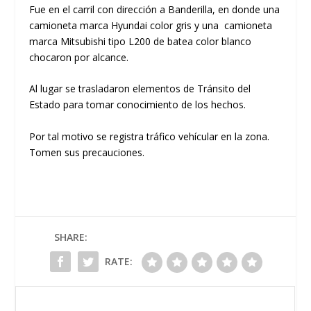
Fue en el carril con dirección a Banderilla, en donde una
camioneta marca Hyundai color gris y una camioneta
marca Mitsubishi tipo L200 de batea color blanco
chocaron por alcance.
Al lugar se trasladaron elementos de Tránsito del
Estado para tomar conocimiento de los hechos.
Por tal motivo se registra tráfico vehícular en la zona.
Tomen sus precauciones.
SHARE:
RATE: