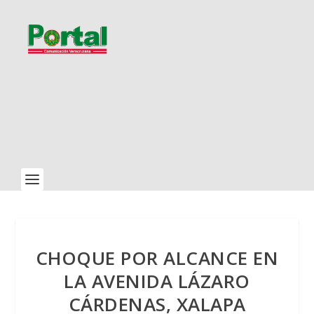
CHOQUE POR ALCANCE EN
LA AVENIDA LÁZARO
CÁRDENAS, XALAPA