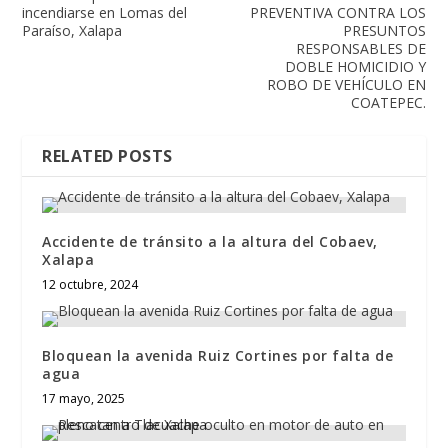
incendiarse en Lomas del
PREVENTIVA CONTRA LOS
Paraíso, Xalapa
PRESUNTOS
RESPONSABLES DE
DOBLE HOMICIDIO Y
ROBO DE VEHÍCULO EN
COATEPEC.
RELATED POSTS
Accidente de tránsito a la altura del Cobaev,
Xalapa
12 octubre, 2024
Bloquean la avenida Ruiz Cortines por falta de
agua
17 mayo, 2025