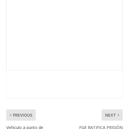
PREVIOUS
NEXT
Vehículo a punto de
FGE RATIFICA PRISIÓN