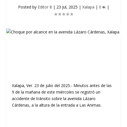
Posted by
Editor 8
|
23 Jul, 2025
|
Xalapa
|
0
|
Xalapa, Ver. 23 de julio del 2025.- Minutos antes de las
9 de la mañana de este miércoles se registró un
accidente de tránsito sobre la avenida Lázaro
Cárdenas, a la altura de la entrada a Las Animas.