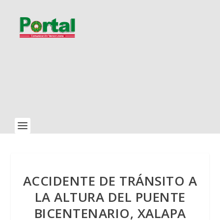
ACCIDENTE DE TRÁNSITO A
LA ALTURA DEL PUENTE
BICENTENARIO, XALAPA