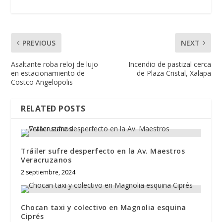
PREVIOUS
NEXT
Asaltante roba reloj de lujo
Incendio de pastizal cerca
en estacionamiento de
de Plaza Cristal, Xalapa
Costco Angelopolis
RELATED POSTS
Tráiler sufre desperfecto en la Av. Maestros
Veracruzanos
2 septiembre, 2024
Chocan taxi y colectivo en Magnolia esquina
Ciprés