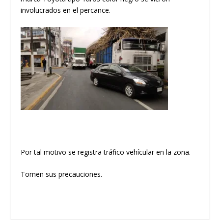
involucrados en el percance.
Por tal motivo se registra tráfico vehícular en la zona.
Tomen sus precauciones.