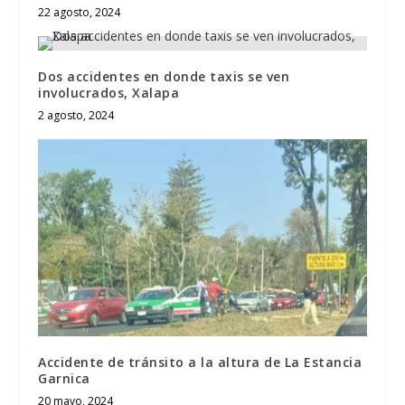
22 agosto, 2024
Dos accidentes en donde taxis se ven
involucrados, Xalapa
2 agosto, 2024
Accidente de tránsito a la altura de La Estancia
Garnica
20 mayo, 2024