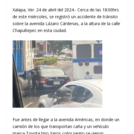
Xalapa, Ver. 24 de abril del 2024.- Cerca de las 18:00hrs
de este miércoles, se registró un accidente de tránsito
sobre la avenida Lázaro Cárdenas, a la altura de la calle
Chapultepec en esta ciudad.
Fue antes de llegar a la avenida Américas, en donde un
camión de los que transportan caña y un vehículo
marca Toyota tipo Yaros color negro se vieron