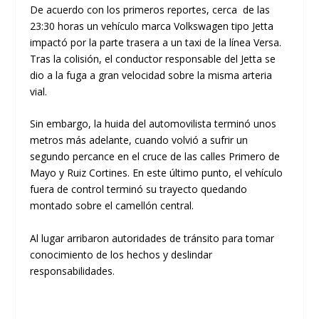
De acuerdo con los primeros reportes, cerca de las
23:30 horas un vehículo marca Volkswagen tipo Jetta
impactó por la parte trasera a un taxi de la línea Versa.
Tras la colisión, el conductor responsable del Jetta se
dio a la fuga a gran velocidad sobre la misma arteria
vial.
Sin embargo, la huida del automovilista terminó unos
metros más adelante, cuando volvió a sufrir un
segundo percance en el cruce de las calles Primero de
Mayo y Ruiz Cortines. En este último punto, el vehículo
fuera de control terminó su trayecto quedando
montado sobre el camellón central.
Al lugar arribaron autoridades de tránsito para tomar
conocimiento de los hechos y deslindar
responsabilidades.