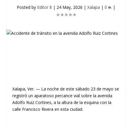
Posted by
Editor 8
|
24 May, 2026
|
Xalapa
|
0
|
Xalapa, Ver. — La noche de este sábado 23 de mayo se
registró un aparatoso percance vial sobre la avenida
Adolfo Ruiz Cortines, a la altura de la esquina con la
calle Francisco Rivera en esta ciudad.