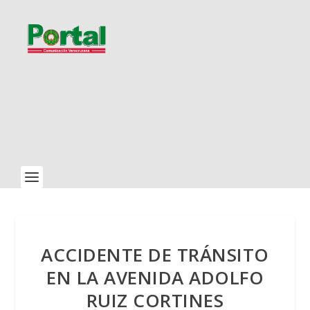
ACCIDENTE DE TRÁNSITO
EN LA AVENIDA ADOLFO
RUIZ CORTINES