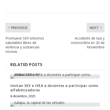
PREVIOUS
NEXT
Promueve SEV entornos
Accidente de taxi y
saludables libres de
motocicleta en 20 de
violencia y sustancias
Noviembre
nocivas
RELATED POSTS
Invitan SEV e IVEA a docentes a participar como
alfabetizadores
6 diciembre, 2025