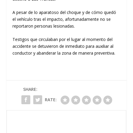
A pesar de lo aparatoso del choque y de cómo quedó
el vehículo tras el impacto, afortunadamente
no se
reportaron personas lesionadas
.
​Testigos que circulaban por el lugar al momento del
accidente se detuvieron de inmediato para auxiliar al
conductor y abanderar la zona de manera preventiva.
SHARE:
RATE: