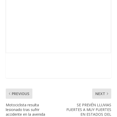
PREVIOUS
NEXT
Motociclista resulta
SE PREVÉN LLUVIAS
lesionado tras sufrir
FUERTES A MUY FUERTES
accidente en la avenida
EN ESTADOS DEL