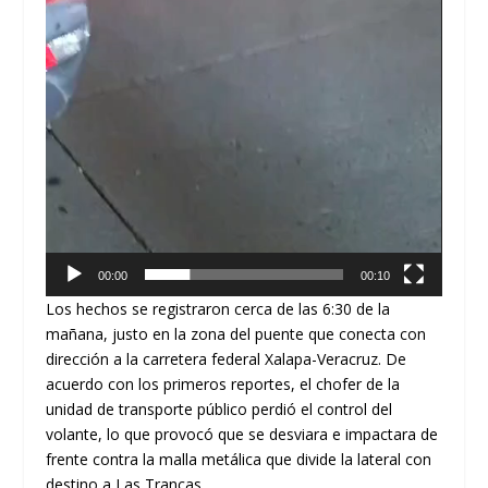
00:00
00:10
​Los hechos se registraron cerca de las
6:30 de la
mañana
, justo en la zona del puente que conecta con
dirección a la carretera federal Xalapa-Veracruz. De
acuerdo con los primeros reportes, el chofer de la
unidad de transporte público perdió el control del
volante, lo que provocó que se desviara e impactara de
frente contra la malla metálica que divide la lateral con
destino a Las Trancas.