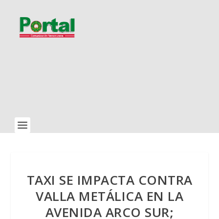
TAXI SE IMPACTA CONTRA
VALLA METÁLICA EN LA
AVENIDA ARCO SUR;