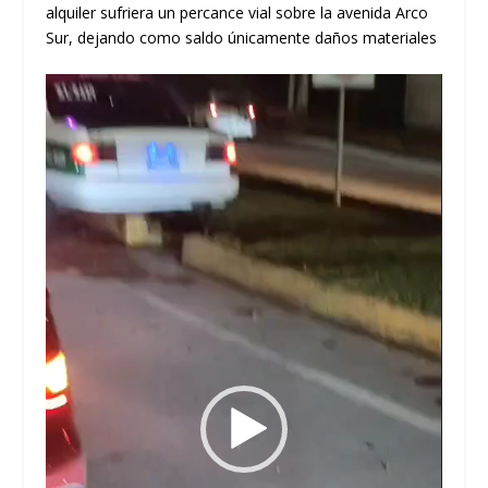
alquiler sufriera un percance vial sobre la avenida Arco
Sur, dejando como saldo únicamente daños materiales
Reproductor
de
vídeo