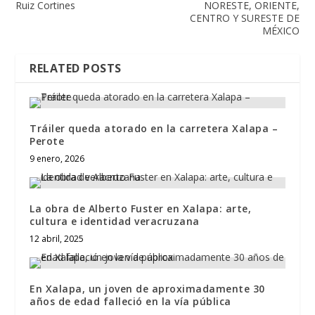
Ruiz Cortines
NORESTE, ORIENTE,
CENTRO Y SURESTE DE
MÉXICO
RELATED POSTS
Tráiler queda atorado en la carretera Xalapa –
Perote
9 enero, 2026
La obra de Alberto Fuster en Xalapa: arte,
cultura e identidad veracruzana
12 abril, 2025
En Xalapa, un joven de aproximadamente 30
años de edad falleció en la vía pública