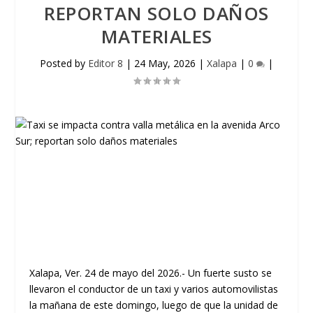
REPORTAN SOLO DAÑOS
MATERIALES
Posted by
Editor 8
|
24 May, 2026
|
Xalapa
|
0
|
Xalapa, Ver. 24 de mayo del 2026.-
Un fuerte susto se
llevaron el conductor de un taxi y varios automovilistas
la mañana de este domingo, luego de que la unidad de