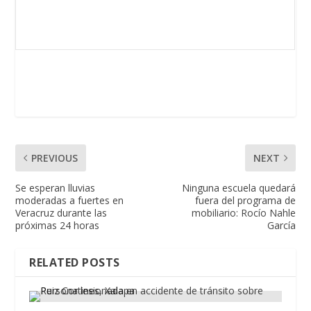
PREVIOUS
NEXT
Se esperan lluvias
Ninguna escuela quedará
moderadas a fuertes en
fuera del programa de
Veracruz durante las
mobiliario: Rocío Nahle
próximas 24 horas
García
RELATED POSTS