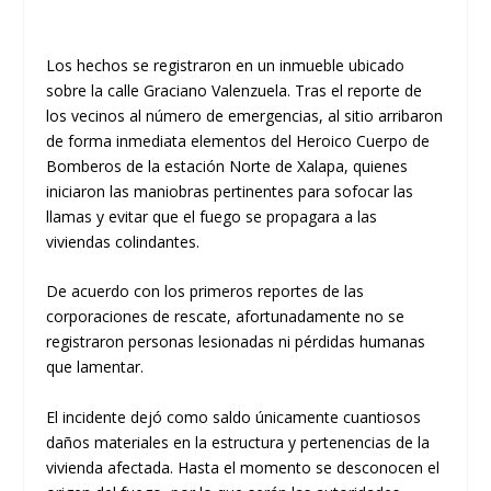
​Los hechos se registraron en un inmueble ubicado
sobre la calle Graciano Valenzuela. Tras el reporte de
los vecinos al número de emergencias, al sitio arribaron
de forma inmediata elementos del Heroico Cuerpo de
Bomberos de la estación Norte de Xalapa, quienes
iniciaron las maniobras pertinentes para sofocar las
llamas y evitar que el fuego se propagara a las
viviendas colindantes.
De acuerdo con los primeros reportes de las
corporaciones de rescate, afortunadamente no se
registraron personas lesionadas ni pérdidas humanas
que lamentar.
​El incidente dejó como saldo únicamente cuantiosos
daños materiales en la estructura y pertenencias de la
vivienda afectada. Hasta el momento se desconocen el