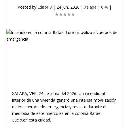
Posted by
Editor 8
|
24 Jun, 2026
|
Xalapa
|
0
|
XALAPA, VER.
24 de junio del 2026.-Un incendio al
interior de una vivienda generó una intensa movilización
de los cuerpos de emergencia y rescate durante el
mediodía de este miércoles en la colonia Rafael
Lucio.en esta ciudad.