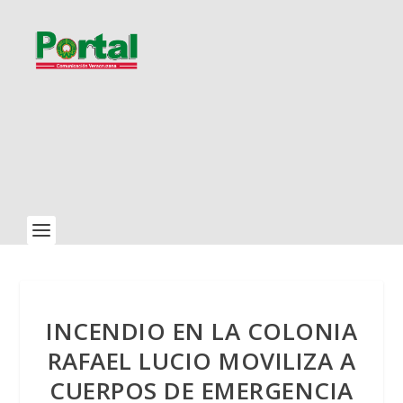
INCENDIO EN LA COLONIA
RAFAEL LUCIO MOVILIZA A
CUERPOS DE EMERGENCIA