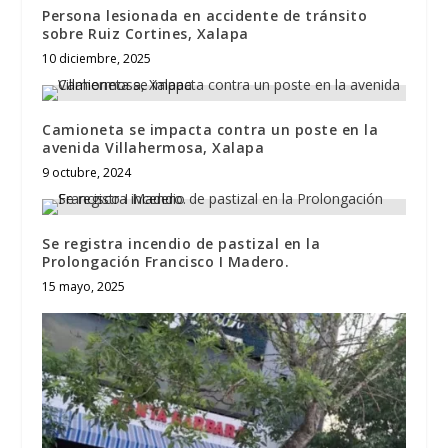
Persona lesionada en accidente de tránsito
sobre Ruiz Cortines, Xalapa
10 diciembre, 2025
Camioneta se impacta contra un poste en la
avenida Villahermosa, Xalapa
9 octubre, 2024
Se registra incendio de pastizal en la
Prolongación Francisco I Madero.
15 mayo, 2025