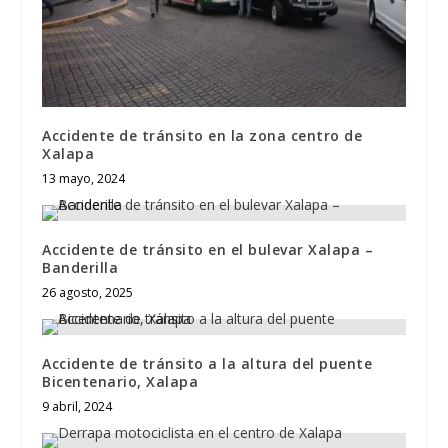
Accidente de tránsito en la zona centro de
Xalapa
13 mayo, 2024
Accidente de tránsito en el bulevar Xalapa –
Banderilla
26 agosto, 2025
Accidente de tránsito a la altura del puente
Bicentenario, Xalapa
9 abril, 2024