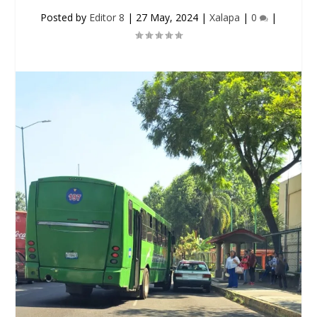
Posted by
Editor 8
|
27 May, 2024
|
Xalapa
|
0
|