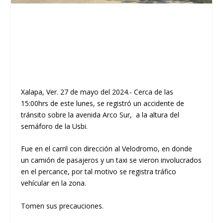
Xalapa, Ver. 27 de mayo del 2024.- Cerca de las
15:00hrs de este lunes, se registró un accidente de
tránsito sobre la avenida Arco Sur, a la altura del
semáforo de la Usbi.
Fue en el carril con dirección al Velodromo, en donde
un camión de pasajeros y un taxi se vieron involucrados
en el percance, por tal motivo se registra tráfico
vehícular en la zona.
Tomen sus precauciones.