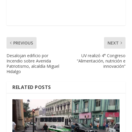
PREVIOUS
NEXT
Desalojan edificio por
UV realizó 4° Congreso
Incendio sobre Avenida
“Alimentación, nutrición e
Patriotismo, alcaldía Miguel
innovación”
Hidalgo
RELATED POSTS