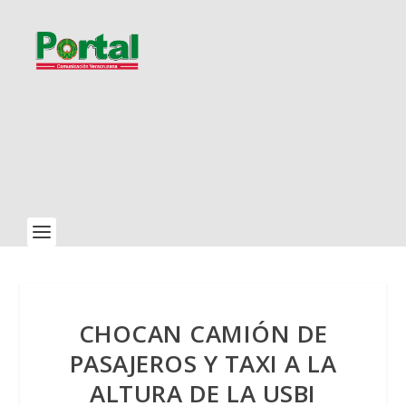
CHOCAN CAMIÓN DE
PASAJEROS Y TAXI A LA
ALTURA DE LA USBI