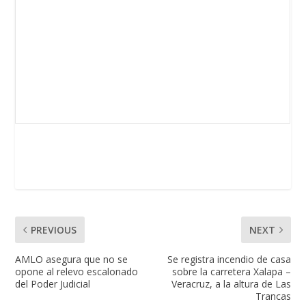
PREVIOUS
NEXT
AMLO asegura que no se
Se registra incendio de casa
opone al relevo escalonado
sobre la carretera Xalapa –
del Poder Judicial
Veracruz, a la altura de Las
Trancas