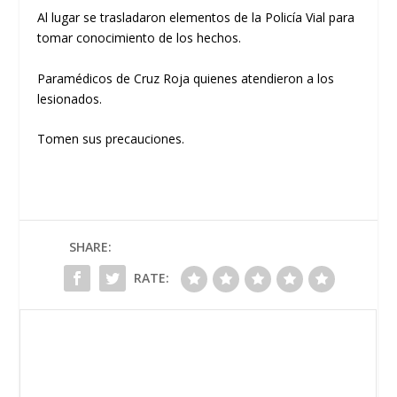
Al lugar se trasladaron elementos de la Policía Vial para
tomar conocimiento de los hechos.
Paramédicos de Cruz Roja quienes atendieron a los
lesionados.
Tomen sus precauciones.
SHARE:
RATE: