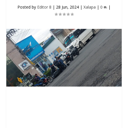
Posted by
Editor 8
|
28 Jun, 2024
|
Xalapa
|
0
|