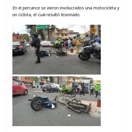
En el percance se vieron involucrados una motocicleta y
un ciclista, el cual resultó lesionado.