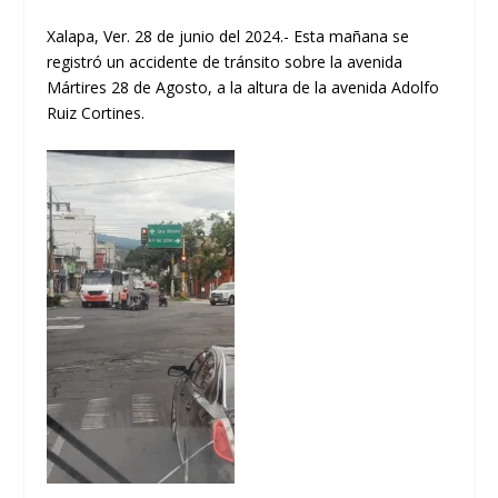
Xalapa, Ver. 28 de junio del 2024.- Esta mañana se
registró un accidente de tránsito sobre la avenida
Mártires 28 de Agosto, a la altura de la avenida Adolfo
Ruiz Cortines.