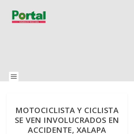
MOTOCICLISTA Y CICLISTA
SE VEN INVOLUCRADOS EN
ACCIDENTE, XALAPA