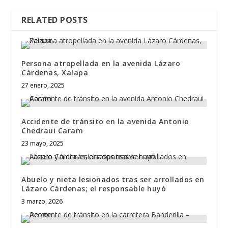
RELATED POSTS
Persona atropellada en la avenida Lázaro
Cárdenas, Xalapa
27 enero, 2025
Accidente de tránsito en la avenida Antonio
Chedraui Caram
23 mayo, 2025
Abuelo y nieta lesionados tras ser arrollados en
Lázaro Cárdenas; el responsable huyó
3 marzo, 2026