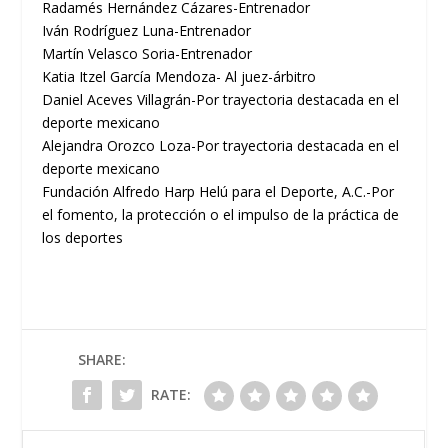
Radamés Hernández Cázares-Entrenador
Iván Rodríguez Luna-Entrenador
Martín Velasco Soria-Entrenador
Katia Itzel García Mendoza- Al juez-árbitro
Daniel Aceves Villagrán-Por trayectoria destacada en el
deporte mexicano
Alejandra Orozco Loza-Por trayectoria destacada en el
deporte mexicano
Fundación Alfredo Harp Helú para el Deporte, A.C.-Por
el fomento, la protección o el impulso de la práctica de
los deportes
SHARE:
RATE: