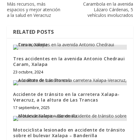
Más recursos, más
Carambola en la avenida
espacios y mejor atención
Lázaro Cárdenas, 5
a la salud en Veracruz
vehículos involucrados
RELATED POSTS
Tres accidentes en la avenida Antonio Chedraui
Caram, Xalapa
23 octubre, 2024
Accidente de tránsito en la carretera Xalapa-
Veracruz, a la altura de Las Trancas
17 septiembre, 2025
Motociclista lesionado en accidente de tránsito
sobre el bulevar Xalapa – Banderilla