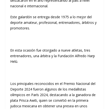
destacaron en el año representando al país a nivel
nacional e internacional.
Este galardón se entrega desde 1975 a lo mejor del
deporte amateur, profesional, entrenadores, árbitros y
promotores.
En esta ocasión fue otorgado a nueve atletas, tres
entrenadores, una árbitra y la Fundación Alfredo Harp
Helú.
Los principales reconocidos en el Premio Nacional del
Deporte 2024 fueron algunos de los medallistas
olímpicos en París 2024, destacando a la ganadora de
plata Prisca Awiti, quien se convirtió en la primera
judoca mexicana en obtener una presea en unos