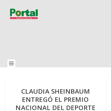
CLAUDIA SHEINBAUM
ENTREGÓ EL PREMIO
NACIONAL DEL DEPORTE