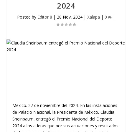
2024
Posted by
Editor 8
|
28 Nov, 2024
|
Xalapa
|
0
|
México. 27 de noviembre del 2024.-En las instalaciones
de Palacio Nacional, la Presidenta de México, Claudia
Sheinbaum, entregó el Premio Nacional del Deporte
2024 a los atletas que por sus actuaciones y resultados