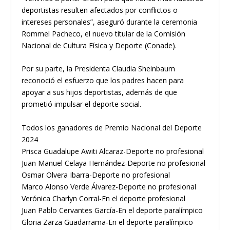
deportistas resulten afectados por conflictos o
intereses personales”, aseguró durante la ceremonia
Rommel Pacheco, el nuevo titular de la Comisión
Nacional de Cultura Física y Deporte (Conade).
Por su parte, la Presidenta Claudia Sheinbaum
reconoció el esfuerzo que los padres hacen para
apoyar a sus hijos deportistas, además de que
prometió impulsar el deporte social.
Todos los ganadores de Premio Nacional del Deporte
2024
Prisca Guadalupe Awiti Alcaraz-Deporte no profesional
Juan Manuel Celaya Hernández-Deporte no profesional
Osmar Olvera Ibarra-Deporte no profesional
Marco Alonso Verde Álvarez-Deporte no profesional
Verónica Charlyn Corral-En el deporte profesional
Juan Pablo Cervantes García-En el deporte paralímpico
Gloria Zarza Guadarrama-En el deporte paralímpico