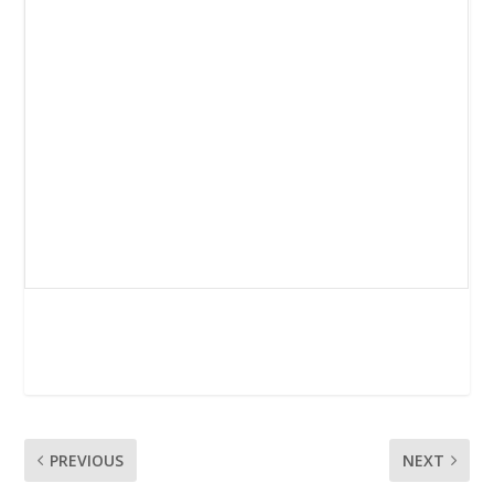
PREVIOUS
NEXT