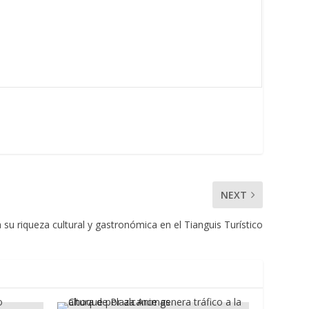
NEXT
su riqueza cultural y gastronómica en el Tianguis Turístico