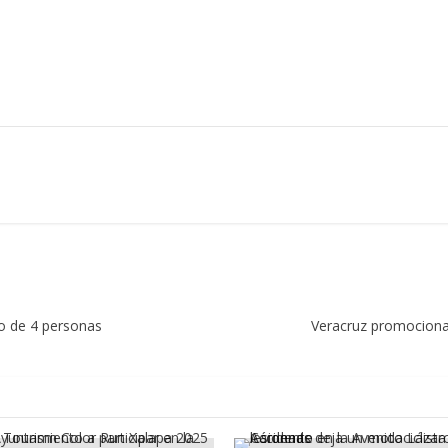
do de 4 personas
Veracruz promociona 