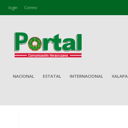
login
Correo
NACIONAL
ESTATAL
INTERNACIONAL
XALAPA