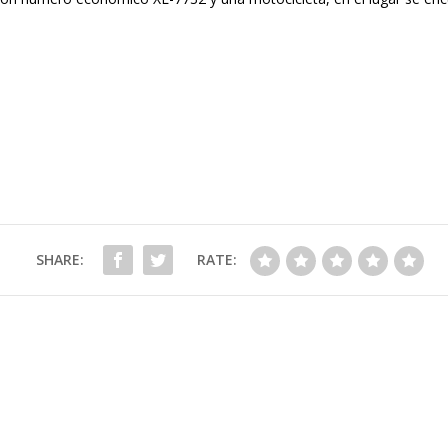
SHARE:
RATE: