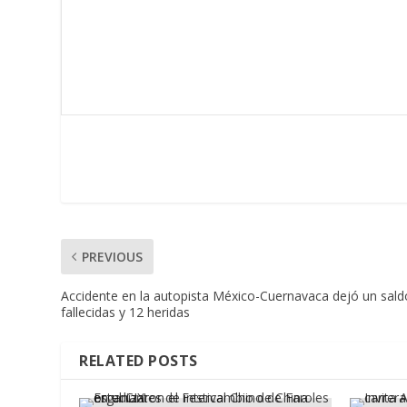
PREVIOUS
Accidente en la autopista México-Cuernavaca dejó un sal
fallecidas y 12 heridas
RELATED POSTS