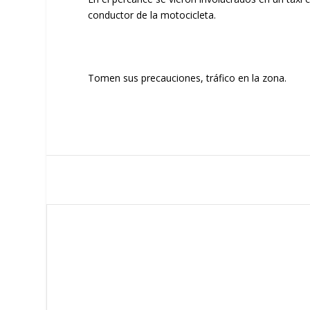
conductor de la motocicleta.
Tomen sus precauciones, tráfico en la zona.