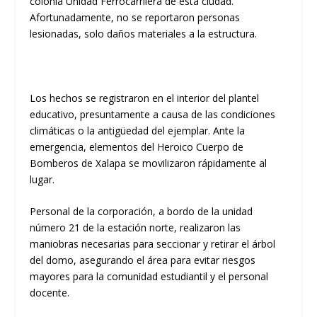
colonia Unidad Ferrocarrilera de esta ciudad.
Afortunadamente, no se reportaron personas
lesionadas, solo daños materiales a la estructura.
Los hechos se registraron en el interior del plantel
educativo, presuntamente a causa de las condiciones
climáticas o la antigüedad del ejemplar. Ante la
emergencia, elementos del Heroico Cuerpo de
Bomberos de Xalapa se movilizaron rápidamente al
lugar.
Personal de la corporación, a bordo de la unidad
número 21 de la estación norte, realizaron las
maniobras necesarias para seccionar y retirar el árbol
del domo, asegurando el área para evitar riesgos
mayores para la comunidad estudiantil y el personal
docente.