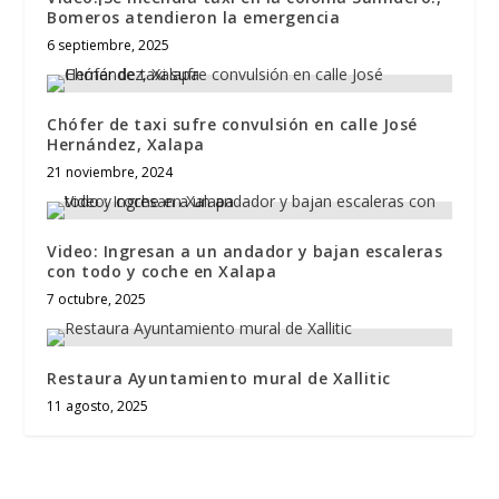
Bomeros atendieron la emergencia
6 septiembre, 2025
Chófer de taxi sufre convulsión en calle José
Hernández, Xalapa
21 noviembre, 2024
Video: Ingresan a un andador y bajan escaleras
con todo y coche en Xalapa
7 octubre, 2025
Restaura Ayuntamiento mural de Xallitic
11 agosto, 2025