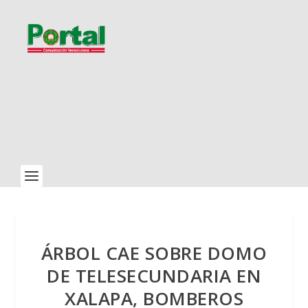
ÁRBOL CAE SOBRE DOMO
DE TELESECUNDARIA EN
XALAPA, BOMBEROS