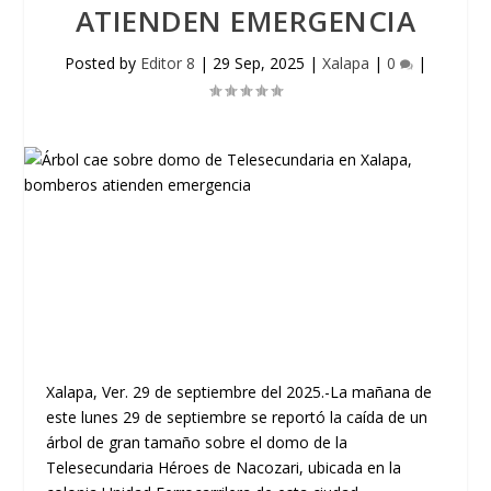
ATIENDEN EMERGENCIA
Posted by
Editor 8
|
29 Sep, 2025
|
Xalapa
|
0
|
Xalapa, Ver. 29 de septiembre del 2025.-La mañana de
este lunes 29 de septiembre se reportó la caída de un
árbol de gran tamaño sobre el domo de la
Telesecundaria Héroes de Nacozari, ubicada en la