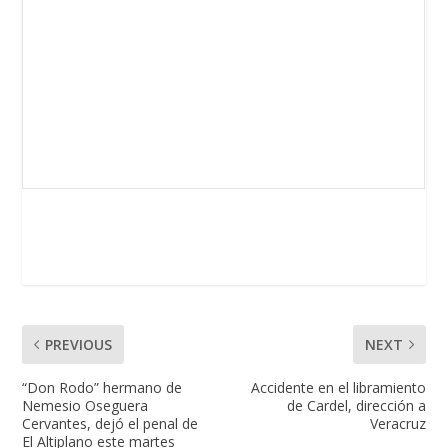
PREVIOUS
NEXT
“Don Rodo” hermano de
Accidente en el libramiento
Nemesio Oseguera
de Cardel, dirección a
Cervantes, dejó el penal de
Veracruz
El Altiplano este martes