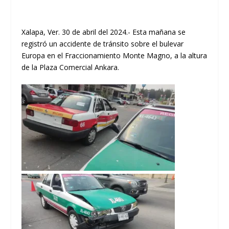
Xalapa, Ver. 30 de abril del 2024.- Esta mañana se
registró un accidente de tránsito sobre el bulevar
Europa en el Fraccionamiento Monte Magno, a la altura
de la Plaza Comercial Ankara.