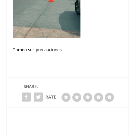
Tomen sus precauciones.
SHARE:
RATE: