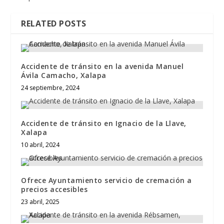
RELATED POSTS
Accidente de tránsito en la avenida Manuel
Ávila Camacho, Xalapa
24 septiembre, 2024
Accidente de tránsito en Ignacio de la Llave,
Xalapa
10 abril, 2024
Ofrece Ayuntamiento servicio de cremación a
precios accesibles
23 abril, 2025