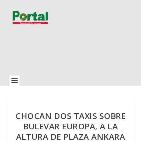
CHOCAN DOS TAXIS SOBRE
BULEVAR EUROPA, A LA
ALTURA DE PLAZA ANKARA