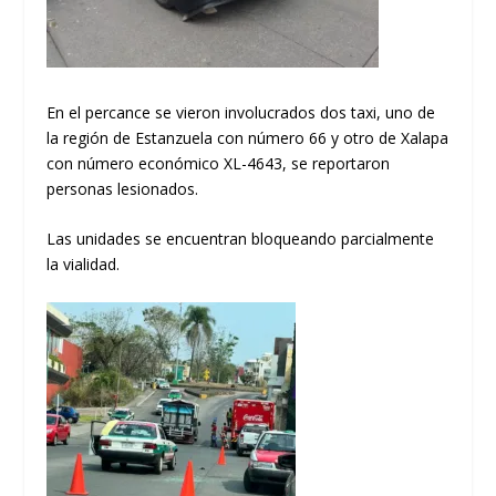
En el percance se vieron involucrados dos taxi, uno de
la región de Estanzuela con número 66 y otro de Xalapa
con número económico XL-4643, se reportaron
personas lesionados.
Las unidades se encuentran bloqueando parcialmente
la vialidad.