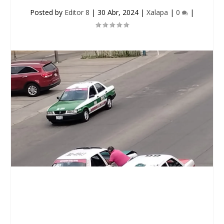
Posted by
Editor 8
|
30 Abr, 2024
|
Xalapa
|
0
|