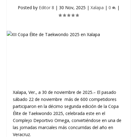
Posted by
Editor 8
|
30 Nov, 2025
|
Xalapa
|
0
|
Xalapa, Ver., a 30 de noviembre de 2025.– El pasado
sábado 22 de noviembre más de 600 competidores
participaron en la décimo segunda edición de la Copa
Élite de Taekwondo 2025, celebrada este en el
Complejo Deportivo Omega, convirtiéndose en una de
las jornadas marciales más concurridas del año en
Veracruz.