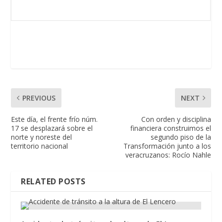
PREVIOUS
NEXT
Este día, el frente frío núm.
Con orden y disciplina
17 se desplazará sobre el
financiera construimos el
norte y noreste del
segundo piso de la
territorio nacional
Transformación junto a los
veracruzanos: Rocío Nahle
RELATED POSTS