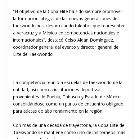
“El objetivo de la Copa Élite ha sido siempre promover
la formación integral de las nuevas generaciones de
taekwondoínes, desarrollando talentos que representen
a Veracruz y a México en competencias nacionales e
internacionales”, destacó Celso Aldán Domínguez,
coordinador general del evento y director general de
Élite de Taekwondo.
La competencia reunió a escuelas de taekwondo de la
entidad, así como a instituciones deportivas
provenientes de Puebla, Tabasco y Estado de México,
consolidándose como un punto de encuentro obligado
para atletas de alto rendimiento en la región.
Con más de una década de trayectoria, la Copa Élite de
Taekwondo se mantiene como uno de los torneos más