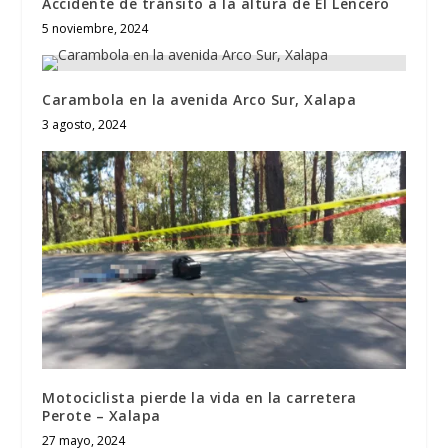
Accidente de tránsito a la altura de El Lencero
5 noviembre, 2024
Carambola en la avenida Arco Sur, Xalapa
3 agosto, 2024
Motociclista pierde la vida en la carretera
Perote – Xalapa
27 mayo, 2024