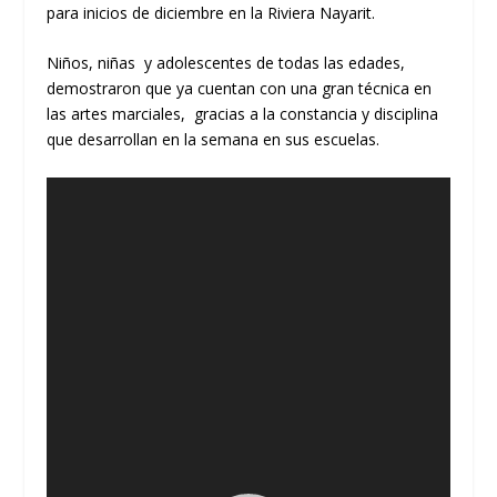
para inicios de diciembre en la Riviera Nayarit.
Niños, niñas y adolescentes de todas las edades,
demostraron que ya cuentan con una gran técnica en
las artes marciales, gracias a la constancia y disciplina
que desarrollan en la semana en sus escuelas.
Reproductor
de
vídeo