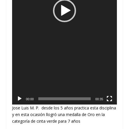
00:00
00:35
Jose Luis M. P. desde los 5 años practica esta disciplina
y en esta ocasión llogró una medalla de Oro en la
categoría de cinta verde para 7 años