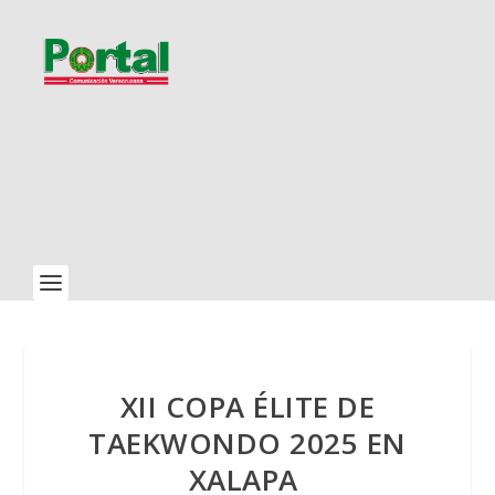
XII COPA ÉLITE DE
TAEKWONDO 2025 EN
XALAPA