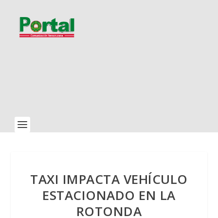
TAXI IMPACTA VEHÍCULO
ESTACIONADO EN LA
ROTONDA