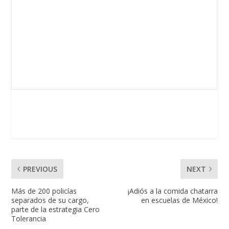
PREVIOUS
NEXT
Más de 200 policías
¡Adiós a la comida chatarra
separados de su cargo,
en escuelas de México!
parte de la estrategia Cero
Tolerancia