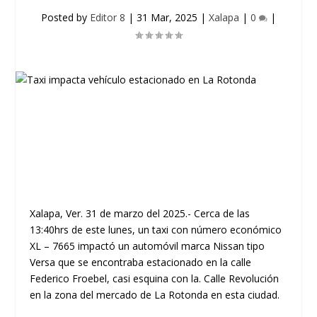
Posted by
Editor 8
|
31 Mar, 2025
|
Xalapa
|
0
|
Xalapa, Ver. 31 de marzo del 2025.- Cerca de las
13:40hrs de este lunes, un taxi con número económico
XL – 7665 impactó un automóvil marca Nissan tipo
Versa que se encontraba estacionado en la calle
Federico Froebel, casi esquina con la. Calle Revolución
en la zona del mercado de La Rotonda en esta ciudad.