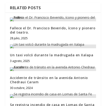
RELATED POSTS
Fallece el Dr. Francisco Beverido, ícono y pionero
del teatro.
28 julio, 2025
Un taxi volcó durante la madrugada en Xalapa
3 agosto, 2025
Accidente de tránsito en la avenida Antonio
Chedraui Caram
30 octubre, 2024
Se registra incendio de casa en Lomas de Santa