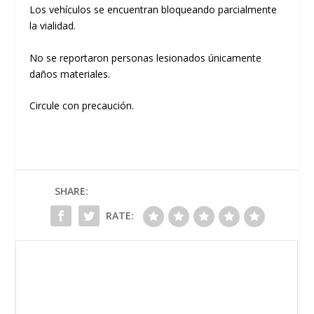
Los vehículos se encuentran bloqueando parcialmente
la vialidad.
No se reportaron personas lesionados únicamente
daños materiales.
Circule con precaución.
SHARE:
RATE: