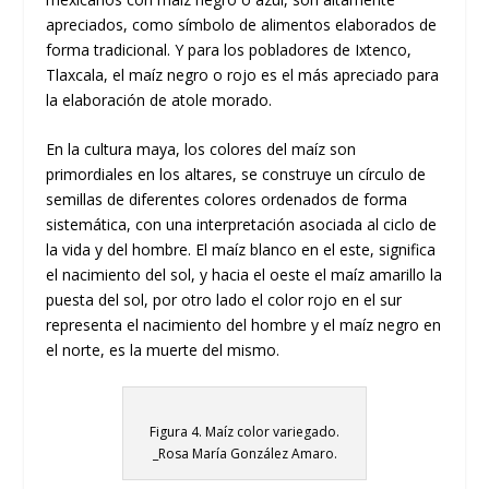
apreciados, como símbolo de alimentos elaborados de
forma tradicional. Y para los pobladores de Ixtenco,
Tlaxcala, el maíz negro o rojo es el más apreciado para
la elaboración de atole morado.
En la cultura maya, los colores del maíz son
primordiales en los altares, se construye un círculo de
semillas de diferentes colores ordenados de forma
sistemática, con una interpretación asociada al ciclo de
la vida y del hombre. El maíz blanco en el este, significa
el nacimiento del sol, y hacia el oeste el maíz amarillo la
puesta del sol, por otro lado el color rojo en el sur
representa el nacimiento del hombre y el maíz negro en
el norte, es la muerte del mismo.
Figura 4. Maíz color variegado.
_Rosa María González Amaro.