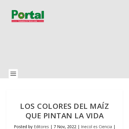
LOS COLORES DEL MAÍZ
QUE PINTAN LA VIDA
Posted by
Editores
|
7 Nov, 2022
|
Inecol es Ciencia
|