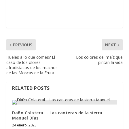
PREVIOUS
NEXT
Hueles a lo que comes? El
Los colores del maíz que
caso de los olores
pintan la vida
afrodisiacos de los machos
de las Moscas de la Fruta
RELATED POSTS
Daño Colateral… Las canteras de la sierra
Manuel Díaz
24 enero, 2023