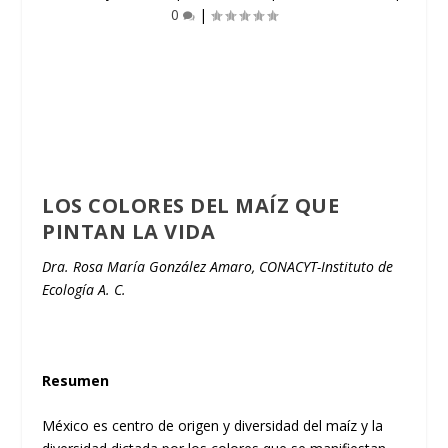
0
|
LOS COLORES DEL MAÍZ QUE
PINTAN LA VIDA
Dra. Rosa María González Amaro, CONACYT-Instituto de
Ecología A. C.
Resumen
México es centro de origen y diversidad del maíz y la