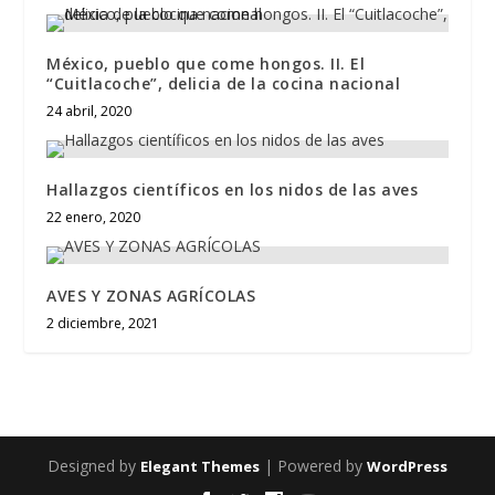
México, pueblo que come hongos. II. El
“Cuitlacoche”, delicia de la cocina nacional
24 abril, 2020
Hallazgos científicos en los nidos de las aves
22 enero, 2020
AVES Y ZONAS AGRÍCOLAS
2 diciembre, 2021
Designed by
| Powered by
Elegant Themes
WordPress