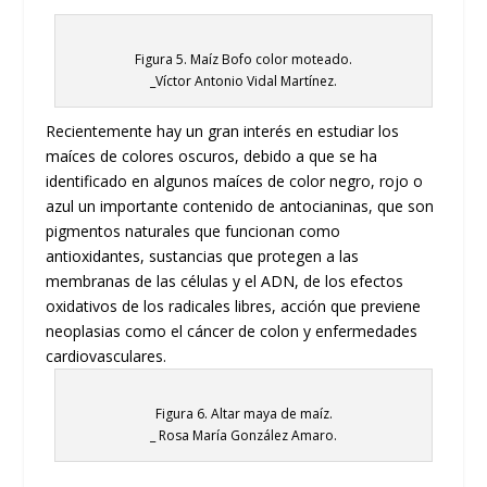
Figura 5. Maíz Bofo color moteado.
_Víctor Antonio Vidal Martínez.
Recientemente hay un gran interés en estudiar los
maíces de colores oscuros, debido a que se ha
identificado en algunos maíces de color negro, rojo o
azul un importante contenido de antocianinas, que son
pigmentos naturales que funcionan como
antioxidantes, sustancias que protegen a las
membranas de las células y el ADN, de los efectos
oxidativos de los radicales libres, acción que previene
neoplasias como el cáncer de colon y enfermedades
cardiovasculares.
Figura 6. Altar maya de maíz.
_ Rosa María González Amaro.