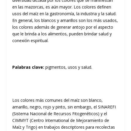
diversidad dictada por los colores que se manifiestan
en las mazorcas, es aún mayor. Los colores definen
usos del maíz en la gastronomía, la industria y la salud.
En general, los blancos y amarillos son los más usados,
los colores además de generar antojo por el aspecto
que le brinda a los alimentos, pueden brindar salud y
conexión espiritual.
Palabras clave:
pigmentos, usos y salud.
Los colores más comunes del maíz son blanco,
amarillo, negro, rojo y pinto, sin embargo, el SINAREFI
(Sistema Nacional de Recursos Fitogenéticos) y el
CIMMYT (Centro International de Mejoramiento de
Maíz y Trigo) en trabajos descriptores para recolectas