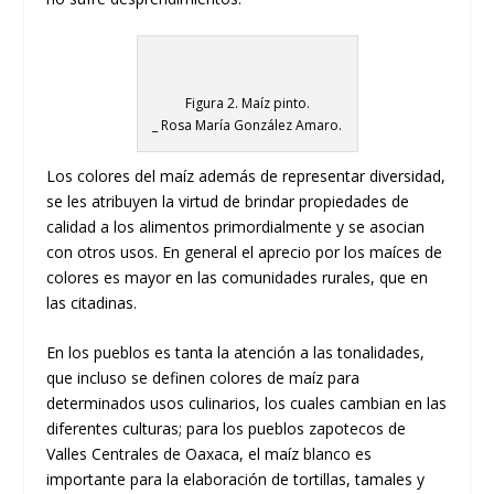
Figura 2. Maíz pinto.
_ Rosa María González Amaro.
Los colores del maíz además de representar diversidad,
se les atribuyen la virtud de brindar propiedades de
calidad a los alimentos primordialmente y se asocian
con otros usos. En general el aprecio por los maíces de
colores es mayor en las comunidades rurales, que en
las citadinas.
En los pueblos es tanta la atención a las tonalidades,
que incluso se definen colores de maíz para
determinados usos culinarios, los cuales cambian en las
diferentes culturas; para los pueblos zapotecos de
Valles Centrales de Oaxaca, el maíz blanco es
importante para la elaboración de tortillas, tamales y