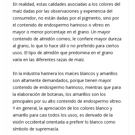
En realidad, estas calidades asociadas a los colores del
maíz dadas por las observaciones y experiencia del
consumidor, no están dadas por el pigmento, sino por
el contenido de endospermo harinoso o vítreo en
mayor o menor porcentaje en el grano. Un mayor
contenido de almidón corneo, le confiere mayor dureza
al grano, lo que lo hace útil o no preferido para ciertos
usos. El tipo de almidón que predomina en el grano
varía en las diferentes razas de maíz.
En la industria harinera los maíces blancos y amarillos
son altamente demandados, porque tienen mayor
contenido de endospermo harinoso, mientras que para
la elaboración de botanas, los amarillos son los
principales por su alto contenido de endospermo vítreo.
Y en general, la apreciación de los colores blanco y
amarillo para casi todos los usos, es derivado de la
visión occidental orientada a preferir lo blanco como
símbolo de supremacía.