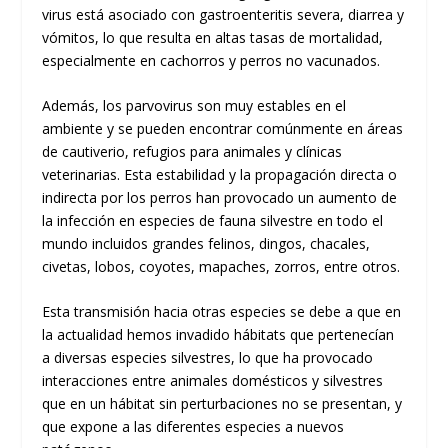
virus está asociado con gastroenteritis severa, diarrea y
vómitos, lo que resulta en altas tasas de mortalidad,
especialmente en cachorros y perros no vacunados.
Además, los parvovirus son muy estables en el
ambiente y se pueden encontrar comúnmente en áreas
de cautiverio, refugios para animales y clínicas
veterinarias. Esta estabilidad y la propagación directa o
indirecta por los perros han provocado un aumento de
la infección en especies de fauna silvestre en todo el
mundo incluidos grandes felinos, dingos, chacales,
civetas, lobos, coyotes, mapaches, zorros, entre otros.
Esta transmisión hacia otras especies se debe a que en
la actualidad hemos invadido hábitats que pertenecían
a diversas especies silvestres, lo que ha provocado
interacciones entre animales domésticos y silvestres
que en un hábitat sin perturbaciones no se presentan, y
que expone a las diferentes especies a nuevos