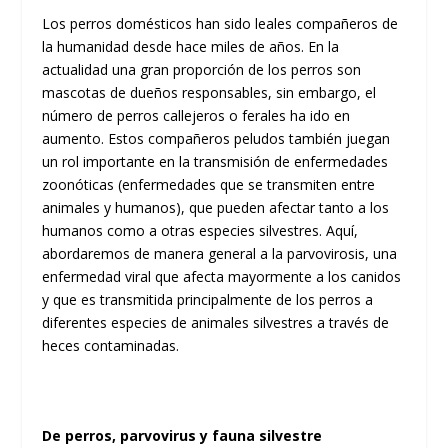
Los perros domésticos han sido leales compañeros de
la humanidad desde hace miles de años. En la
actualidad una gran proporción de los perros son
mascotas de dueños responsables, sin embargo, el
número de perros callejeros o ferales ha ido en
aumento. Estos compañeros peludos también juegan
un rol importante en la transmisión de enfermedades
zoonóticas (enfermedades que se transmiten entre
animales y humanos), que pueden afectar tanto a los
humanos como a otras especies silvestres. Aquí,
abordaremos de manera general a la parvovirosis, una
enfermedad viral que afecta mayormente a los canidos
y que es transmitida principalmente de los perros a
diferentes especies de animales silvestres a través de
heces contaminadas.
De perros, parvovirus y fauna silvestre