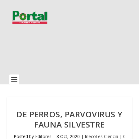
DE PERROS, PARVOVIRUS Y
FAUNA SILVESTRE
Posted by
Editores
|
8 Oct, 2020
|
Inecol es Ciencia
|
0