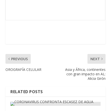
PREVIOUS
NEXT
OROGRAFÍA CELULAR
Asia y África, continentes
con gran impacto en AL:
Alicia Girón
RELATED POSTS