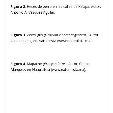
Figura 2
. Heces de perro en las calles de Xalapa. Autor:
Antonio A. Vásquez Aguilar.
Figura 3
. Zorro gris (
Urocyon cinereoargenteus
). Autor
venadajuanz, en Naturalista (www.naturalista.mx).
Figura 4
. Mapache (
Procyon lotor
). Autor: Checo
Márquez, en Naturalista (www.naturalista.mx).