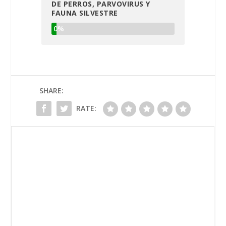
DE PERROS, PARVOVIRUS Y
FAUNA SILVESTRE
0%
SHARE:
RATE: