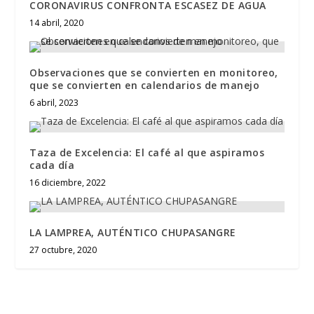
CORONAVIRUS CONFRONTA ESCASEZ DE AGUA
14 abril, 2020
Observaciones que se convierten en monitoreo,
que se convierten en calendarios de manejo
6 abril, 2023
Taza de Excelencia: El café al que aspiramos
cada día
16 diciembre, 2022
LA LAMPREA, AUTÉNTICO CHUPASANGRE
27 octubre, 2020