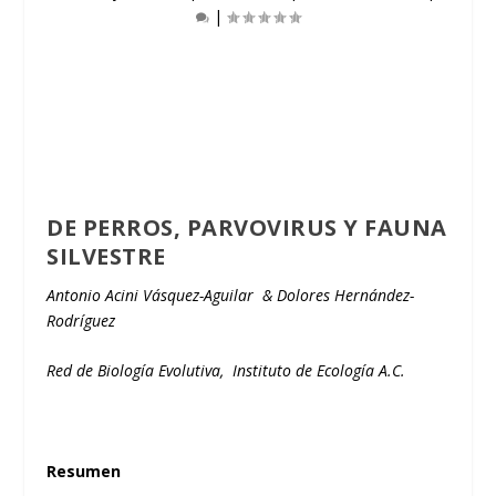
|
DE PERROS, PARVOVIRUS Y FAUNA
SILVESTRE
Antonio Acini Vásquez-Aguilar & Dolores Hernández-
Rodríguez
Red de Biología Evolutiva, Instituto de Ecología A.C.
Resumen