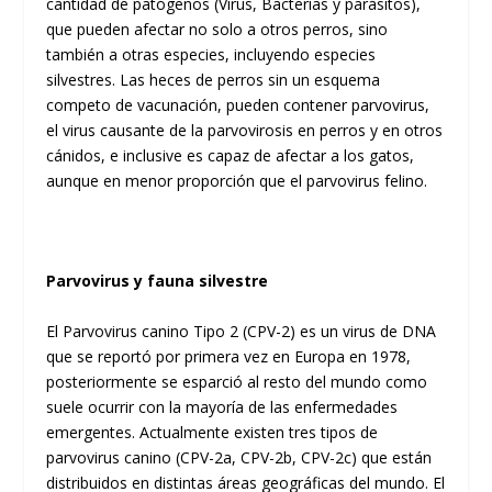
cantidad de patógenos (Virus, Bacterias y parásitos),
que pueden afectar no solo a otros perros, sino
también a otras especies, incluyendo especies
silvestres. Las heces de perros sin un esquema
competo de vacunación, pueden contener parvovirus,
el virus causante de la parvovirosis en perros y en otros
cánidos, e inclusive es capaz de afectar a los gatos,
aunque en menor proporción que el parvovirus felino.
Parvovirus y fauna silvestre
El Parvovirus canino Tipo 2 (CPV-2) es un virus de DNA
que se reportó por primera vez en Europa en 1978,
posteriormente se esparció al resto del mundo como
suele ocurrir con la mayoría de las enfermedades
emergentes. Actualmente existen tres tipos de
parvovirus canino (CPV-2a, CPV-2b, CPV-2c) que están
distribuidos en distintas áreas geográficas del mundo. El