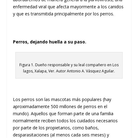
enfermedad viral que afecta mayormente a los canidos
y que es transmitida principalmente por los perros.
Perros, dejando huella a su paso.
Figura 1. Dueño responsable y su leal compañero en Los
lagos, Xalapa, Ver. Autor Antonio A. Vásquez Aguilar.
Los perros son las mascotas más populares (hay
aproximadamente 500 millones de perros en el
mundo). Aquellos que forman parte de una familia
normalmente reciben todos los cuidados necesarios
por parte de los propietarios, como baños,
desparasitaciones (al menos cada seis meses) y