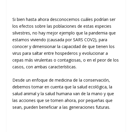
Si bien hasta ahora desconocemos cuáles podrían ser
los efectos sobre las poblaciones de estas especies
silvestres, no hay mejor ejemplo que la pandemia que
estamos viviendo (causada por SARS COV2), para
conocer y dimensionar la capacidad de que tienen los
virus para saltar entre hospederos y evolucionar a
cepas más virulentas o contagiosas, o en el peor de los
casos, con ambas características.
Desde un enfoque de medicina de la conservación,
debemos tomar en cuenta que la salud ecológica, la
salud animal y la salud humana van de la mano y que
las acciones que se tomen ahora, por pequeñas que
sean, pueden beneficiar a las generaciones futuras.