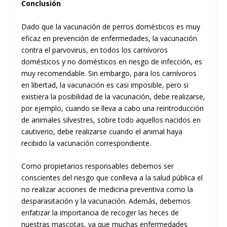
Conclusión
Dado que la vacunación de perros domésticos es muy
eficaz en prevención de enfermedades, la vacunación
contra el parvovirus, en todos los carnívoros
domésticos y no domésticos en riesgo de infección, es
muy recomendable. Sin embargo, para los carnívoros
en libertad, la vacunación es casi imposible, pero si
existiera la posibilidad de la vacunación, debe realizarse,
por ejemplo, cuando se lleva a cabo una reintroducción
de animales silvestres, sobre todo aquellos nacidos en
cautiverio, debe realizarse cuando el animal haya
recibido la vacunación correspondiente.
Como propietarios responsables debemos ser
conscientes del riesgo que conlleva a la salud pública el
no realizar acciones de medicina preventiva como la
desparasitación y la vacunación. Además, debemos
enfatizar la importancia de recoger las heces de
nuestras mascotas, ya que muchas enfermedades