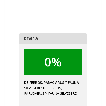
REVIEW
0%
DE PERROS, PARVOVIRUS Y FAUNA
SILVESTRE
DE PERROS,
PARVOVIRUS Y FAUNA SILVESTRE