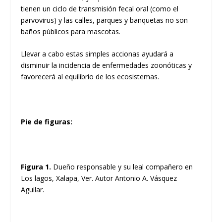
tienen un ciclo de transmisión fecal oral (como el
parvovirus) y las calles, parques y banquetas no son
baños públicos para mascotas.
Llevar a cabo estas simples accionas ayudará a
disminuir la incidencia de enfermedades zoonóticas y
favorecerá al equilibrio de los ecosistemas.
Pie de figuras:
Figura 1.
Dueño responsable y su leal compañero en
Los lagos, Xalapa, Ver. Autor Antonio A. Vásquez
Aguilar.