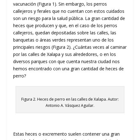
vacunación (Figura 1). Sin embargo, los perros
callejeros y ferales que no cuentan con estos cuidados
son un riesgo para la salud pública. La gran cantidad de
heces que producen y que, en el caso de los perros
callejeros, quedan depositadas sobre las calles, las
banquetas o áreas verdes representan uno de los
principales riesgos (Figura 2). ¿Cuántas veces al caminar
por las calles de Xalapa y sus alrededores, o en los
diversos parques con que cuenta nuestra ciudad nos
hemos encontrado con una gran cantidad de heces de
perro?
Figura 2. Heces de perro en las calles de Xalapa. Autor:
Antonio A. Vásquez Aguilar.
Estas heces o excremento suelen contener una gran