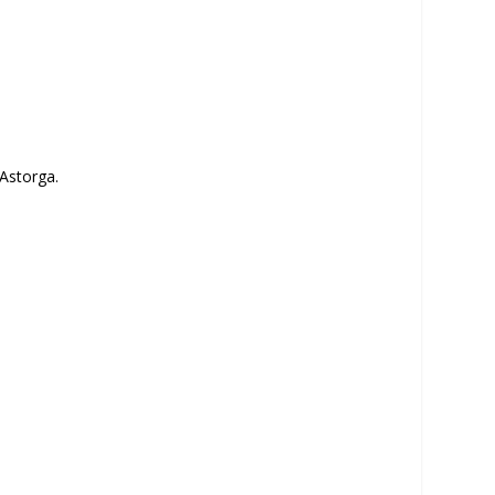
Astorga.