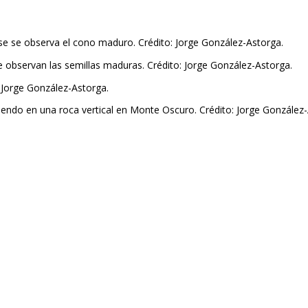
ase se observa el cono maduro. Crédito: Jorge González-Astorga.
e observan las semillas maduras. Crédito: Jorge González-Astorga.
: Jorge González-Astorga.
iendo en una roca vertical en Monte Oscuro. Crédito: Jorge González-