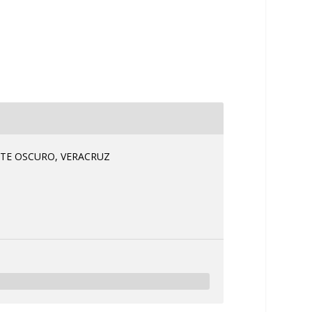
TE OSCURO, VERACRUZ