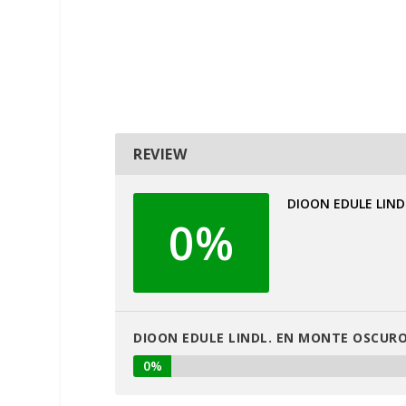
REVIEW
DIOON EDULE LIN
0%
DIOON EDULE LINDL. EN MONTE OSCURO
0%