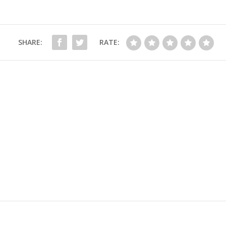
SHARE:
RATE: