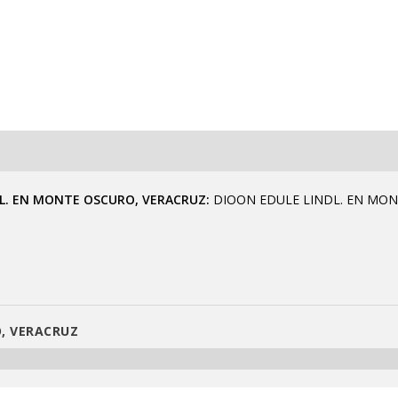
DL. EN MONTE OSCURO, VERACRUZ
DIOON EDULE LINDL. EN MON
, VERACRUZ