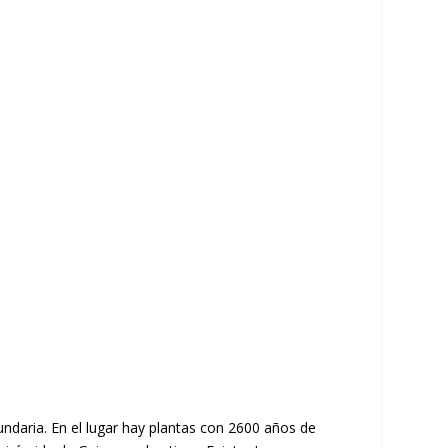
undaria. En el lugar hay plantas con 2600 años de