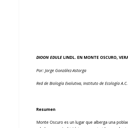
DIOON EDULE
LINDL. EN MONTE OSCURO, VER
Por: Jorge González-Astorga
Red de Biología Evolutiva, Instituto de Ecología A.C.
Resumen
Monte Oscuro es un lugar que alberga una pobla