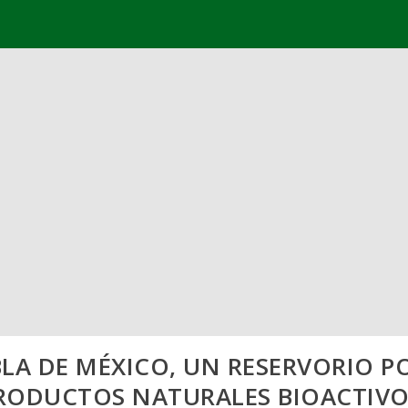
BLA DE MÉXICO, UN RESERVORIO 
RODUCTOS NATURALES BIOACTIVO