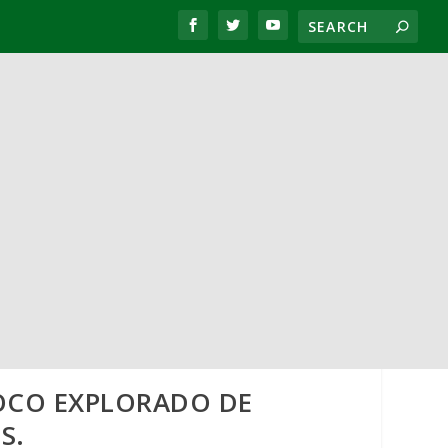
POCO EXPLORADO DE
S.