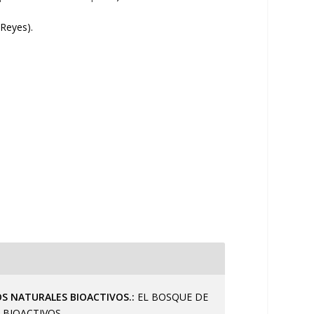
-Reyes).
OS NATURALES BIOACTIVOS.
EL BOSQUE DE
BIOACTIVOS.