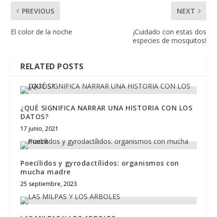
PREVIOUS
NEXT
El color de la noche
¡Cuidado con estas dos
especies de mosquitos!
RELATED POSTS
¿QUÉ SIGNIFICA NARRAR UNA HISTORIA CON LOS
DATOS?
17 junio, 2021
Poecílidos y gyrodactílidos: organismos con
mucha madre
25 septiembre, 2023