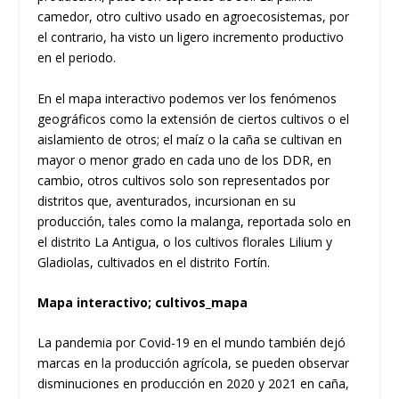
camedor, otro cultivo usado en agroecosistemas, por
el contrario, ha visto un ligero incremento productivo
en el periodo.
En el mapa interactivo podemos ver los fenómenos
geográficos como la extensión de ciertos cultivos o el
aislamiento de otros; el maíz o la caña se cultivan en
mayor o menor grado en cada uno de los DDR, en
cambio, otros cultivos solo son representados por
distritos que, aventurados, incursionan en su
producción, tales como la malanga, reportada solo en
el distrito La Antigua, o los cultivos florales Lilium y
Gladiolas, cultivados en el distrito Fortín.
Mapa interactivo; cultivos_mapa
La pandemia por Covid-19 en el mundo también dejó
marcas en la producción agrícola, se pueden observar
disminuciones en producción en 2020 y 2021 en caña,