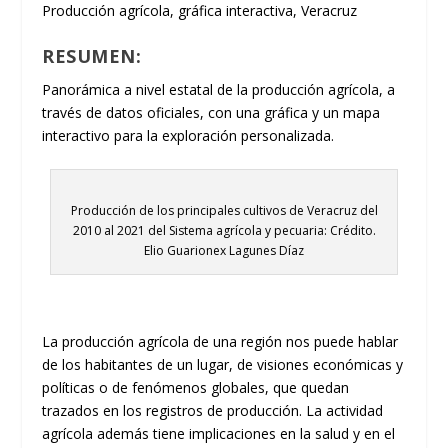
Producción agrícola, gráfica interactiva, Veracruz
RESUMEN:
Panorámica a nivel estatal de la producción agrícola, a
través de datos oficiales, con una gráfica y un mapa
interactivo para la exploración personalizada.
Producción de los principales cultivos de Veracruz del
2010 al 2021 del Sistema agrícola y pecuaria: Crédito.
Elio Guarionex Lagunes Díaz
La producción agrícola de una región nos puede hablar
de los habitantes de un lugar, de visiones económicas y
políticas o de fenómenos globales, que quedan
trazados en los registros de producción. La actividad
agrícola además tiene implicaciones en la salud y en el