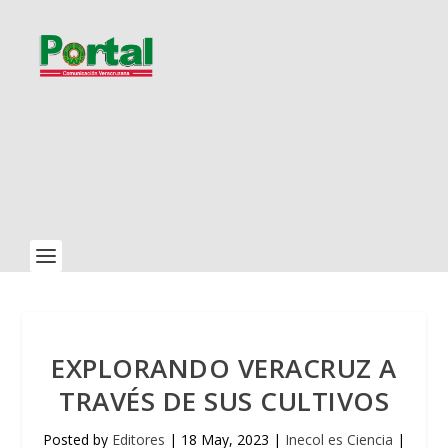
EXPLORANDO VERACRUZ A
TRAVÉS DE SUS CULTIVOS
Posted by
Editores
|
18 May, 2023
|
Inecol es Ciencia
|