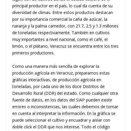
principal productor en el país, lo cual da cuenta de su
diversidad de climas. Entre estos productos destacan
por su importancia comercial la caña de azúcar, la
naranja y la palma camedor, con 21.7, 2.5 y 1.3 millones
de toneladas respectivamente. También en cultivos
muy importantes a nivel nacional, como el café, el
limón, o el plátano, Veracruz se encuentra entre los tres
primeros productores.
Como una manera más sencilla de explorar la
producción agrícola en Veracruz, preparamos estas
gráficas interactivas, de producción agrícola en
toneladas, por cada uno de los doce Distritos de
Desarrollo Rural (DDR) del estado. Como cualquier otra
fuente de datos, en los datos del SIAP pueden existir
errores o inconsistencias, las cuales debemos de tomar
en cuenta al interpretar la información. En la gráfica se
puede seleccionar el cultivo y encuadrar y aislar con
doble click el DDR que nos interese. Todo el código