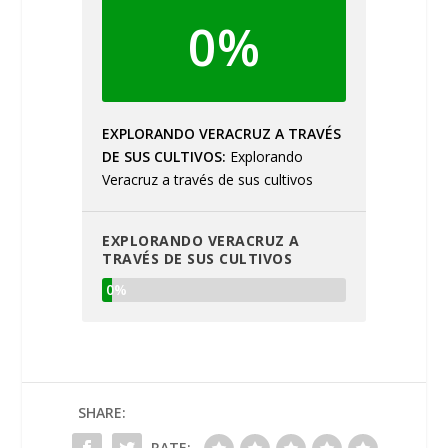
0%
EXPLORANDO VERACRUZ A TRAVÉS
DE SUS CULTIVOS
Explorando
Veracruz a través de sus cultivos
EXPLORANDO VERACRUZ A
TRAVÉS DE SUS CULTIVOS
0%
SHARE:
RATE: