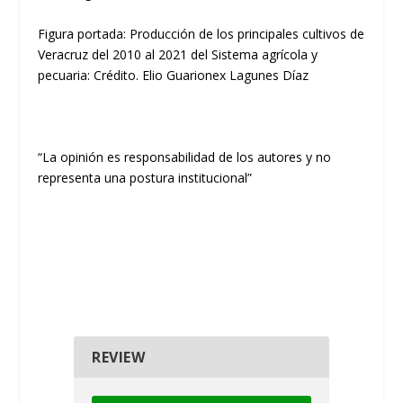
Figura portada: Producción de los principales cultivos de
Veracruz del 2010 al 2021 del Sistema agrícola y
pecuaria: Crédito. Elio Guarionex Lagunes Díaz
“La opinión es responsabilidad de los autores y no
representa una postura institucional”
REVIEW