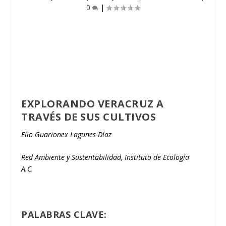
0
|
EXPLORANDO VERACRUZ A
TRAVÉS DE SUS CULTIVOS
Elio Guarionex Lagunes Díaz
Red Ambiente y Sustentabilidad, Instituto de Ecología
A.C.
PALABRAS CLAVE: