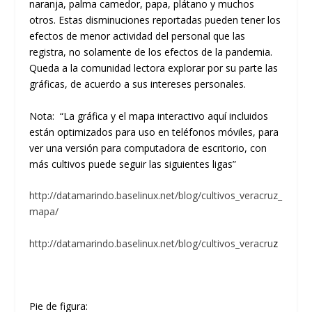
naranja, palma camedor, papa, plátano y muchos
otros. Estas disminuciones reportadas pueden tener los
efectos de menor actividad del personal que las
registra, no solamente de los efectos de la pandemia.
Queda a la comunidad lectora explorar por su parte las
gráficas, de acuerdo a sus intereses personales.
Nota: “La gráfica y el mapa interactivo aquí incluidos
están optimizados para uso en teléfonos móviles, para
ver una versión para computadora de escritorio, con
más cultivos puede seguir las siguientes ligas”
http://datamarindo.baselinux.net/blog/cultivos_veracruz_
mapa/
http://datamarindo.baselinux.net/blog/cultivos_veracru
z
Pie de figura: