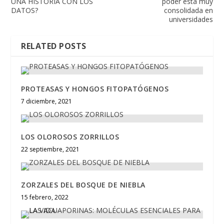
UNA HISTORIA CON LOS
poder está muy
DATOS?
consolidada en
universidades
RELATED POSTS
PROTEASAS Y HONGOS FITOPATÓGENOS
7 diciembre, 2021
LOS OLOROSOS ZORRILLOS
22 septiembre, 2021
ZORZALES DEL BOSQUE DE NIEBLA
15 febrero, 2022