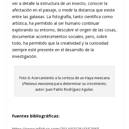
ver a detalle la estructura de un insecto, conocer la
afectación en el paisaje, o medir la distancia que existe
entre las galaxias. La fotografía, tanto científica como
artística, ha permitido al ser humano continuar
explorando su entorno, descubrir el origen de las cosas,
documentar acontecimientos sociales, pero, sobre
todo, ha permitido que la creatividad y la curiosidad
siempre esté presente en el desarrollo de la
investigación.
Foto 6: Acercamiento a la corteza de un Haya mexicana
(
Platanus mexicana
) para determinar su crecimiento,
autor: Juan Pablo Rodríguez Aguilar.
Fuentes bibliográficas:
https://www.infobae.com/2014/03/26/1552965-