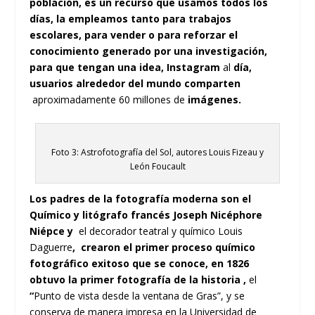
población, es un recurso que usamos todos los
días, la empleamos tanto para trabajos
escolares, para vender o para reforzar el
conocimiento generado por una investigación,
para que tengan una idea, Instagram
al
día,
usuarios alrededor del mundo comparten
aproximadamente 60 millones de
imágenes.
Foto 3: Astrofotografía del Sol, autores Louis Fizeau y
León Foucault
Los padres de la fotografía moderna son el
Químico y litógrafo francés Joseph Nicéphore
Niépce y
el decorador teatral y químico Louis
Daguerre
, crearon el primer proceso químico
fotográfico exitoso que se conoce, en 1826
obtuvo la primer fotografía de la historia ,
el
“
Punto de vista desde la ventana de Gras”, y se
conserva de manera impresa en la Universidad de