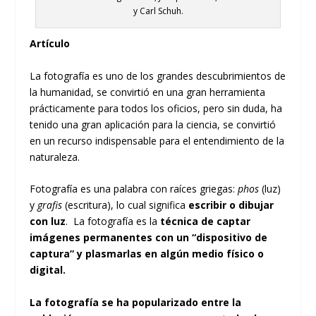
y Carl Schuh.
Artículo
La fotografía es uno de los grandes descubrimientos de
la humanidad, se convirtió en una gran herramienta
prácticamente para todos los oficios, pero sin duda, ha
tenido una gran aplicación para la ciencia, se convirtió
en un recurso indispensable para el entendimiento de la
naturaleza.
Fotografía es una palabra con raíces griegas:
phos
(luz)
y
grafis
(escritura), lo cual significa
escribir o dibujar
con luz
. La fotografía es la
técnica de captar
imágenes permanentes con un “dispositivo de
captura” y plasmarlas en algún medio físico o
digital.
La fotografía se ha popularizado entre la