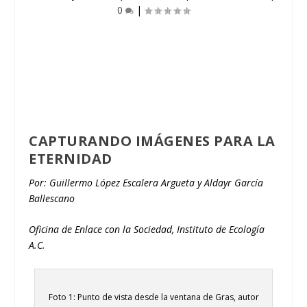
0
|
CAPTURANDO IMÁGENES PARA LA
ETERNIDAD
Por: Guillermo López Escalera Argueta y Aldayr García
Ballescano
Oficina de Enlace con la Sociedad, Instituto de Ecología
A.C.
Foto 1: Punto de vista desde la ventana de Gras, autor