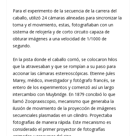
Para el experimento de la secuencia de la carrera del
caballo, utilizó 24 cámaras alineadas para sincronizar la
toma y el movimiento, estas, fotografiaban con un
sistema de relojería y de corto circuito capaza de
obturar imágenes a una velocidad de 1/1000 de
segundo.
En la pista donde el caballo corrió, se colocaron hilos
que la atravesaban y que se rompían a su paso para
accionar las cámaras estereoscópicas. Etienne-Jules
Marey, médico, investigador y fotógrafo francés, se
entero de los experimentos y comenzó así un largo
intercambio con Muybridge. En 1879 concibió lo que
llamó Zoopraxiscopio, mecanismo que generaba la
ilusión de movimiento de la proyección de imágenes
secuenciales plasmadas en un cilindro. Proyectaba
fotografías de manera rápida. Este mecanismo es
considerado el primer proyector de fotografías