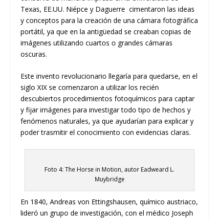
Texas, EE.UU. Niépce y Daguerre cimentaron las ideas
y conceptos para la creación de una cámara fotográfica
portátil, ya que en la antigüedad se creaban copias de
imágenes utilizando cuartos o grandes cámaras
oscuras.
Este invento revolucionario llegaría para quedarse, en el
siglo XIX se comenzaron a utilizar los recién
descubiertos procedimientos fotoquímicos para captar
y fijar imágenes para investigar todo tipo de hechos y
fenómenos naturales, ya que ayudarían para explicar y
poder trasmitir el conocimiento con evidencias claras.
Foto 4: The Horse in Motion, autor Eadweard L.
Muybridge
En 1840, Andreas von Ettingshausen, químico austriaco,
lideró un grupo de investigación, con el médico Joseph