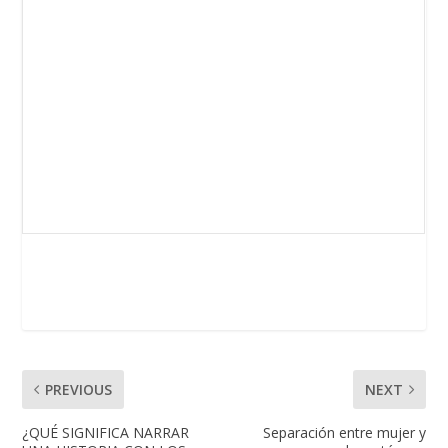
PREVIOUS
NEXT
¿QUÉ SIGNIFICA NARRAR
Separación entre mujer y