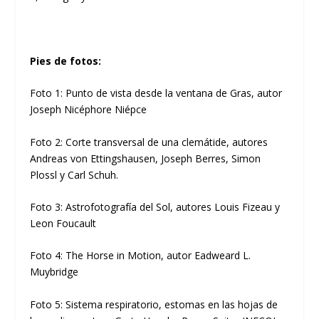
Pies de fotos:
Foto 1: Punto de vista desde la ventana de Gras, autor
Joseph Nicéphore Niépce
Foto 2: Corte transversal de una clemátide, autores
Andreas von Ettingshausen, Joseph Berres, Simon
Plossl y Carl Schuh.
Foto 3: Astrofotografía del Sol, autores Louis Fizeau y
Leon Foucault
Foto 4: The Horse in Motion, autor Eadweard L.
Muybridge
Foto 5: Sistema respiratorio, estomas en las hojas de