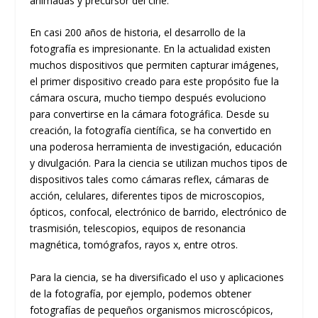
animadas y precursor del cine.
En casi 200 años de historia, el desarrollo de la
fotografía es impresionante. En la actualidad existen
muchos dispositivos que permiten capturar imágenes,
el primer dispositivo creado para este propósito fue la
cámara oscura, mucho tiempo después evoluciono
para convertirse en la cámara fotográfica. Desde su
creación, la fotografía científica, se ha convertido en
una poderosa herramienta de investigación, educación
y divulgación. Para la ciencia se utilizan muchos tipos de
dispositivos tales como cámaras reflex, cámaras de
acción, celulares, diferentes tipos de microscopios,
ópticos, confocal, electrónico de barrido, electrónico de
trasmisión, telescopios, equipos de resonancia
magnética, tomógrafos, rayos x, entre otros.
Para la ciencia, se ha diversificado el uso y aplicaciones
de la fotografía, por ejemplo, podemos obtener
fotografías de pequeños organismos microscópicos,