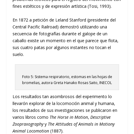
fines estéticos y de expresión artística (Tosi, 1993).
En 1872 a petición de Leland Stanford (presidente del
Central Pacific Railroad) demostró utilizando una
secuencia de fotografías durante el galope de un
caballo existe un momento en el que parece que flota,
sus cuatro patas por algunos instantes no tocan el
suelo.
Foto 5: Sistema respiratorio, estomas en las hojas de
bromelias, autora Greta Hanako Rosas Saito, INECOL
Los resultados tan asombrosos del experimento lo
llevarón explorar de la locomoción animal y humana,
los resultados de sus investigaciones se publicaron en
varios libros como
The Horse in Motion
,
Descriptive
Zoopraxography
y
The Attitudes of Animals in Motiony
Animal Locomotion
(1887).