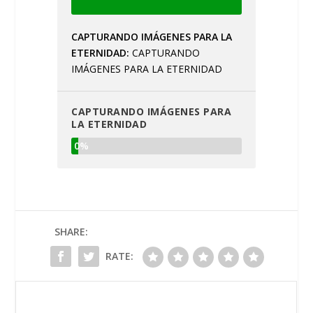
CAPTURANDO IMÁGENES PARA LA
ETERNIDAD
CAPTURANDO
IMÁGENES PARA LA ETERNIDAD
CAPTURANDO IMÁGENES PARA
LA ETERNIDAD
0%
SHARE:
RATE: