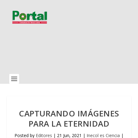
CAPTURANDO IMÁGENES
PARA LA ETERNIDAD
Posted by
Editores
|
21 Jun, 2021
|
Inecol es Ciencia
|