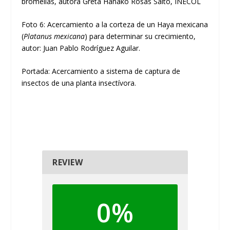
bromelias, autora Greta Hanako Rosas Saito, INECOL
Foto 6: Acercamiento a la corteza de un Haya mexicana
(
Platanus mexicana
) para determinar su crecimiento,
autor: Juan Pablo Rodríguez Aguilar.
Portada: Acercamiento a sistema de captura de
insectos de una planta insectívora.
REVIEW
0%