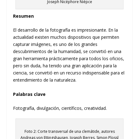
Joseph Nicéphore Niépce
Resumen
El desarrollo de la fotografía es impresionante. En la
actualidad existen muchos dispositivos que permiten
capturar imágenes, es uno de los grandes
descubrimientos de la humanidad, se convirtió en una
gran herramienta prácticamente para todos los oficios,
pero sin duda, ha tenido una gran aplicación para la
ciencia, se convirtió en un recurso indispensable para el
entendimiento de la naturaleza.
Palabras clave
Fotografía, divulgación, científicos, creatividad.
Foto 2: Corte transversal de una clemátide, autores
Andreas von Ettingshausen, Joseph Berres, Simon Plossl