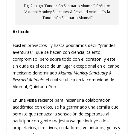
Fig. 2. Logo “Fundación Santuario Akumal”. Crédito:
“Akumal Monkey Sanctuary & Rescued Animals” y la
“Fundación Santuario Akumal”
Artículo
Existen proyectos –y hasta podríamos decir “grandes
aventuras”- que se hacen con ciencia, talento,
compromiso, pero sobre todo con el corazón, y este
sin duda es el caso de un lugar excepcional en el caribe
mexicano denominado
Akumal Monkey Sanctuary &
Rescued Animals,
el cual se ubica en la comunidad de
Akumal, Quintana Roo.
En una visita reciente para iniciar una colaboración
académica con ellos, se ha germinado una semilla que
permite que renazca la sensación de esperanza al
participar con gente majestuosa que incluye a los
propietarios, directivos, cuidadores, voluntarios, guías y