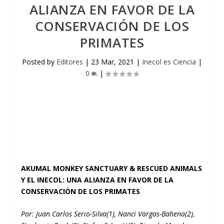
ALIANZA EN FAVOR DE LA
CONSERVACIÓN DE LOS
PRIMATES
Posted by
Editores
|
23 Mar, 2021
|
Inecol es Ciencia
|
0
|
AKUMAL MONKEY SANCTUARY & RESCUED ANIMALS
Y EL INECOL: UNA ALIANZA EN FAVOR DE LA
CONSERVACIÓN DE LOS PRIMATES
Por: Juan Carlos Serio-Silva
(1)
, Nanci Vargas-Bahena
(2)
,