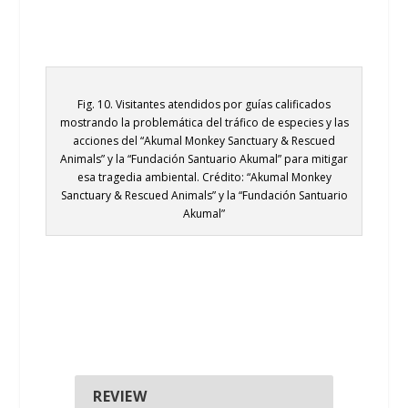
Fig. 10. Visitantes atendidos por guías calificados
mostrando la problemática del tráfico de especies y las
acciones del “Akumal Monkey Sanctuary & Rescued
Animals” y la “Fundación Santuario Akumal” para mitigar
esa tragedia ambiental. Crédito: “Akumal Monkey
Sanctuary & Rescued Animals” y la “Fundación Santuario
Akumal”
REVIEW