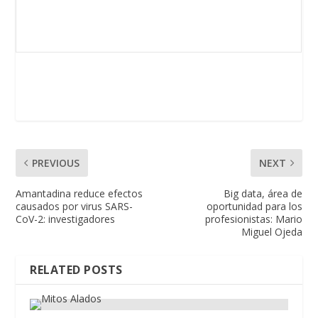
PREVIOUS
NEXT
Amantadina reduce efectos
Big data, área de
causados por virus SARS-
oportunidad para los
CoV-2: investigadores
profesionistas: Mario
Miguel Ojeda
RELATED POSTS