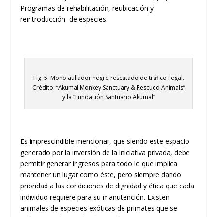
Programas de rehabilitación, reubicación y
reintroducción de especies.
Fig. 5. Mono aullador negro rescatado de tráfico ilegal.
Crédito: “Akumal Monkey Sanctuary & Rescued Animals”
y la “Fundación Santuario Akumal”
Es imprescindible mencionar, que siendo este espacio
generado por la inversión de la iniciativa privada, debe
permitir generar ingresos para todo lo que implica
mantener un lugar como éste, pero siempre dando
prioridad a las condiciones de dignidad y ética que cada
individuo requiere para su manutención. Existen
animales de especies exóticas de primates que se