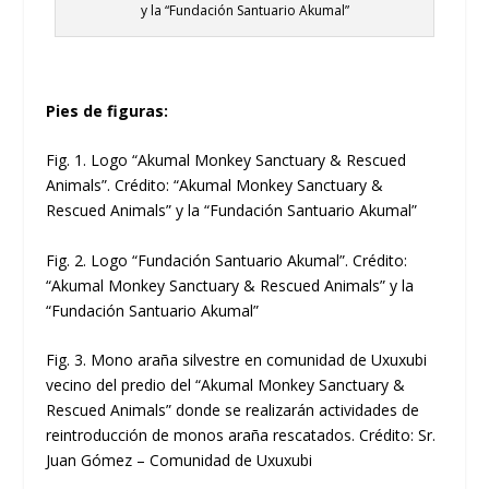
y la “Fundación Santuario Akumal”
Pies de figuras:
Fig. 1. Logo “Akumal Monkey Sanctuary & Rescued
Animals”. Crédito: “Akumal Monkey Sanctuary &
Rescued Animals” y la “Fundación Santuario Akumal”
Fig. 2. Logo “Fundación Santuario Akumal”. Crédito:
“Akumal Monkey Sanctuary & Rescued Animals” y la
“Fundación Santuario Akumal”
Fig. 3. Mono araña silvestre en comunidad de Uxuxubi
vecino del predio del “Akumal Monkey Sanctuary &
Rescued Animals” donde se realizarán actividades de
reintroducción de monos araña rescatados. Crédito: Sr.
Juan Gómez – Comunidad de Uxuxubi