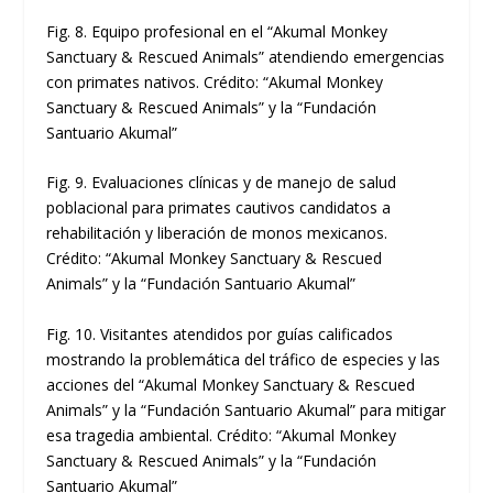
Fig. 8. Equipo profesional en el “Akumal Monkey
Sanctuary & Rescued Animals” atendiendo emergencias
con primates nativos. Crédito: “Akumal Monkey
Sanctuary & Rescued Animals” y la “Fundación
Santuario Akumal”
Fig. 9. Evaluaciones clínicas y de manejo de salud
poblacional para primates cautivos candidatos a
rehabilitación y liberación de monos mexicanos.
Crédito: “Akumal Monkey Sanctuary & Rescued
Animals” y la “Fundación Santuario Akumal”
Fig. 10. Visitantes atendidos por guías calificados
mostrando la problemática del tráfico de especies y las
acciones del “Akumal Monkey Sanctuary & Rescued
Animals” y la “Fundación Santuario Akumal” para mitigar
esa tragedia ambiental. Crédito: “Akumal Monkey
Sanctuary & Rescued Animals” y la “Fundación
Santuario Akumal”