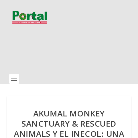
AKUMAL MONKEY
SANCTUARY & RESCUED
ANIMALS Y EL INECOL: UNA