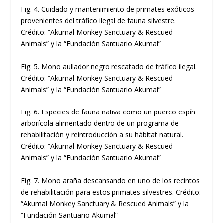
Fig. 4. Cuidado y mantenimiento de primates exóticos
provenientes del tráfico ilegal de fauna silvestre.
Crédito: “Akumal Monkey Sanctuary & Rescued
Animals” y la “Fundación Santuario Akumal”
Fig. 5. Mono aullador negro rescatado de tráfico ilegal.
Crédito: “Akumal Monkey Sanctuary & Rescued
Animals” y la “Fundación Santuario Akumal”
Fig. 6. Especies de fauna nativa como un puerco espín
arborícola alimentado dentro de un programa de
rehabilitación y reintroducción a su hábitat natural.
Crédito: “Akumal Monkey Sanctuary & Rescued
Animals” y la “Fundación Santuario Akumal”
Fig. 7. Mono araña descansando en uno de los recintos
de rehabilitación para estos primates silvestres. Crédito:
“Akumal Monkey Sanctuary & Rescued Animals” y la
“Fundación Santuario Akumal”