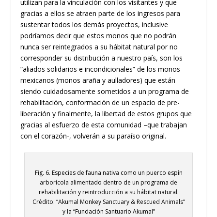
utilizan para la vinculación con los visitantes y que
gracias a ellos se atraen parte de los ingresos para
sustentar todos los demás proyectos, inclusive
podríamos decir que estos monos que no podrán
nunca ser reintegrados a su hábitat natural por no
corresponder su distribución a nuestro país, son los
“aliados solidarios e incondicionales” de los monos
mexicanos (monos araña y aulladores) que están
siendo cuidadosamente sometidos a un programa de
rehabilitación, conformación de un espacio de pre-
liberación y finalmente, la libertad de estos grupos que
gracias al esfuerzo de esta comunidad –que trabajan
con el corazón-, volverán a su paraíso original.
Fig. 6. Especies de fauna nativa como un puerco espín
arborícola alimentado dentro de un programa de
rehabilitación y reintroducción a su hábitat natural.
Crédito: “Akumal Monkey Sanctuary & Rescued Animals”
y la “Fundación Santuario Akumal”