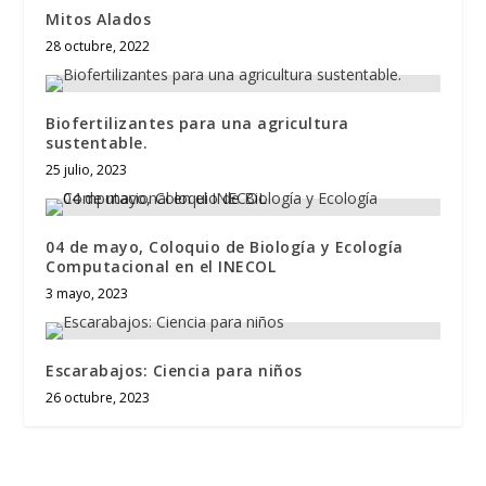
Mitos Alados
28 octubre, 2022
Biofertilizantes para una agricultura
sustentable.
25 julio, 2023
04 de mayo, Coloquio de Biología y Ecología
Computacional en el INECOL
3 mayo, 2023
Escarabajos: Ciencia para niños
26 octubre, 2023