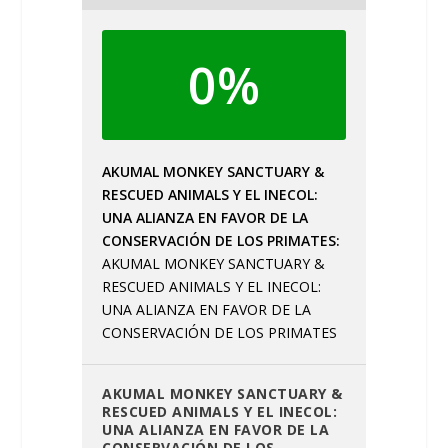
0%
AKUMAL MONKEY SANCTUARY &
RESCUED ANIMALS Y EL INECOL:
UNA ALIANZA EN FAVOR DE LA
CONSERVACIÓN DE LOS PRIMATES
AKUMAL MONKEY SANCTUARY &
RESCUED ANIMALS Y EL INECOL:
UNA ALIANZA EN FAVOR DE LA
CONSERVACIÓN DE LOS PRIMATES
AKUMAL MONKEY SANCTUARY &
RESCUED ANIMALS Y EL INECOL:
UNA ALIANZA EN FAVOR DE LA
CONSERVACIÓN DE LOS