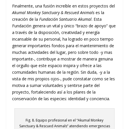
Finalmente, una fusión increíble en estos proyectos del
Akumal Monkey Sanctuary & Rescued Animals
es la
creación de la
Fundación Santuario Akumal
. Esta
Fundación genera un vital y único “brazo de apoyo” que
a través de la disposición, creatividad y energía
incansable de su personal, ha logrado en poco tiempo
generar importantes fondos para el mantenimiento de
muchas actividades del lugar, pero sobre todo -y mas
importante-, contribuye a mostrar de manera genuina
el orgullo que este espacio inspira y ofrece a las
comunidades humanas de la región. Sin duda, -y a la
vista de mis propios ojos-, pude constatar como se les
motiva a sumar voluntades y sentirse parte del
proyecto, fortaleciendo así a los pilares de la
conservación de las especies: identidad y conciencia.
Fig. 8. Equipo profesional en el “Akumal Monkey
Sanctuary & Rescued Animals” atendiendo emergencias