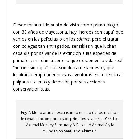
Desde mi humilde punto de vista como primatólogo
con 30 años de trayectoria, hay “héroes con capa” que
vemos en las películas o en los
cómics
, pero el tratar
con colegas tan entregados, sensibles y que luchan
cada día por salvar de la extinción a las especies de
primates, me dan la certeza que existen en la vida real
“héroes sin capa”, que son de carne y hueso y que
inspiran a emprender nuevas aventuras en la ciencia al
palpar su talento y devoción por sus acciones
conservacionistas.
Fig. 7. Mono araña descansando en uno de los recintos
de rehabilitación para estos primates silvestres. Crédito:
“Akumal Monkey Sanctuary & Rescued Animals” y la
“Fundación Santuario Akumal”