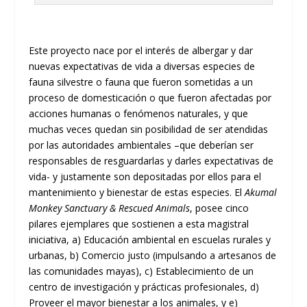
Este proyecto nace por el interés de albergar y dar
nuevas expectativas de vida a diversas especies de
fauna silvestre o fauna que fueron sometidas a un
proceso de domesticación o que fueron afectadas por
acciones humanas o fenómenos naturales, y que
muchas veces quedan sin posibilidad de ser atendidas
por las autoridades ambientales –que deberían ser
responsables de resguardarlas y darles expectativas de
vida- y justamente son depositadas por ellos para el
mantenimiento y bienestar de estas especies. El
Akumal
Monkey Sanctuary & Rescued Animals
, posee cinco
pilares ejemplares que sostienen a esta magistral
iniciativa, a) Educación ambiental en escuelas rurales y
urbanas, b) Comercio justo (impulsando a artesanos de
las comunidades mayas), c) Establecimiento de un
centro de investigación y prácticas profesionales, d)
Proveer el mayor bienestar a los animales, y e)