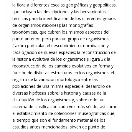
la flora a diferentes escalas geográficas y geopolíticas,
que incluyen las descripciones y las herramientas
técnicas para la identificación de los diferentes grupos
de organismos (taxones); las monografías
taxonómicas, que cubren los mismos aspectos del
punto anterior, pero para un grupo de organismos
(taxón) particular; el descubrimiento, nominación y
catalogación de nuevas especies; la reconstrucción de
la historia evolutiva de los organismos (Figura 3); la
reconstrucción de los cambios evolutivos en forma y
función de distintas estructuras en los organismos; el
registro de la variación morfológica entre las
poblaciones de una misma especie; el desarrollo de
diversas hipótesis sobre la historia y causas de la
distribución de los organismos y, sobre todo, un
sistema de clasificación cada vez más sólido, así como
el establecimiento de colecciones museográficas que,
al tiempo que son el fundamento material de los
estudios antes mencionados, sirven de punto de