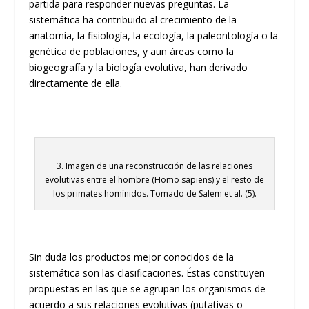
partida para responder nuevas preguntas. La
sistemática ha contribuido al crecimiento de la
anatomía, la fisiología, la ecología, la paleontología o la
genética de poblaciones, y aun áreas como la
biogeografía y la biología evolutiva, han derivado
directamente de ella.
3. Imagen de una reconstrucción de las relaciones
evolutivas entre el hombre (Homo sapiens) y el resto de
los primates homínidos. Tomado de Salem et al. (5).
Sin duda los productos mejor conocidos de la
sistemática son las clasificaciones. Éstas constituyen
propuestas en las que se agrupan los organismos de
acuerdo a sus relaciones evolutivas (putativas o