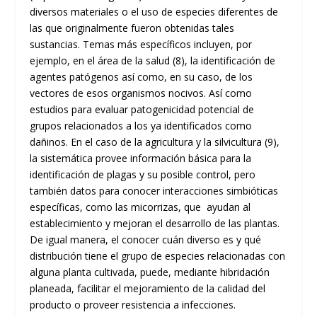
diversos materiales o el uso de especies diferentes de
las que originalmente fueron obtenidas tales
sustancias. Temas más específicos incluyen, por
ejemplo, en el área de la salud (8), la identificación de
agentes patógenos así como, en su caso, de los
vectores de esos organismos nocivos. Así como
estudios para evaluar patogenicidad potencial de
grupos relacionados a los ya identificados como
dañinos. En el caso de la agricultura y la silvicultura (9),
la sistemática provee información básica para la
identificación de plagas y su posible control, pero
también datos para conocer interacciones simbióticas
específicas, como las micorrizas, que ayudan al
establecimiento y mejoran el desarrollo de las plantas.
De igual manera, el conocer cuán diverso es y qué
distribución tiene el grupo de especies relacionadas con
alguna planta cultivada, puede, mediante hibridación
planeada, facilitar el mejoramiento de la calidad del
producto o proveer resistencia a infecciones.