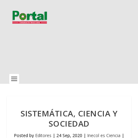
SISTEMÁTICA, CIENCIA Y
SOCIEDAD
Posted by
Editores
|
24 Sep, 2020
|
Inecol es Ciencia
|