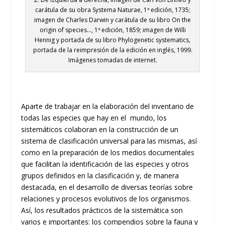
carátula de su obra Systema Naturae, 1ª edición, 1735;
imagen de Charles Darwin y carátula de su libro On the
origin of species…, 1ª edición, 1859; imagen de Willi
Hennig y portada de su libro Phylogenetic systematics,
portada de la reimpresión de la edición en inglés, 1999.
Imágenes tomadas de internet.
Aparte de trabajar en la elaboración del inventario de
todas las especies que hay en el mundo, los
sistemáticos colaboran en la construcción de un
sistema de clasificación universal para las mismas, así
como en la preparación de los medios documentales
que facilitan la identificación de las especies y otros
grupos definidos en la clasificación y, de manera
destacada, en el desarrollo de diversas teorías sobre
relaciones y procesos evolutivos de los organismos.
Así, los resultados prácticos de la sistemática son
varios e importantes: los compendios sobre la fauna y