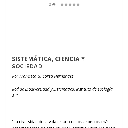
0
|
SISTEMÁTICA, CIENCIA Y
SOCIEDAD
Por Francisco G. Lorea-Hernández
Red de Biodiversidad y Sistemática
, Instituto de Ecología
A.C.
“La diversidad de la vida es uno de los aspectos más