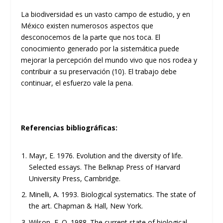
La biodiversidad es un vasto campo de estudio, y en
México existen numerosos aspectos que
desconocemos de la parte que nos toca. El
conocimiento generado por la sistemática puede
mejorar la percepción del mundo vivo que nos rodea y
contribuir a su preservación (10). El trabajo debe
continuar, el esfuerzo vale la pena.
Referencias bibliográficas:
Mayr, E. 1976. Evolution and the diversity of life.
Selected essays. The Belknap Press of Harvard
University Press, Cambridge.
Minelli, A. 1993. Biological systematics. The state of
the art. Chapman & Hall, New York.
Wilson, E. O. 1988. The current state of biological