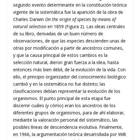
segundo evento determinante en la constitución teórica
vigente de la sistemática fue la aparición de la obra de
Charles Darwin
On the origin of species by means of
natural selection
en 1859 (Figura 2). Las ideas centrales
de su libro, derivadas de un buen número de
observaciones, de que las especies descienden unas de
otras por modificación a partir de ancestros comunes,
y que la causa principal de estos cambios es la
selección natural, dieron gran fuerza a la idea, hasta
entonces más bien débil, de la evolución de la vida. Con
ello, el principio organizador del conocimiento biológico
cambió y en la sistemática no fue distinto; las
clasificaciones debían representar la evolución de los
organismos. El punto principal de esta etapa fue
discernir cuáles (y cómo) eran los ancestros de los
diferentes grupos de organismos, para de ahí elaborar,
mediante la valoración personal del sistemático, las
posibles líneas de descendencia evolutiva. Finalmente,
en 1966, la argumentación teórica desarrollada por Willi