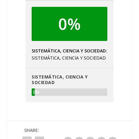
0%
SISTEMÁTICA, CIENCIA Y SOCIEDAD
SISTEMÁTICA, CIENCIA Y SOCIEDAD
SISTEMÁTICA, CIENCIA Y
SOCIEDAD
0%
SHARE: