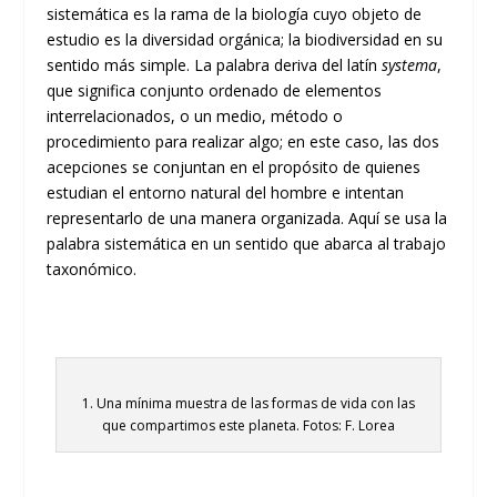
sistemática es la rama de la biología cuyo objeto de
estudio es la diversidad orgánica; la biodiversidad en su
sentido más simple. La palabra deriva del latín
systema
,
que significa conjunto ordenado de elementos
interrelacionados, o un medio, método o
procedimiento para realizar algo; en este caso, las dos
acepciones se conjuntan en el propósito de quienes
estudian el entorno natural del hombre e intentan
representarlo de una manera organizada. Aquí se usa la
palabra sistemática en un sentido que abarca al trabajo
taxonómico.
1. Una mínima muestra de las formas de vida con las
que compartimos este planeta. Fotos: F. Lorea