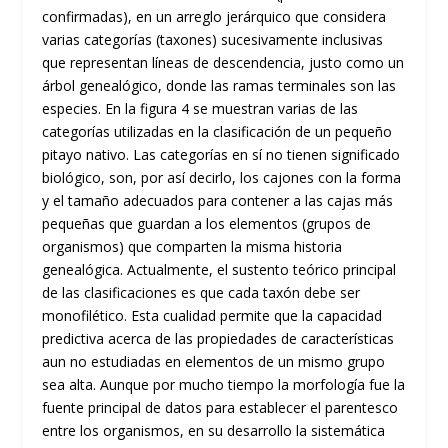
confirmadas), en un arreglo jerárquico que considera
varias categorías (taxones) sucesivamente inclusivas
que representan líneas de descendencia, justo como un
árbol genealógico, donde las ramas terminales son las
especies. En la figura 4 se muestran varias de las
categorías utilizadas en la clasificación de un pequeño
pitayo nativo. Las categorías en sí no tienen significado
biológico, son, por así decirlo, los cajones con la forma
y el tamaño adecuados para contener a las cajas más
pequeñas que guardan a los elementos (grupos de
organismos) que comparten la misma historia
genealógica. Actualmente, el sustento teórico principal
de las clasificaciones es que cada taxón debe ser
monofilético. Esta cualidad permite que la capacidad
predictiva acerca de las propiedades de características
aun no estudiadas en elementos de un mismo grupo
sea alta. Aunque por mucho tiempo la morfología fue la
fuente principal de datos para establecer el parentesco
entre los organismos, en su desarrollo la sistemática