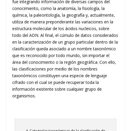
fue integrando información de diversas campos del
conocimiento, como la anatomía, la fisiología, la
química, la paleontología, la geografía y, actualmente,
utiliza de manera preponderante las variaciones en la
estructura molecular de los ácidos nucleicos, sobre
todo del ADN. Al final, el cúmulo de datos considerados
en la caracterización de un grupo particular dentro de la
clasificación queda asociado a un nombre taxonómico
que es reconocido por todo mundo, sin importar el
área del conocimiento o la región geográfica. Con ello,
las clasificaciones por medio de los nombres
taxonómicos constituyen una especie de lenguaje
cifrado con el cual se puede recuperar toda la
información existente sobre cualquier grupo de
organismos.
4. Categorías taxonómicas de la clasificación de