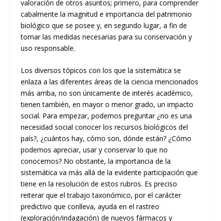
valoración de otros asuntos; primero, para comprender
cabalmente la magnitud e importancia del patrimonio
biológico que se posee y, en segundo lugar, a fin de
tomar las medidas necesarias para su conservación y
uso responsable.
Los diversos tópicos con los que la sistemática se
enlaza a las diferentes áreas de la ciencia mencionados
más arriba, no son únicamente de interés académico,
tienen también, en mayor o menor grado, un impacto
social. Para empezar, podemos preguntar ¿no es una
necesidad social conocer los recursos biológicos del
país?, ¿cuántos hay, cómo son, dónde están? ¿Cómo
podemos apreciar, usar y conservar lo que no
conocemos? No obstante, la importancia de la
sistemática va más allá de la evidente participación que
tiene en la resolución de estos rubros. Es preciso
reiterar que el trabajo taxonómico, por el carácter
predictivo que conlleva, ayuda en el rastreo
(exploración/indagación) de nuevos fármacos y