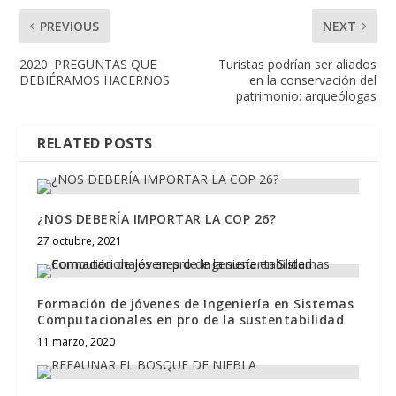
PREVIOUS
NEXT
2020: PREGUNTAS QUE
Turistas podrían ser aliados
DEBIÉRAMOS HACERNOS
en la conservación del
patrimonio: arqueólogas
RELATED POSTS
¿NOS DEBERÍA IMPORTAR LA COP 26?
27 octubre, 2021
Formación de jóvenes de Ingeniería en Sistemas
Computacionales en pro de la sustentabilidad
11 marzo, 2020