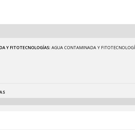
A Y FITOTECNOLOGÍAS
AGUA CONTAMINADA Y FITOTECNOLOGÍ
AS