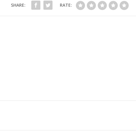
SHARE:
RATE: