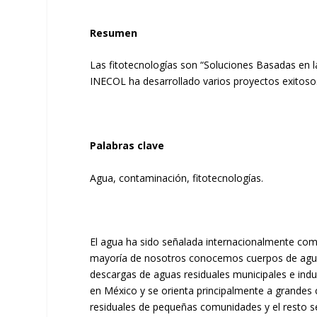
Resumen
Las fitotecnologías son “Soluciones Basadas en l
INECOL ha desarrollado varios proyectos exitoso
Palabras clave
Agua, contaminación, fitotecnologías.
El agua ha sido señalada internacionalmente com
mayoría de nosotros conocemos cuerpos de agua 
descargas de aguas residuales municipales e indu
en México y se orienta principalmente a grandes 
residuales de pequeñas comunidades y el resto s