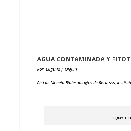
AGUA CONTAMINADA Y FITO
Por: Eugenia J. Olguín
Red de Manejo Biotecnológico de Recursos, Institut
Figura 1: 