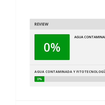
REVIEW
AGUA CONTAMINAD
0%
AGUA CONTAMINADA Y FITOTECNOLOGÍ
0%