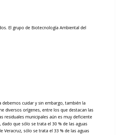
os. El grupo de Biotecnología Ambiental del
la debemos cuidar y sin embargo, también la
 diversos orígenes, entre los que destacan las
as residuales municipales aún es muy deficiente
, dado que sólo se trata el 30 % de las aguas
Veracruz, sólo se trata el 33 % de las aguas