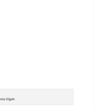
enia Olguín