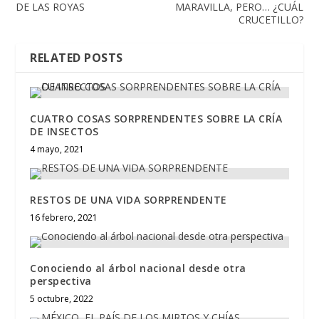
DE LAS ROYAS
MARAVILLA, PERO… ¿CUÁL
CRUCETILLO?
RELATED POSTS
CUATRO COSAS SORPRENDENTES SOBRE LA CRÍA
DE INSECTOS
4 mayo, 2021
RESTOS DE UNA VIDA SORPRENDENTE
16 febrero, 2021
Conociendo al árbol nacional desde otra
perspectiva
5 octubre, 2022