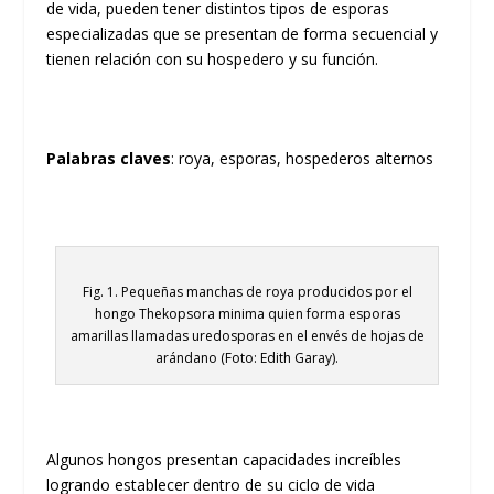
de vida, pueden tener distintos tipos de esporas
especializadas que se presentan de forma secuencial y
tienen relación con su hospedero y su función.
Palabras claves
: roya, esporas, hospederos alternos
Fig. 1. Pequeñas manchas de roya producidos por el
hongo Thekopsora minima quien forma esporas
amarillas llamadas uredosporas en el envés de hojas de
arándano (Foto: Edith Garay).
Algunos hongos presentan capacidades increíbles
logrando establecer dentro de su ciclo de vida