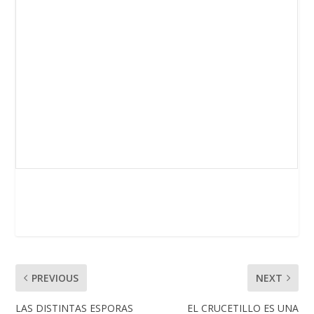
PREVIOUS
NEXT
LAS DISTINTAS ESPORAS
EL CRUCETILLO ES UNA