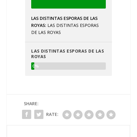
LAS DISTINTAS ESPORAS DE LAS
ROYAS
LAS DISTINTAS ESPORAS
DE LAS ROYAS
LAS DISTINTAS ESPORAS DE LAS
ROYAS
0%
SHARE:
RATE: