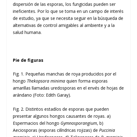
dispersión de las esporas, los fungicidas pueden ser
ineficientes. Por lo que se torna en un campo de interés
de estudio, ya que se necesita seguir en la búsqueda de
alternativas de control amigables al ambiente y a la
salud humana.
Pie de figuras
Fig. 1. Pequeñas manchas de roya producidos por el
hongo
Thekopsora minima
quien forma esporas
amarillas llamadas uredosporas en el envés de hojas de
arándano (Foto: Edith Garay).
Fig. 2. Distintos estadíos de esporas que pueden
presentar algunos hongos causantes de royas. a)
Espermacios del hongo
Gymnosporangium
, b)
Aeciosporas (esporas cilíndricas rojizas) de
Puccinia