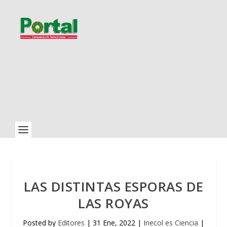
LAS DISTINTAS ESPORAS DE
LAS ROYAS
Posted by
Editores
|
31 Ene, 2022
|
Inecol es Ciencia
|