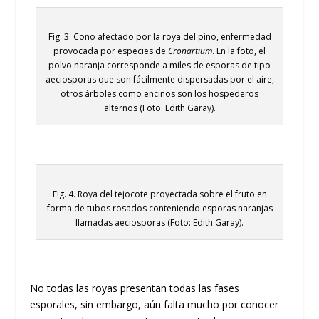
Fig. 3. Cono afectado por la roya del pino, enfermedad
provocada por especies de
Cronartium
. En la foto, el
polvo naranja corresponde a miles de esporas de tipo
aeciosporas que son fácilmente dispersadas por el aire,
otros árboles como encinos son los hospederos
alternos (Foto: Edith Garay).
Fig. 4. Roya del tejocote proyectada sobre el fruto en
forma de tubos rosados conteniendo esporas naranjas
llamadas aeciosporas (Foto: Edith Garay).
No todas las royas presentan todas las fases
esporales, sin embargo, aún falta mucho por conocer