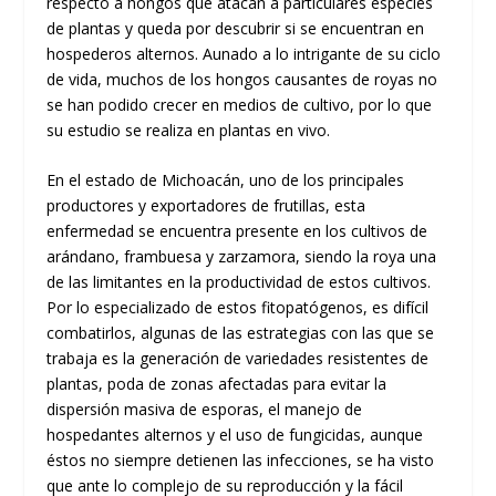
respecto a hongos que atacan a particulares especies
de plantas y queda por descubrir si se encuentran en
hospederos alternos. Aunado a lo intrigante de su ciclo
de vida, muchos de los hongos causantes de royas no
se han podido crecer en medios de cultivo, por lo que
su estudio se realiza en plantas en vivo.
En el estado de Michoacán, uno de los principales
productores y exportadores de frutillas, esta
enfermedad se encuentra presente en los cultivos de
arándano, frambuesa y zarzamora, siendo la roya una
de las limitantes en la productividad de estos cultivos.
Por lo especializado de estos fitopatógenos, es difícil
combatirlos, algunas de las estrategias con las que se
trabaja es la generación de variedades resistentes de
plantas, poda de zonas afectadas para evitar la
dispersión masiva de esporas, el manejo de
hospedantes alternos y el uso de fungicidas, aunque
éstos no siempre detienen las infecciones, se ha visto
que ante lo complejo de su reproducción y la fácil