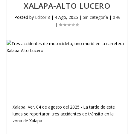
XALAPA-ALTO LUCERO
Posted by
Editor 8
|
4 Ago, 2025
|
Sin categoría
|
0
|
Xalapa, Ver. 04 de agosto del 2025.- La tarde de este
lunes se reportaron tres accidentes de tránsito en la
zona de Xalapa.