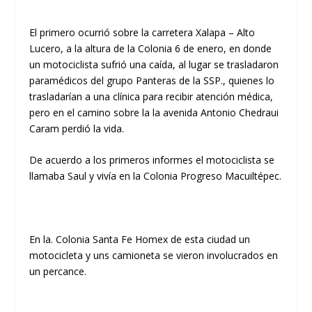
El primero ocurrió sobre la carretera Xalapa – Alto
Lucero, a la altura de la Colonia 6 de enero, en donde
un motociclista sufrió una caída, al lugar se trasladaron
paramédicos del grupo Panteras de la SSP., quienes lo
trasladarían a una clínica para recibir atención médica,
pero en el camino sobre la la avenida Antonio Chedraui
Caram perdió la vida.
De acuerdo a los primeros informes el motociclista se
llamaba Saul y vivía en la Colonia Progreso Macuiltépec.
En la. Colonia Santa Fe Homex de esta ciudad un
motocicleta y uns camioneta se vieron involucrados en
un percance.