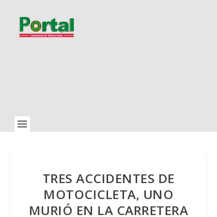
TRES ACCIDENTES DE
MOTOCICLETA, UNO
MURIÓ EN LA CARRETERA