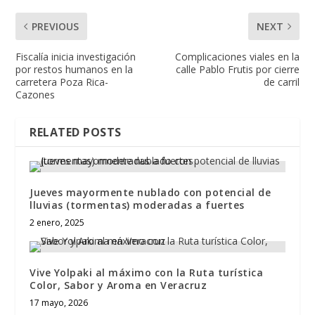
PREVIOUS
NEXT
Fiscalía inicia investigación
Complicaciones viales en la
por restos humanos en la
calle Pablo Frutis por cierre
carretera Poza Rica-
de carril
Cazones
RELATED POSTS
Jueves mayormente nublado con potencial de
lluvias (tormentas) moderadas a fuertes
2 enero, 2025
Vive Yolpaki al máximo con la Ruta turística
Color, Sabor y Aroma en Veracruz
17 mayo, 2026