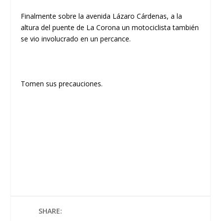
Finalmente sobre la avenida Lázaro Cárdenas, a la
altura del puente de La Corona un motociclista también
se vio involucrado en un percance.
Tomen sus precauciones.
SHARE: