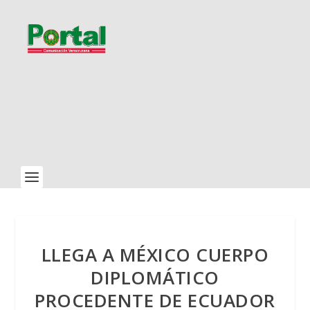
LLEGA A MÉXICO CUERPO
DIPLOMÁTICO
PROCEDENTE DE ECUADOR