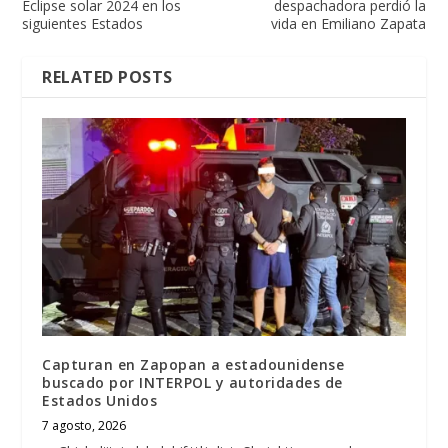
Eclipse solar 2024 en los
despachadora perdió la
siguientes Estados
vida en Emiliano Zapata
RELATED POSTS
Capturan en Zapopan a estadounidense
buscado por INTERPOL y autoridades de
Estados Unidos
7 agosto, 2026