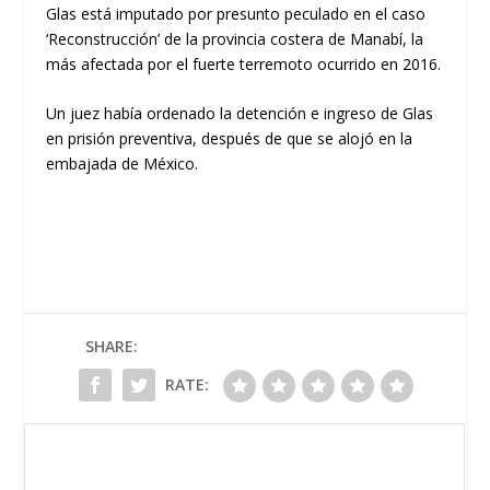
Glas está imputado por presunto peculado en el caso
‘Reconstrucción’ de la provincia costera de Manabí, la
más afectada por el fuerte terremoto ocurrido en 2016.
Un juez había ordenado la detención e ingreso de Glas
en prisión preventiva, después de que se alojó en la
embajada de México.
SHARE:
RATE: