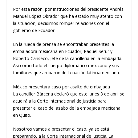
Por esta razón, por instrucciones del presidente Andrés
Manuel López Obrador que ha estado muy atento con
la situación, decidimos romper relaciones con el
gobierno de Ecuador.
En la rueda de prensa se encontraban presentes la
embajadora mexicana en Ecuador, Raquel Serur y
Roberto Canseco, jefe de la cancillería en la embajada.
Así como todo el cuerpo diplomático mexicano y sus
familiares que arribaron de la nación latinoamericana.
México presentará caso por asalto de embajada
La canciller Bárcena declaró que este lunes 8 de abril se
acudirá a la Corte Internacional de Justicia para
presentar el caso del asalto de la embajada mexicana
en Quito.
Nosotros vamos a presentar el caso, ya se está
preparando, a la Corte Internacional de Justicia. La