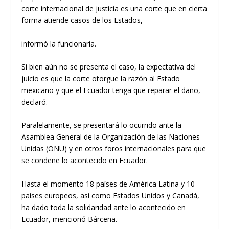
corte internacional de justicia es una corte que en cierta
forma atiende casos de los Estados,
informó la funcionaria.
Si bien aún no se presenta el caso, la expectativa del
juicio es que la corte otorgue la razón al Estado
mexicano y que el Ecuador tenga que reparar el daño,
declaró.
Paralelamente, se presentará lo ocurrido ante la
Asamblea General de la Organización de las Naciones
Unidas (ONU) y en otros foros internacionales para que
se condene lo acontecido en Ecuador.
Hasta el momento 18 países de América Latina y 10
países europeos, así como Estados Unidos y Canadá,
ha dado toda la solidaridad ante lo acontecido en
Ecuador, mencionó Bárcena.