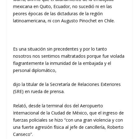
mexicana en Quito, Ecuador, no sucedió ni en las
peores épocas de las dictaduras de la región
latinoamericana, ni con Augusto Pinochet en Chile.
Es una situación sin precedentes y por lo tanto
nosotros nos sentimos maltratados porque fue violada
flagrantemente la inmunidad de la embajada y el
personal diplomático,
dijo la titular de la Secretaría de Relaciones Exteriores
(SRE) en rueda de prensa.
Relató, desde la terminal dos del Aeropuerto
Internacional de la Ciudad de México, que el ingreso de
fuerzas policiales se hizo “con una gran violencia y con
una fuerte agresión física al jefe de cancillería, Roberto
Canseco”.