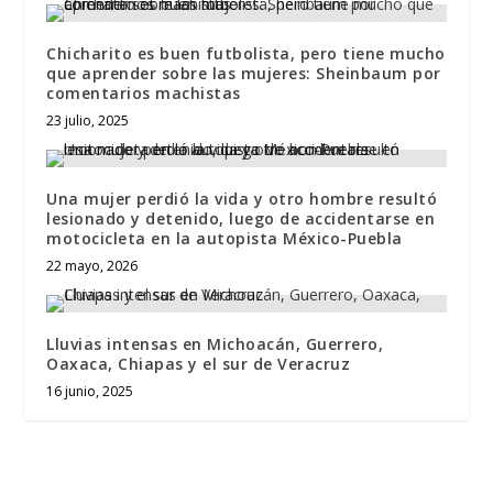
Chicharito es buen futbolista, pero tiene mucho
que aprender sobre las mujeres: Sheinbaum por
comentarios machistas
23 julio, 2025
Una mujer perdió la vida y otro hombre resultó
lesionado y detenido, luego de accidentarse en
motocicleta en la autopista México-Puebla
22 mayo, 2026
Lluvias intensas en Michoacán, Guerrero,
Oaxaca, Chiapas y el sur de Veracruz
16 junio, 2025