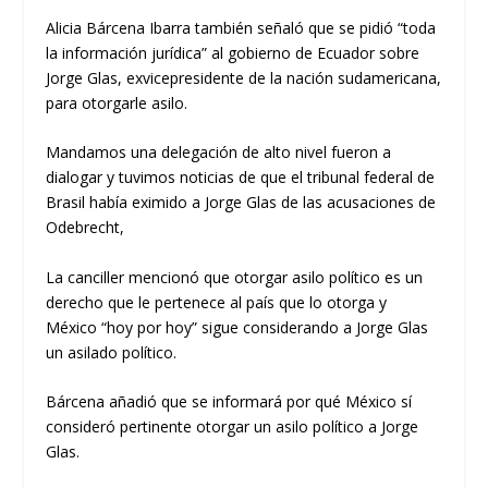
Alicia Bárcena Ibarra también señaló que se pidió “toda
la información jurídica” al gobierno de Ecuador sobre
Jorge Glas, exvicepresidente de la nación sudamericana,
para otorgarle asilo.
Mandamos una delegación de alto nivel fueron a
dialogar y tuvimos noticias de que el tribunal federal de
Brasil había eximido a Jorge Glas de las acusaciones de
Odebrecht,
La canciller mencionó que otorgar asilo político es un
derecho que le pertenece al país que lo otorga y
México “hoy por hoy” sigue considerando a Jorge Glas
un asilado político.
Bárcena añadió que se informará por qué México sí
consideró pertinente otorgar un asilo político a Jorge
Glas.