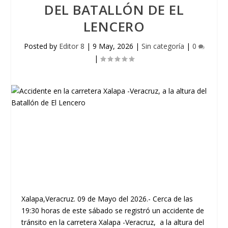
DEL BATALLÓN DE EL
LENCERO
Posted by
Editor 8
|
9 May, 2026
|
Sin categoría
|
0
|
Xalapa,Veracruz. 09 de Mayo del 2026.- Cerca de las
19:30 horas de este sábado se registró un accidente de
tránsito en la carretera Xalapa -Veracruz, a la altura del