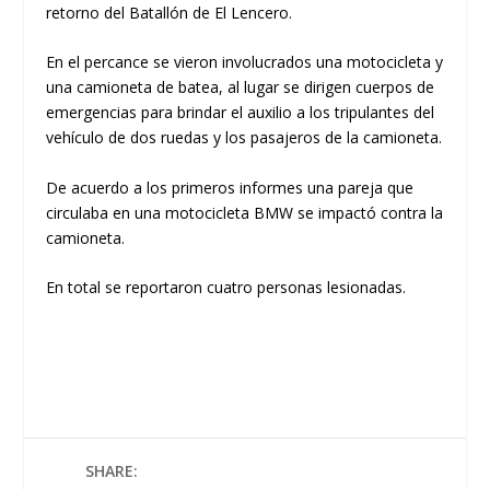
retorno del Batallón de El Lencero.
En el percance se vieron involucrados una motocicleta y
una camioneta de batea, al lugar se dirigen cuerpos de
emergencias para brindar el auxilio a los tripulantes del
vehículo de dos ruedas y los pasajeros de la camioneta.
De acuerdo a los primeros informes una pareja que
circulaba en una motocicleta BMW se impactó contra la
camioneta.
En total se reportaron cuatro personas lesionadas.
SHARE: