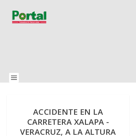
ACCIDENTE EN LA
CARRETERA XALAPA -
VERACRUZ, A LA ALTURA