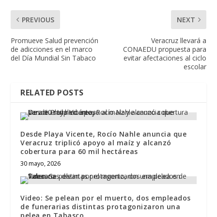
PREVIOUS
NEXT
Promueve Salud prevención
Veracruz llevará a
de adicciones en el marco
CONAEDU propuesta para
del Día Mundial Sin Tabaco
evitar afectaciones al ciclo
escolar
RELATED POSTS
Desde Playa Vicente, Rocío Nahle anuncia que
Veracruz triplicó apoyo al maíz y alcanzó
cobertura para 60 mil hectáreas
30 mayo, 2026
Video: Se pelean por el muerto, dos empleados
de funerarias distintas protagonizaron una
pelea en Tabasco