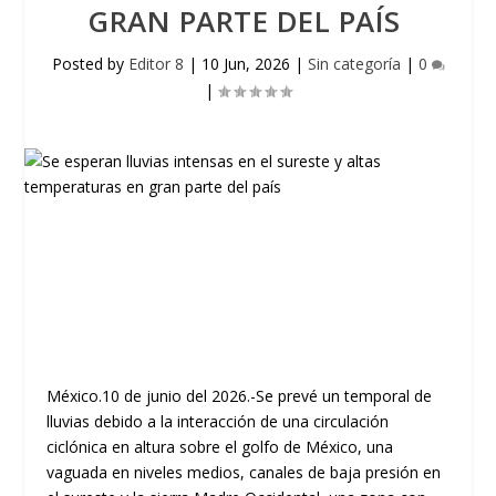
GRAN PARTE DEL PAÍS ​
Posted by
Editor 8
|
10 Jun, 2026
|
Sin categoría
|
0
|
México.10 de junio del 2026.-Se prevé un temporal de
lluvias debido a la interacción de una circulación
ciclónica en altura sobre el golfo de México, una
vaguada en niveles medios, canales de baja presión en