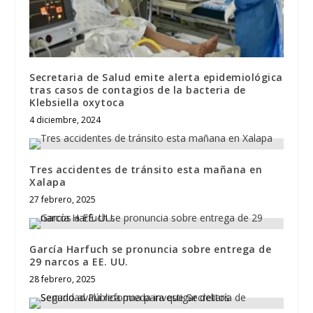
Secretaria de Salud emite alerta epidemiológica
tras casos de contagios de la bacteria de
Klebsiella oxytoca
4 diciembre, 2024
Tres accidentes de tránsito esta mañana en
Xalapa
27 febrero, 2025
García Harfuch se pronuncia sobre entrega de
29 narcos a EE. UU.
28 febrero, 2025