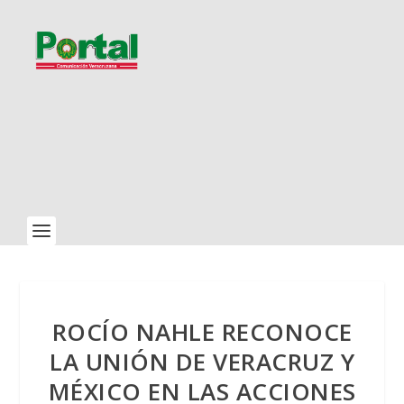
ROCÍO NAHLE RECONOCE
LA UNIÓN DE VERACRUZ Y
MÉXICO EN LAS ACCIONES