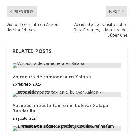
PREVIOUS
NEXT
Video: Tormenta en Arizona
Accidente de tránsito sobre
derriba árboles
Ruiz Cortines, a la altura del
Súper Che
RELATED POSTS
Volcadura de camioneta en Xalapa
26 febrero, 2025
Autobús impacta taxi en el bulevar Xalapa –
Banderilla
2 agosto, 2024