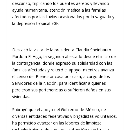
descanso, triplicando los puentes aéreos y llevando
ayuda humanitaria, atención médica a las familias
afectadas por las lluvias ocasionadas por la vaguada y
la depresión tropical 90E.
Destacó la visita de la presidenta Claudia Sheinbaum
Pardo a El Higo, la segunda al estado desde el inicio de
la contingencia, donde expresó su solidaridad con las
familias afectadas y reiteró el apoyo, mientras avanza
el censo del Bienestar casa por casa, a cargo de los
Servidores de la Nación, para identificar a quienes
perdieron sus pertenencias o sufrieron daños en sus
viviendas.
Subrayó que el apoyo del Gobierno de México, de
diversas entidades federativas y brigadistas voluntarios,
ha permitido avanzar en las labores de limpieza,
restablecimiento de caminos y atención directa a la