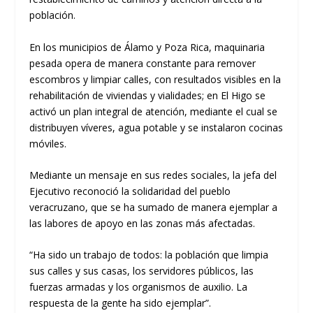
población.
En los municipios de Álamo y Poza Rica, maquinaria
pesada opera de manera constante para remover
escombros y limpiar calles, con resultados visibles en la
rehabilitación de viviendas y vialidades; en El Higo se
activó un plan integral de atención, mediante el cual se
distribuyen víveres, agua potable y se instalaron cocinas
móviles.
Mediante un mensaje en sus redes sociales, la jefa del
Ejecutivo reconoció la solidaridad del pueblo
veracruzano, que se ha sumado de manera ejemplar a
las labores de apoyo en las zonas más afectadas.
“Ha sido un trabajo de todos: la población que limpia
sus calles y sus casas, los servidores públicos, las
fuerzas armadas y los organismos de auxilio. La
respuesta de la gente ha sido ejemplar”.