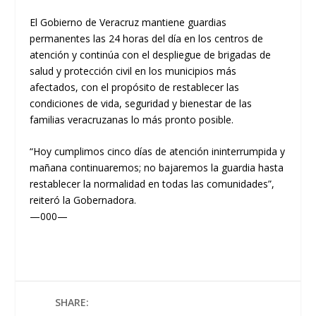
El Gobierno de Veracruz mantiene guardias
permanentes las 24 horas del día en los centros de
atención y continúa con el despliegue de brigadas de
salud y protección civil en los municipios más
afectados, con el propósito de restablecer las
condiciones de vida, seguridad y bienestar de las
familias veracruzanas lo más pronto posible.
“Hoy cumplimos cinco días de atención ininterrumpida y
mañana continuaremos; no bajaremos la guardia hasta
restablecer la normalidad en todas las comunidades”,
reiteró la Gobernadora.
—000—
SHARE: