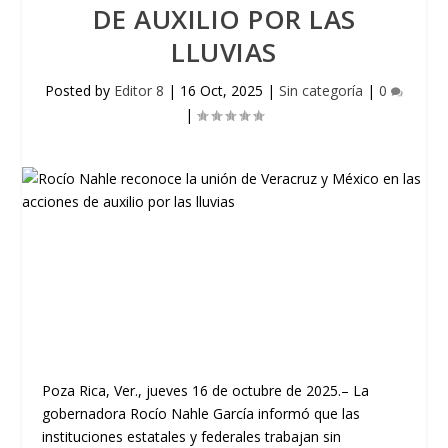
DE AUXILIO POR LAS
LLUVIAS
Posted by
Editor 8
|
16 Oct, 2025
|
Sin categoría
|
0
|
Poza Rica, Ver., jueves 16 de octubre de 2025.– La
gobernadora Rocío Nahle García informó que las
instituciones estatales y federales trabajan sin