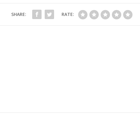
SHARE:
RATE: