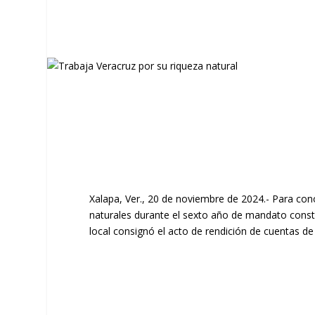
Xalapa, Ver., 20 de noviembre de 2024.- Para cono
naturales durante el sexto año de mandato const
local consignó el acto de rendición de cuentas d