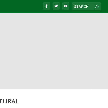
ATURAL