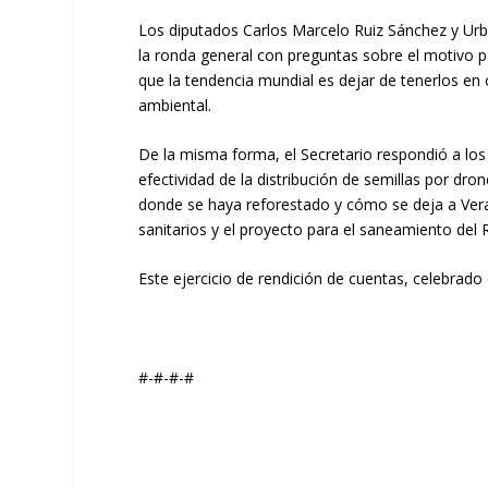
Los diputados Carlos Marcelo Ruiz Sánchez y Urb
la ronda general con preguntas sobre el motivo pa
que la tendencia mundial es dejar de tenerlos en 
ambiental.
De la misma forma, el Secretario respondió a los 
efectividad de la distribución de semillas por dr
donde se haya reforestado y cómo se deja a Veracr
sanitarios y el proyecto para el saneamiento del 
Este ejercicio de rendición de cuentas, celebrado 
#-#-#-#