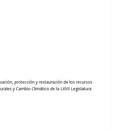
vación, protección y restauración de los recursos
ales y Cambio Climático de la LXVII Legislatura