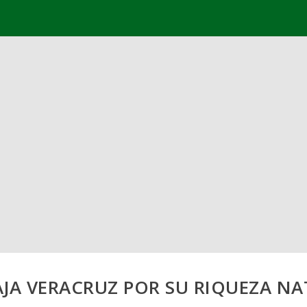
JA VERACRUZ POR SU RIQUEZA N