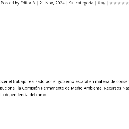
Posted by
Editor 8
|
21 Nov, 2024
|
Sin categoría
|
0
|
cer el trabajo realizado por el gobierno estatal en materia de conser
itucional, la Comisión Permanente de Medio Ambiente, Recursos Natur
e la dependencia del ramo.