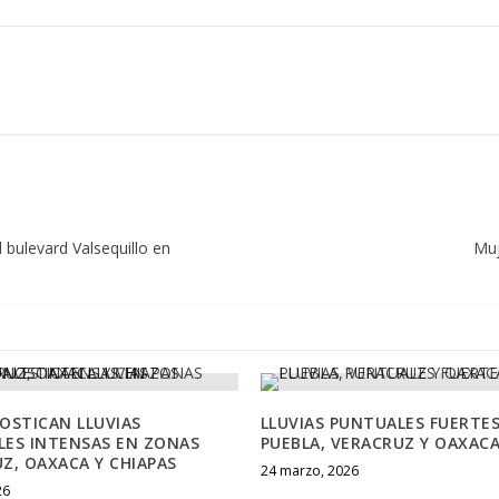
 bulevard Valsequillo en
Muj
OSTICAN LLUVIAS
LLUVIAS PUNTUALES FUERTE
ES INTENSAS EN ZONAS
PUEBLA, VERACRUZ Y OAXAC
Z, OAXACA Y CHIAPAS
24 marzo, 2026
26