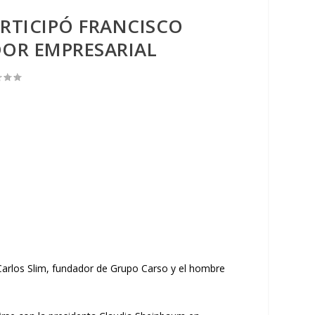
RTICIPÓ FRANCISCO
DOR EMPRESARIAL
Carlos Slim, fundador de Grupo Carso y el hombre