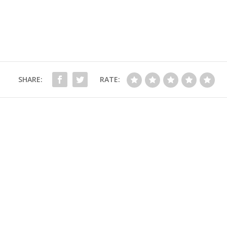
SHARE:
RATE: