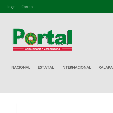
login
Correo
NACIONAL
ESTATAL
INTERNACIONAL
XALAPA