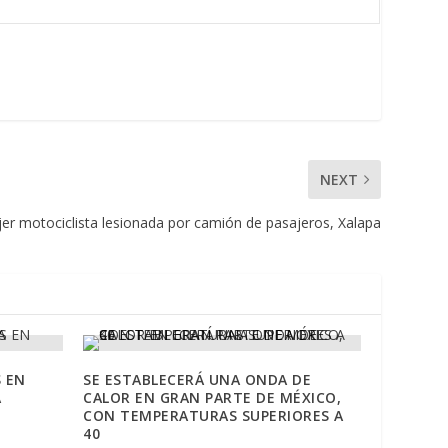
NEXT
er motociclista lesionada por camión de pasajeros, Xalapa
S EN
SE ESTABLECERÁ UNA ONDA DE
A
CALOR EN GRAN PARTE DE MÉXICO,
CON TEMPERATURAS SUPERIORES A
40