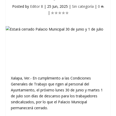
Posted by
Editor 8
|
25 Jun, 2025
|
Sin categoría
|
0
|
Xalapa, Ver.- En cumplimiento a las Condiciones
Generales de Trabajo que rigen al personal del
Ayuntamiento, el próximo lunes 30 de junio y martes 1
de julio son días de descanso para los trabajadores
sindicalizados, por lo que el Palacio Municipal
permanecerá cerrado.