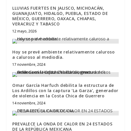
LLUVIAS FUERTES EN JALISCO, MICHOACÁN,
GUANAJUATO, HIDALGO, PUEBLA, ESTADO DE
MÉXICO, GUERRERO, OAXACA, CHIAPAS,
VERACRUZ Y TABASCO
12 mayo, 2026
Hoy se prevé ambiente relativamente caluroso
a caluroso al mediodía.
17 noviembre, 2024
Omar García Harfuch debilita la estructura de
Los Ardillos con la captura ‘La Garza’, generador
de violencia en la Costa Chica de Guerrero
14 noviembre, 2024
PREVALECE LA ONDA DE CALOR EN 24 ESTADOS
DE LA REPÚBLICA MEXICANA