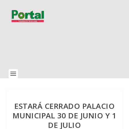
ESTARÁ CERRADO PALACIO
MUNICIPAL 30 DE JUNIO Y 1
DE JULIO