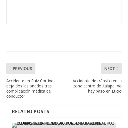
PREVIOUS
NEXT
Accidente en Ruiz Cortines
Accidente de tránsito en la
deja dos lesionados tras
zona centro de Xalapa, no
complicación médica de
hay paso en Lucio
conductor
RELATED POSTS