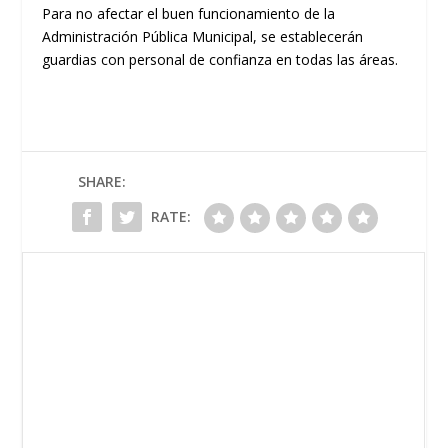
Para no afectar el buen funcionamiento de la
Administración Pública Municipal, se establecerán
guardias con personal de confianza en todas las áreas.
SHARE:
RATE: