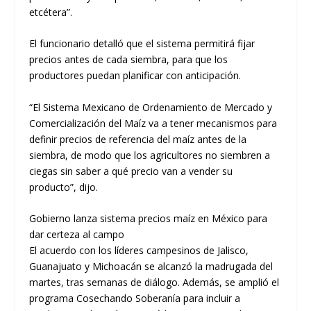
etcétera”.
El funcionario detalló que el sistema permitirá fijar
precios antes de cada siembra, para que los
productores puedan planificar con anticipación.
“El Sistema Mexicano de Ordenamiento de Mercado y
Comercialización del Maíz va a tener mecanismos para
definir precios de referencia del maíz antes de la
siembra, de modo que los agricultores no siembren a
ciegas sin saber a qué precio van a vender su
producto”, dijo.
Gobierno lanza sistema precios maíz en México para
dar certeza al campo
El acuerdo con los líderes campesinos de Jalisco,
Guanajuato y Michoacán se alcanzó la madrugada del
martes, tras semanas de diálogo. Además, se amplió el
programa Cosechando Soberanía para incluir a