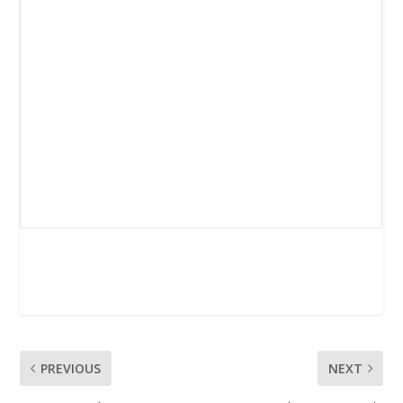
PREVIOUS
NEXT