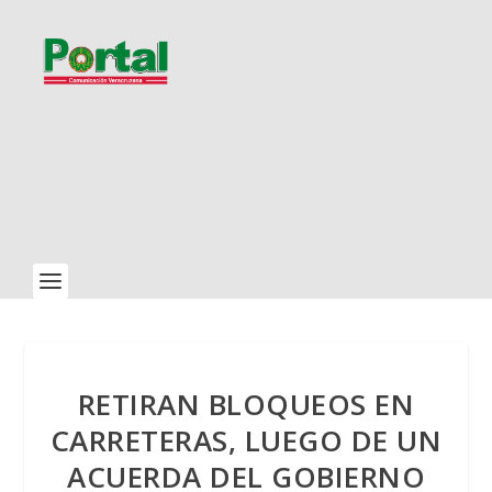
RETIRAN BLOQUEOS EN
CARRETERAS, LUEGO DE UN
ACUERDA DEL GOBIERNO