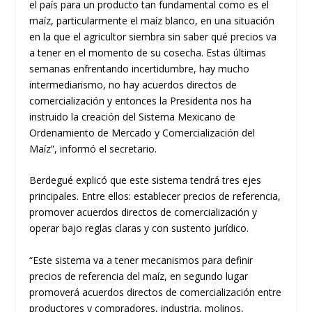
el país para un producto tan fundamental como es el
maíz, particularmente el maíz blanco, en una situación
en la que el agricultor siembra sin saber qué precios va
a tener en el momento de su cosecha. Estas últimas
semanas enfrentando incertidumbre, hay mucho
intermediarismo, no hay acuerdos directos de
comercialización y entonces la Presidenta nos ha
instruido la creación del Sistema Mexicano de
Ordenamiento de Mercado y Comercialización del
Maíz”, informó el secretario.
Berdegué explicó que este sistema tendrá tres ejes
principales. Entre ellos: establecer precios de referencia,
promover acuerdos directos de comercialización y
operar bajo reglas claras y con sustento jurídico.
“Este sistema va a tener mecanismos para definir
precios de referencia del maíz, en segundo lugar
promoverá acuerdos directos de comercialización entre
productores y compradores, industria, molinos,