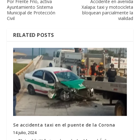
Por Frente Frío, activa
Accidente en avenida
Ayuntamiento Sistema
Xalapa: taxi y motocicleta
Municipal de Protección
bloquean parcialmente la
Civil
vialidad
RELATED POSTS
Se accidenta taxi en el puente de la Corona
14 julio, 2024