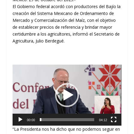
El Gobierno federal acordó con productores del Bajío la
creación del Sistema Mexicano de Ordenamiento de
Mercado y Comercialización del Maíz, con el objetivo
de establecer precios de referencia y brindar mayor
certidumbre a los agricultores, informó el Secretario de
Agricultura, Julio Berdegué.
Reproductor
de
vídeo
00:00
04:12
“La Presidenta nos ha dicho que no podemos seguir en