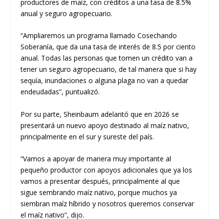
productores de maíz, con créditos a una tasa de 8.5%
anual y seguro agropecuario.
“Ampliaremos un programa llamado Cosechando
Soberanía, que da una tasa de interés de 8.5 por ciento
anual. Todas las personas que tomen un crédito van a
tener un seguro agropecuario, de tal manera que si hay
sequía, inundaciones o alguna plaga no van a quedar
endeudadas”, puntualizó.
Por su parte, Sheinbaum adelantó que en 2026 se
presentará un nuevo apoyo destinado al maíz nativo,
principalmente en el sur y sureste del país.
“Vamos a apoyar de manera muy importante al
pequeño productor con apoyos adicionales que ya los
vamos a presentar después, principalmente al que
sigue sembrando maíz nativo, porque muchos ya
siembran maíz híbrido y nosotros queremos conservar
el maíz nativo”, dijo.