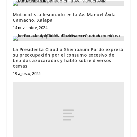
Motociclista lesionado en la Av. Manuel Ávila
Camacho, Xalapa
14 noviembre, 2024
La Presidenta Claudia Sheinbaum Pardo expresó
su preocupación por el consumo excesivo de
bebidas azucaradas y habló sobre diversos
temas
19 agosto, 2025