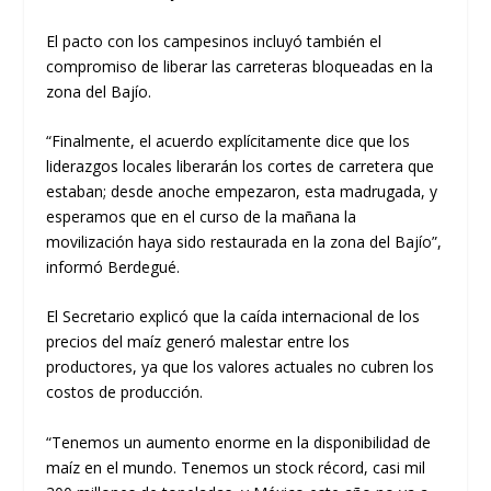
El pacto con los campesinos incluyó también el
compromiso de liberar las carreteras bloqueadas en la
zona del Bajío.
“Finalmente, el acuerdo explícitamente dice que los
liderazgos locales liberarán los cortes de carretera que
estaban; desde anoche empezaron, esta madrugada, y
esperamos que en el curso de la mañana la
movilización haya sido restaurada en la zona del Bajío”,
informó Berdegué.
El Secretario explicó que la caída internacional de los
precios del maíz generó malestar entre los
productores, ya que los valores actuales no cubren los
costos de producción.
“Tenemos un aumento enorme en la disponibilidad de
maíz en el mundo. Tenemos un stock récord, casi mil