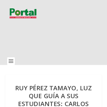
RUY PÉREZ TAMAYO, LUZ
QUE GUÍA A SUS
ESTUDIANTES: CARLOS