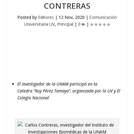
CONTRERAS
Posted by
Editores
|
12 Nov, 2020
|
Comunicación
Universitaria UV
,
Principal
|
0
|
El investigador de la UNAM participó en la
Catedra
“
Ruy Pérez Tamayo
”
, organizada por la UV y El
Colegio Nacional