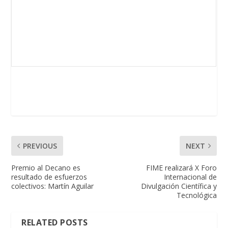
PREVIOUS
NEXT
Premio al Decano es
FIME realizará X Foro
resultado de esfuerzos
Internacional de
colectivos: Martín Aguilar
Divulgación Científica y
Tecnológica
RELATED POSTS