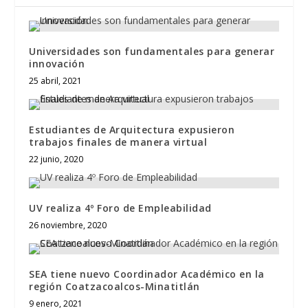
Universidades son fundamentales para generar
innovación
25 abril, 2021
Estudiantes de Arquitectura expusieron
trabajos finales de manera virtual
22 junio, 2020
UV realiza 4º Foro de Empleabilidad
26 noviembre, 2020
SEA tiene nuevo Coordinador Académico en la
región Coatzacoalcos-Minatitlán
9 enero, 2021