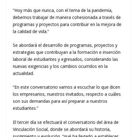
“Hoy más que nunca, con el tema de la pandemia,
debemos trabajar de manera cohesionada a través de
programas y proyectos para contribuir en la mejora de
la calidad de vida.”
Se abordará el desarrollo de programas, proyectos y
estrategias que contribuyan a la formación e inserción
laboral de estudiantes y egresados, considerando las
nuevas exigencias y los cambios ocurridos en la
actualidad.
“En este conversatorio vamos a escuchar lo que dicen
los empresarios, nuestros invitados, respecto a cuáles
son sus demandas para así preparar a nuestros
estudiantes.”
El tercer día se efectuará el conversatorio del área de
Vinculación Social, donde se abordará su historia,
surgimiento y evolución, “qué ha llegado a establecer