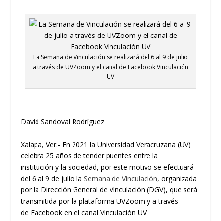
La Semana de Vinculación se realizará del 6 al 9 de julio
a través de UVZoom y el canal de Facebook Vinculación
UV
David Sandoval Rodríguez
Xalapa, Ver.-
En 2021 la Universidad Veracruzana (UV)
celebra 25 años de tender puentes entre la
institución y la sociedad, por este motivo se efectuará
del 6 al 9 de julio la
Semana de Vinculación
, organizada
por la Dirección General de Vinculación (DGV), que será
transmitida por la plataforma
UVZoom
y a través
de
Facebook
en el canal Vinculación UV.