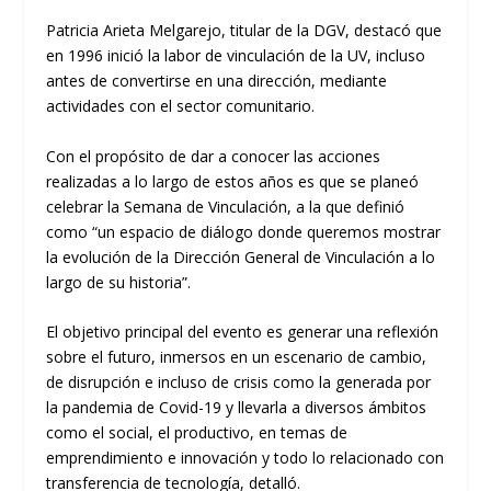
Patricia Arieta Melgarejo, titular de la DGV, destacó que
en 1996 inició la labor de vinculación de la UV, incluso
antes de convertirse en una dirección, mediante
actividades con el sector comunitario.
Con el propósito de dar a conocer las acciones
realizadas a lo largo de estos años es que se planeó
celebrar la Semana de Vinculación, a la que definió
como “un espacio de diálogo donde queremos mostrar
la evolución de la Dirección General de Vinculación a lo
largo de su historia”.
El objetivo principal del evento es generar una reflexión
sobre el futuro, inmersos en un escenario de cambio,
de disrupción e incluso de crisis como la generada por
la pandemia de Covid-19 y llevarla a diversos ámbitos
como el social, el productivo, en temas de
emprendimiento e innovación y todo lo relacionado con
transferencia de tecnología, detalló.