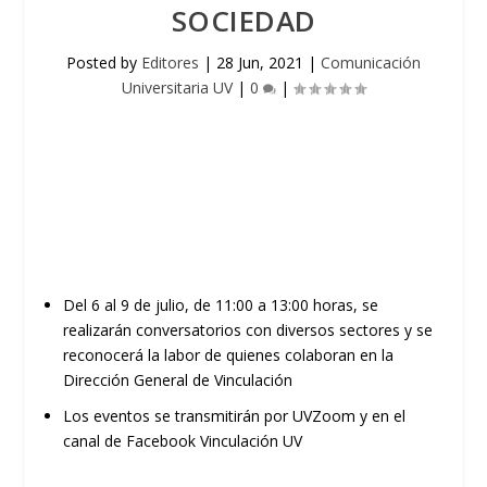
SOCIEDAD
Posted by
Editores
|
28 Jun, 2021
|
Comunicación
Universitaria UV
|
0
|
Del 6 al 9 de julio, de 11:00 a 13:00 horas, se
realizarán conversatorios con diversos sectores y se
reconocerá la labor de quienes colaboran en la
Dirección General de Vinculación
Los eventos se transmitirán por
UVZoom
y en el
canal de
Facebook
Vinculación UV