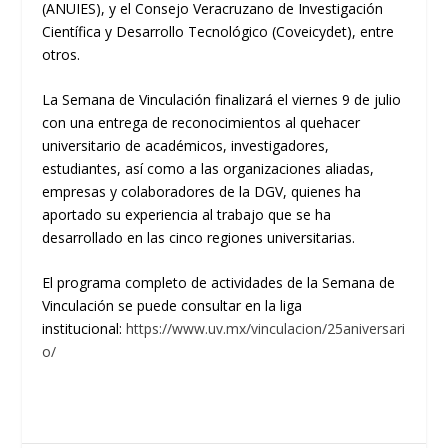
(ANUIES), y el Consejo Veracruzano de Investigación
Científica y Desarrollo Tecnológico (
Coveicydet
), entre
otros.
La Semana de Vinculación finalizará el viernes 9 de julio
con una entrega de reconocimientos al quehacer
universitario de académicos, investigadores,
estudiantes, así como a las organizaciones aliadas,
empresas y colaboradores de la DGV, quienes ha
aportado su experiencia al trabajo que se ha
desarrollado en las cinco regiones universitarias.
El programa completo de actividades de la Semana de
Vinculación se puede consultar en la liga
institucional:
https://www.uv.mx/vinculacion/25aniversari
o/