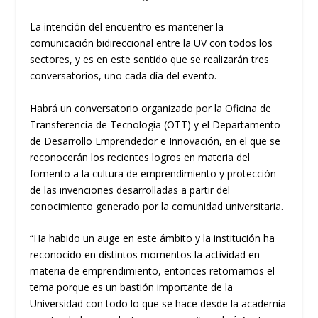
La intención del encuentro es mantener la
comunicación bidireccional entre la UV con todos los
sectores, y es en este sentido que se realizarán tres
conversatorios, uno cada día del evento.
Habrá un conversatorio organizado por la Oficina de
Transferencia de Tecnología (OTT) y el Departamento
de Desarrollo Emprendedor e Innovación, en el que se
reconocerán los recientes logros en materia del
fomento a la cultura de emprendimiento y protección
de las invenciones desarrolladas a partir del
conocimiento generado por la comunidad universitaria.
“Ha habido un auge en este ámbito y la institución ha
reconocido en distintos momentos la actividad en
materia de emprendimiento, entonces retomamos el
tema porque es un bastión importante de la
Universidad con todo lo que se hace desde la academia