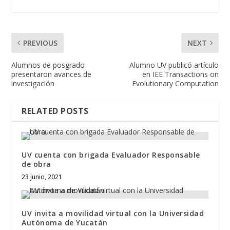
PREVIOUS
NEXT
Alumnos de posgrado
Alumno UV publicó artículo
presentaron avances de
en IEE Transactions on
investigación
Evolutionary Computation
RELATED POSTS
UV cuenta con brigada Evaluador Responsable
de obra
23 junio, 2021
UV invita a movilidad virtual con la Universidad
Autónoma de Yucatán