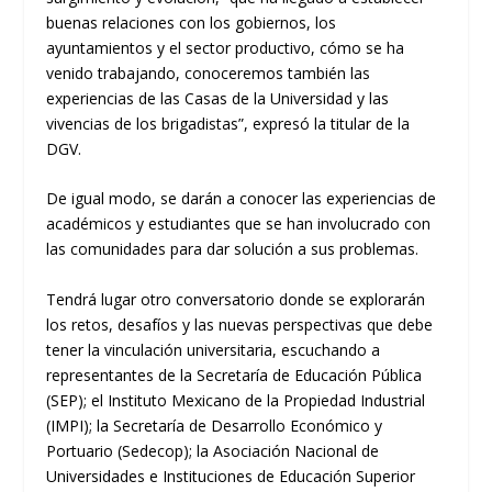
buenas relaciones con los gobiernos, los
ayuntamientos y el sector productivo, cómo se ha
venido trabajando, conoceremos también las
experiencias de las Casas de la Universidad y las
vivencias de los brigadistas”, expresó la titular de la
DGV.
De igual modo, se darán a conocer las experiencias de
académicos y estudiantes que se han involucrado con
las comunidades para dar solución a sus problemas.
Tendrá lugar otro conversatorio donde se explorarán
los retos, desafíos y las nuevas perspectivas que debe
tener la vinculación universitaria, escuchando a
representantes de la Secretaría de Educación Pública
(SEP); el Instituto Mexicano de la Propiedad Industrial
(IMPI); la Secretaría de Desarrollo Económico y
Portuario (
Sedecop
); la Asociación Nacional de
Universidades e Instituciones de Educación Superior