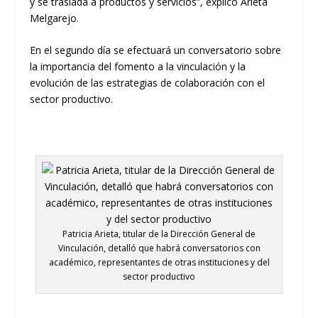
y se traslada a productos y servicios”, explicó Arieta
Melgarejo.
En el segundo día se efectuará un conversatorio sobre
la importancia del fomento a la vinculación y la
evolución de las estrategias de colaboración con el
sector productivo.
Patricia Arieta, titular de la Dirección General de
Vinculación, detalló que habrá conversatorios con
académico, representantes de otras instituciones y del
sector productivo