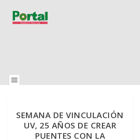
SEMANA DE VINCULACIÓN
UV, 25 AÑOS DE CREAR
PUENTES CON LA