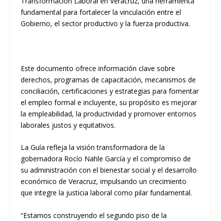
Transformación Laboral en Veracruz, una herramienta
fundamental para fortalecer la vinculación entre el
Gobierno, el sector productivo y la fuerza productiva.
Este documento ofrece información clave sobre
derechos, programas de capacitación, mecanismos de
conciliación, certificaciones y estrategias para fomentar
el empleo formal e incluyente, su propósito es mejorar
la empleabilidad, la productividad y promover entornos
laborales justos y equitativos.
La Guía refleja la visión transformadora de la
gobernadora Rocío Nahle García y el compromiso de
su administración con el bienestar social y el desarrollo
económico de Veracruz, impulsando un crecimiento
que integre la justicia laboral como pilar fundamental.
“Estamos construyendo el segundo piso de la