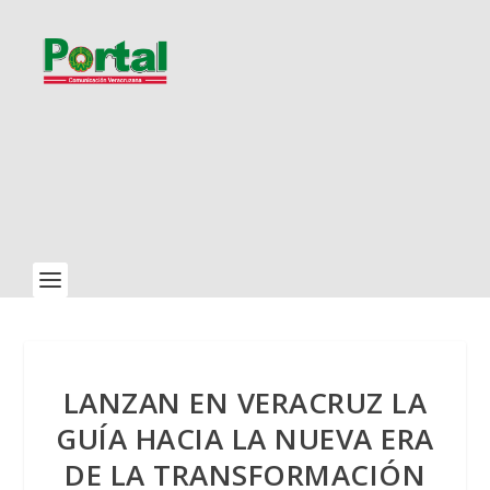
LANZAN EN VERACRUZ LA
GUÍA HACIA LA NUEVA ERA
DE LA TRANSFORMACIÓN