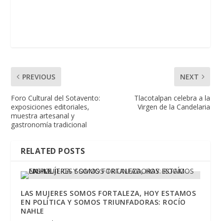
PREVIOUS
NEXT
Foro Cultural del Sotavento:
Tlacotalpan celebra a la
exposiciones editoriales,
Virgen de la Candelaria
muestra artesanal y
gastronomía tradicional
RELATED POSTS
LAS MUJERES SOMOS FORTALEZA, HOY ESTAMOS
EN POLÍTICA Y SOMOS TRIUNFADORAS: ROCÍO
NAHLE