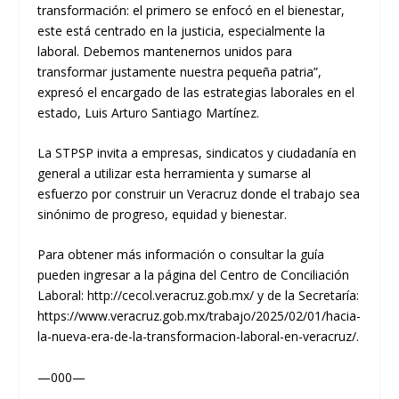
transformación: el primero se enfocó en el bienestar,
este está centrado en la justicia, especialmente la
laboral. Debemos mantenernos unidos para
transformar justamente nuestra pequeña patria”,
expresó el encargado de las estrategias laborales en el
estado, Luis Arturo Santiago Martínez.
La STPSP invita a empresas, sindicatos y ciudadanía en
general a utilizar esta herramienta y sumarse al
esfuerzo por construir un Veracruz donde el trabajo sea
sinónimo de progreso, equidad y bienestar.
Para obtener más información o consultar la guía
pueden ingresar a la página del Centro de Conciliación
Laboral: http://cecol.veracruz.gob.mx/ y de la Secretaría:
https://www.veracruz.gob.mx/trabajo/2025/02/01/hacia-
la-nueva-era-de-la-transformacion-laboral-en-veracruz/.
—000—