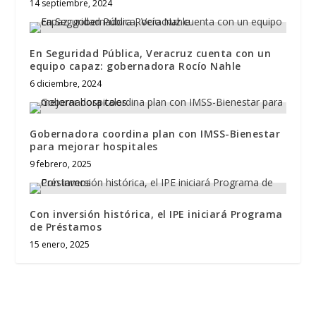
14 septiembre, 2024
En Seguridad Pública, Veracruz cuenta con un
equipo capaz: gobernadora Rocío Nahle
6 diciembre, 2024
Gobernadora coordina plan con IMSS-Bienestar
para mejorar hospitales
9 febrero, 2025
Con inversión histórica, el IPE iniciará Programa
de Préstamos
15 enero, 2025