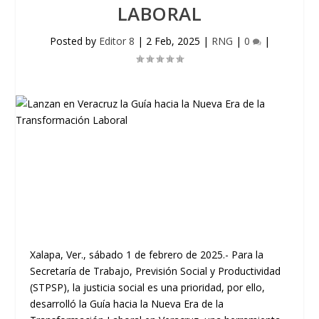
LABORAL
Posted by
Editor 8
|
2 Feb, 2025
|
RNG
|
0
|
Xalapa, Ver., sábado 1 de febrero de 2025.- Para la
Secretaría de Trabajo, Previsión Social y Productividad
(STPSP), la justicia social es una prioridad, por ello,
desarrolló la Guía hacia la Nueva Era de la