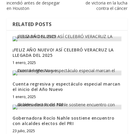
incendió antes de despegar
de victoria en la lucha
en Houston
contra el cáncer
RELATED POSTS
¡FELIZ AÑO NUEVO! ASÍ CELEBRÓ VERACRUZ LA
LLEGADA DEL 2025
1 enero, 2025
Cuenta regresiva y espectáculo especial marcan
el inicio del Año Nuevo
1 enero, 2025
Gobernadora Rocío Nahle sostiene encuentro
con alcaldes electos del PRI
23 julio, 2025