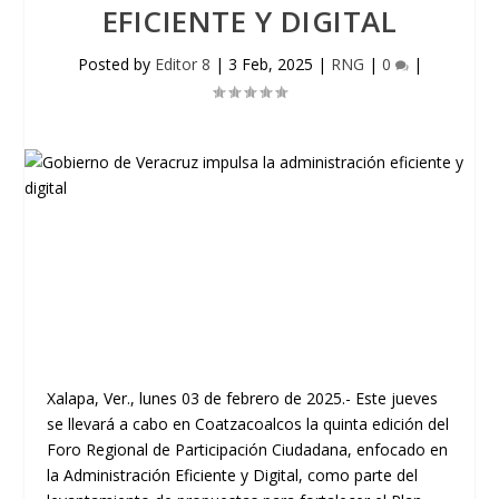
EFICIENTE Y DIGITAL
Posted by
Editor 8
|
3 Feb, 2025
|
RNG
|
0
|
Xalapa, Ver., lunes 03 de febrero de 2025.- Este jueves
se llevará a cabo en Coatzacoalcos la quinta edición del
Foro Regional de Participación Ciudadana, enfocado en
la Administración Eficiente y Digital, como parte del