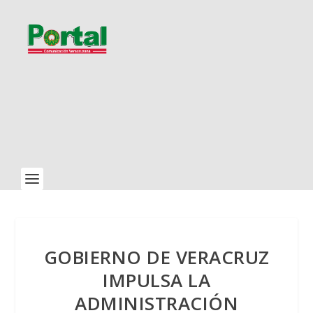
GOBIERNO DE VERACRUZ
IMPULSA LA
ADMINISTRACIÓN