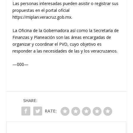
Las personas interesadas pueden asistir o registrar sus
propuestas en el portal oficial
https://miplan.veracruz.gob.mx.
La Oficina de la Gobernadora así como la Secretaría de
Finanzas y Planeación son las áreas encargadas de
organizar y coordinar el PVD, cuyo objetivo es
responder a las necesidades de las y los veracruzanos.
—000—
SHARE:
RATE: