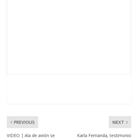
PREVIOUS
NEXT
VIDEO | Ala de avión se
Karla Fernanda, testimonio