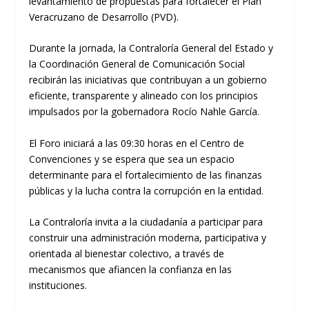
levantamiento de propuestas para fortalecer el Plan
Veracruzano de Desarrollo (PVD).
Durante la jornada, la Contraloría General del Estado y
la Coordinación General de Comunicación Social
recibirán las iniciativas que contribuyan a un gobierno
eficiente, transparente y alineado con los principios
impulsados por la gobernadora Rocío Nahle García.
El Foro iniciará a las 09:30 horas en el Centro de
Convenciones y se espera que sea un espacio
determinante para el fortalecimiento de las finanzas
públicas y la lucha contra la corrupción en la entidad.
La Contraloría invita a la ciudadanía a participar para
construir una administración moderna, participativa y
orientada al bienestar colectivo, a través de
mecanismos que afiancen la confianza en las
instituciones.