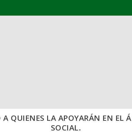
 A QUIENES LA APOYARÁN EN EL 
SOCIAL.