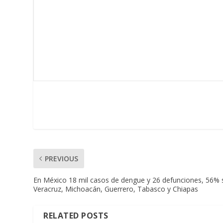
PREVIOUS
En México 18 mil casos de dengue y 26 defunciones, 56% 
Veracruz, Michoacán, Guerrero, Tabasco y Chiapas
RELATED POSTS