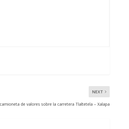
NEXT
camioneta de valores sobre la carretera Tlaltetela – Xalapa