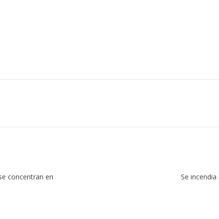
se concentran en
Se incendia 