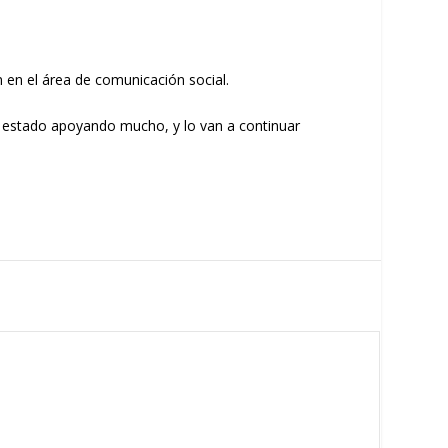
 en el área de comunicación social.
n estado apoyando mucho, y lo van a continuar