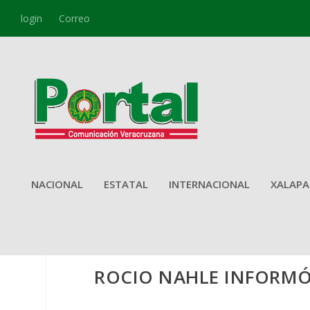
login
Correo
NACIONAL
ESTATAL
INTERNACIONAL
XALAPA
ROCIO NAHLE INFORMÓ