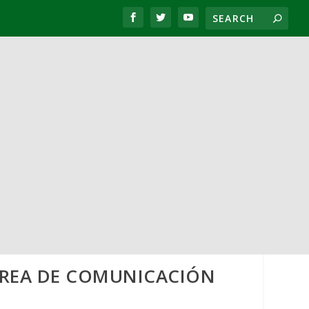
ÁREA DE COMUNICACIÓN