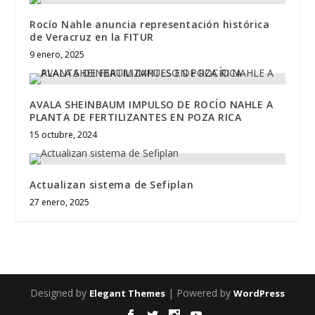
Rocío Nahle anuncia representación histórica
de Veracruz en la FITUR
9 enero, 2025
AVALA SHEINBAUM IMPULSO DE ROCÍO NAHLE A
PLANTA DE FERTILIZANTES EN POZA RICA
15 octubre, 2024
Actualizan sistema de Sefiplan
27 enero, 2025
Designed by
| Powered by
Elegant Themes
WordPress