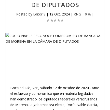
DE DIPUTADOS
Posted by
Editor 8
|
12 Oct, 2024
|
RNG
|
0
|
Boca del Río, Ver., sábado 12 de octubre de 2024.- Ante
el esfuerzo y compromiso que en materia legislativa
han demostrado los diputados federales veracruzanos
de Morena, la gobernadora electa, Rocío Nahle García,