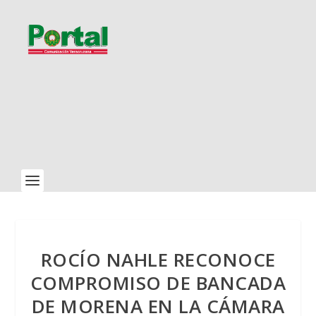
ROCÍO NAHLE RECONOCE
COMPROMISO DE BANCADA
DE MORENA EN LA CÁMARA