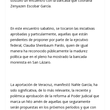
sostuvo un encuentro con la bancada que coordina
Zenyazen Escobar García.
En este encuentro sabatino, se tocaron las iniciativas
aprobadas y particularmente, aquellas que están
pendientes de proponer por parte de la ejecutivo
federal, Claudia Sheinbaum Pardo, quien de igual
manera ha reconocido públicamente la madurez
política que en el pleno ha mostrado la bancada
morenista en San Lázaro.
La aportación de Veracruz, manifestó Nahle García, ha
sido significativa, de lo más relevante, la reciente y
polémica aprobación de la reforma al Poder Judicial que
marca un hito amén de aquellas que seguramente
serán propuestas en los próximos períodos y que con