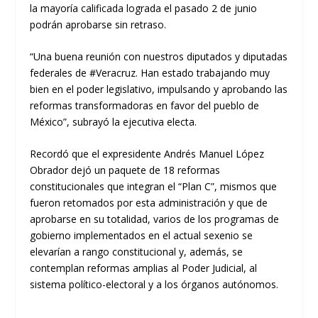
la mayoría calificada lograda el pasado 2 de junio
podrán aprobarse sin retraso.
“Una buena reunión con nuestros diputados y diputadas
federales de #Veracruz. Han estado trabajando muy
bien en el poder legislativo, impulsando y aprobando las
reformas transformadoras en favor del pueblo de
México”, subrayó la ejecutiva electa.
Recordó que el expresidente Andrés Manuel López
Obrador dejó un paquete de 18 reformas
constitucionales que integran el “Plan C”, mismos que
fueron retomados por esta administración y que de
aprobarse en su totalidad, varios de los programas de
gobierno implementados en el actual sexenio se
elevarían a rango constitucional y, además, se
contemplan reformas amplias al Poder Judicial, al
sistema político-electoral y a los órganos autónomos.