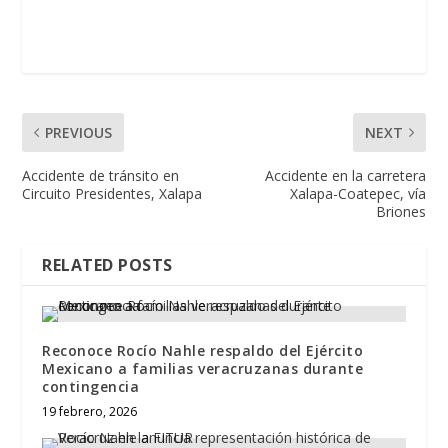
PREVIOUS
NEXT
Accidente de tránsito en
Accidente en la carretera
Circuito Presidentes, Xalapa
Xalapa-Coatepec, vía
Briones
RELATED POSTS
Reconoce Rocío Nahle respaldo del Ejército
Mexicano a familias veracruzanas durante
contingencia
19 febrero, 2026