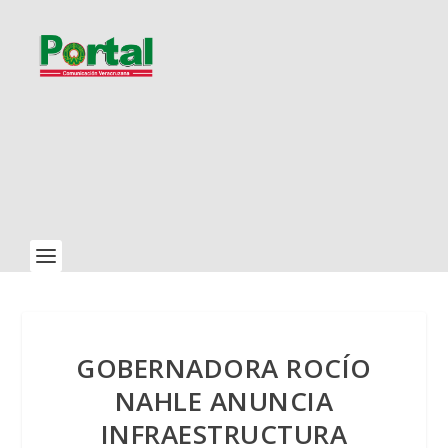
GOBERNADORA ROCÍO
NAHLE ANUNCIA
INFRAESTRUCTURA