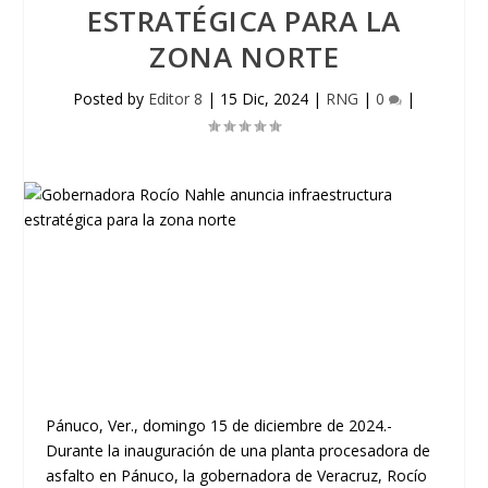
ESTRATÉGICA PARA LA
ZONA NORTE
Posted by
Editor 8
|
15 Dic, 2024
|
RNG
|
0
|
Pánuco, Ver., domingo 15 de diciembre de 2024.-
Durante la inauguración de una planta procesadora de
asfalto en Pánuco, la gobernadora de Veracruz, Rocío