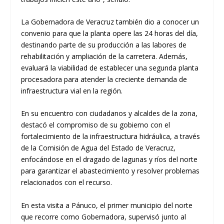
La Gobernadora de Veracruz también dio a conocer un
convenio para que la planta opere las 24 horas del día,
destinando parte de su producción a las labores de
rehabilitación y ampliación de la carretera. Además,
evaluará la viabilidad de establecer una segunda planta
procesadora para atender la creciente demanda de
infraestructura vial en la región.
En su encuentro con ciudadanos y alcaldes de la zona,
destacó el compromiso de su gobierno con el
fortalecimiento de la infraestructura hidráulica, a través
de la Comisión de Agua del Estado de Veracruz,
enfocándose en el dragado de lagunas y ríos del norte
para garantizar el abastecimiento y resolver problemas
relacionados con el recurso.
En esta visita a Pánuco, el primer municipio del norte
que recorre como Gobernadora, supervisó junto al