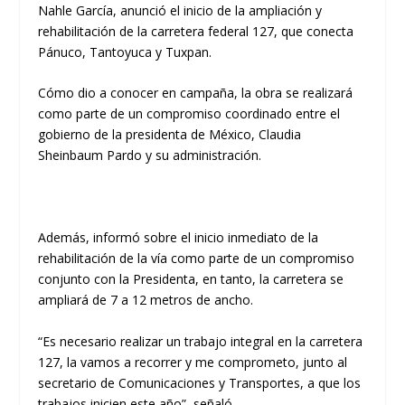
Nahle García, anunció el inicio de la ampliación y
rehabilitación de la carretera federal 127, que conecta
Pánuco, Tantoyuca y Tuxpan.
Cómo dio a conocer en campaña, la obra se realizará
como parte de un compromiso coordinado entre el
gobierno de la presidenta de México, Claudia
Sheinbaum Pardo y su administración.
Además, informó sobre el inicio inmediato de la
rehabilitación de la vía como parte de un compromiso
conjunto con la Presidenta, en tanto, la carretera se
ampliará de 7 a 12 metros de ancho.
“Es necesario realizar un trabajo integral en la carretera
127, la vamos a recorrer y me comprometo, junto al
secretario de Comunicaciones y Transportes, a que los
trabajos inicien este año”, señaló.