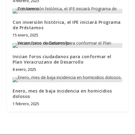
4 febrero, 2025
Con inversión histórica, el IPE iniciará Programa
de Préstamos
15 enero, 2025
Inician foros ciudadanos para conformar el
Plan Veracruzano de Desarrollo
8 enero, 2025
Enero, mes de baja incidencia en homicidios
dolosos
1 febrero, 2025