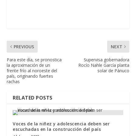
PREVIOUS
NEXT
Para este día, se pronostica
Supervisa gobernadora
la aproximación de un
Rocío Nahle García planta
frente frío al noroeste del
solar de Pánuco
país, originando fuertes
rachas
RELATED POSTS
Voces de la niñez y adolescencia deben ser
escuchadas en la construcción del país