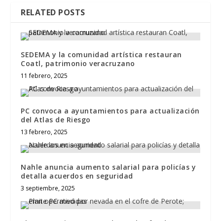
RELATED POSTS
SEDEMA y la comunidad artística restauran
Coatl, patrimonio veracruzano
11 febrero, 2025
PC convoca a ayuntamientos para actualización
del Atlas de Riesgo
13 febrero, 2025
Nahle anuncia aumento salarial para policías y
detalla acuerdos en seguridad
3 septiembre, 2025