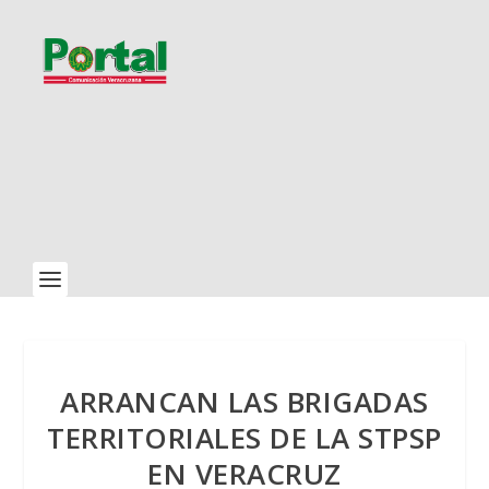
ARRANCAN LAS BRIGADAS
TERRITORIALES DE LA STPSP
EN VERACRUZ