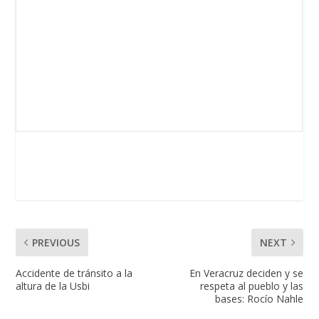
PREVIOUS
NEXT
Accidente de tránsito a la
En Veracruz deciden y se
altura de la Usbi
respeta al pueblo y las
bases: Rocío Nahle