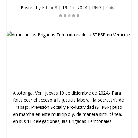
Posted by
Editor 8
|
19 Dic, 2024
|
RNG
|
0
|
Altotonga, Ver., jueves 19 de diciembre de 2024.- Para
fortalecer el acceso a la justicia laboral, la Secretaría de
Trabajo, Previsión Social y Productividad (STPSP) puso
en marcha en este municipio y, de manera simultánea,
en sus 11 delegaciones, las Brigadas Territoriales.