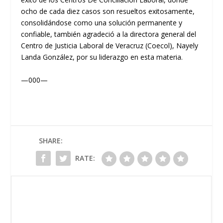
ocho de cada diez casos son resueltos exitosamente,
consolidándose como una solución permanente y
confiable, también agradeció a la directora general del
Centro de Justicia Laboral de Veracruz (Coecol), Nayely
Landa González, por su liderazgo en esta materia.
—000—
SHARE:
RATE: