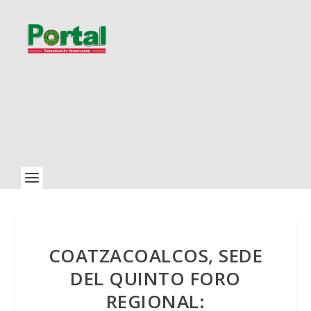
COATZACOALCOS, SEDE
DEL QUINTO FORO
REGIONAL: