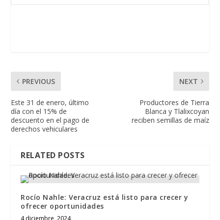
PREVIOUS
NEXT
Este 31 de enero, último
Productores de Tierra
día con el 15% de
Blanca y Tlalixcoyan
descuento en el pago de
reciben semillas de maíz
derechos vehiculares
RELATED POSTS
Rocío Nahle: Veracruz está listo para crecer y
ofrecer oportunidades
4 diciembre, 2024