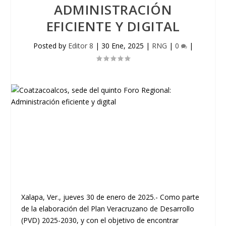
ADMINISTRACIÓN
EFICIENTE Y DIGITAL
Posted by
Editor 8
|
30 Ene, 2025
|
RNG
|
0
|
Xalapa, Ver., jueves 30 de enero de 2025.- Como parte
de la elaboración del Plan Veracruzano de Desarrollo
(PVD) 2025-2030, y con el objetivo de encontrar