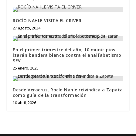
ROCÍO NAHLE VISITA EL CRIVER
27 agosto, 2024
En el primer trimestre del año, 10 municipios
izarán bandera blanca contra el analfabetismo:
SEV
25 enero, 2025
Desde Veracruz, Rocío Nahle reivindica a Zapata
como guía de la transformación
10 abril, 2026