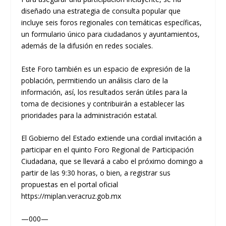
diseñado una estrategia de consulta popular que
incluye seis foros regionales con temáticas específicas,
un formulario único para ciudadanos y ayuntamientos,
además de la difusión en redes sociales.
Este Foro también es un espacio de expresión de la
población, permitiendo un análisis claro de la
información, así, los resultados serán útiles para la
toma de decisiones y contribuirán a establecer las
prioridades para la administración estatal.
El Gobierno del Estado extiende una cordial invitación a
participar en el quinto Foro Regional de Participación
Ciudadana, que se llevará a cabo el próximo domingo a
partir de las 9:30 horas, o bien, a registrar sus
propuestas en el portal oficial
https://miplan.veracruz.gob.mx
—000—