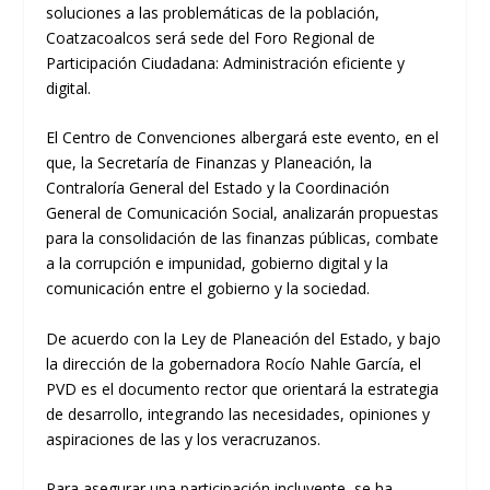
soluciones a las problemáticas de la población,
Coatzacoalcos será sede del Foro Regional de
Participación Ciudadana: Administración eficiente y
digital.
El Centro de Convenciones albergará este evento, en el
que, la Secretaría de Finanzas y Planeación, la
Contraloría General del Estado y la Coordinación
General de Comunicación Social, analizarán propuestas
para la consolidación de las finanzas públicas, combate
a la corrupción e impunidad, gobierno digital y la
comunicación entre el gobierno y la sociedad.
De acuerdo con la Ley de Planeación del Estado, y bajo
la dirección de la gobernadora Rocío Nahle García, el
PVD es el documento rector que orientará la estrategia
de desarrollo, integrando las necesidades, opiniones y
aspiraciones de las y los veracruzanos.
Para asegurar una participación incluyente, se ha