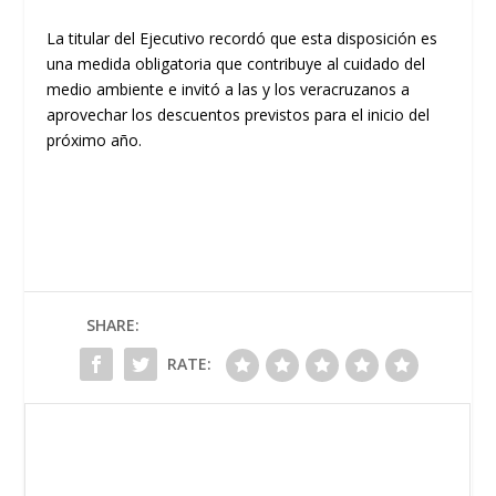
La titular del Ejecutivo recordó que esta disposición es
una medida obligatoria que contribuye al cuidado del
medio ambiente e invitó a las y los veracruzanos a
aprovechar los descuentos previstos para el inicio del
próximo año.
SHARE:
RATE: