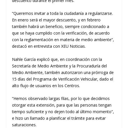
descuento durante el primer mes.
“Queremos invitar a toda la ciudadanía a regularizarse.
En enero será el mayor descuento, y en febrero
también habrá un beneficio, siempre condicionado a
que se haya cumplido con la verificación, de acuerdo
con la reglamentación en materia de medio ambiente”,
destacó en entrevista con XEU Noticias.
Nahle García explicó que, en coordinación con la
Secretaría de Medio Ambiente y la Procuraduría del
Medio Ambiente, también autorizaron una prórroga de
15 días del Programa de Verificación Vehicular, dado el
alto flujo de usuarios en los Centros.
“Hemos observado largas filas, por lo que decidimos
otorgar esta extensión, para que las personas tengan
tiempo suficiente y no dejen todo al último momento”,
e hizo un llamado a planificar el trámite para evitar
saturaciones.