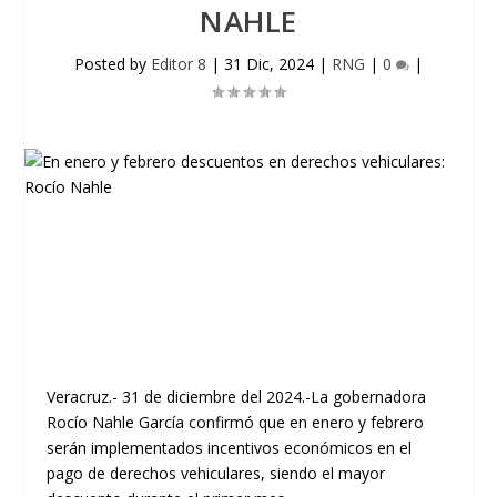
NAHLE
Posted by
Editor 8
|
31 Dic, 2024
|
RNG
|
0
|
Veracruz.- 31 de diciembre del 2024.-La gobernadora
Rocío Nahle García confirmó que en enero y febrero
serán implementados incentivos económicos en el
pago de derechos vehiculares, siendo el mayor