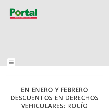
EN ENERO Y FEBRERO
DESCUENTOS EN DERECHOS
VEHICULARES: ROCÍO