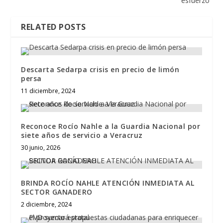
esfuerzo”
RELATED POSTS
Descarta Sedarpa crisis en precio de limón
persa
11 diciembre, 2024
Reconoce Rocío Nahle a la Guardia Nacional por
siete años de servicio a Veracruz
30 junio, 2026
BRINDA ROCÍO NAHLE ATENCIÓN INMEDIATA AL
SECTOR GANADERO
2 diciembre, 2024