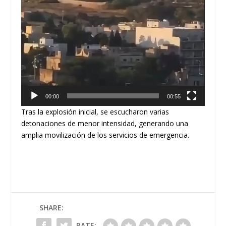
00:00
00:55
Tras la explosión inicial, se escucharon varias
detonaciones de menor intensidad, generando una
amplia movilización de los servicios de emergencia.
SHARE:
RATE: