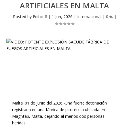
ARTIFICIALES EN MALTA
Posted by
Editor 8
|
1 Jun, 2026
|
Internacional
|
0
|
Malta. 01 de junio del 2026.-Una fuerte detonación
registrada en una fábrica de pirotecnia ubicada en
Magħtab, Malta, dejando al menos dos personas
heridas.