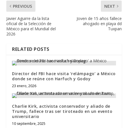
PREVIOUS
NEXT
Javier Aguirre da la lista
Joven de 15 años fallece
oficial de la Selección de
ahogado en playa dd
México para el Mundial del
Tuxpan
2026
RELATED POSTS
Director del FBI hace visita ‘relámpago’ a México
donde se reúne con Harfuch y Godoy
23 enero, 2026
Charlie Kirk, activista conservador y aliado de
Trump, fallece tras ser tiroteado en un evento
universitario
10 septiembre, 2025