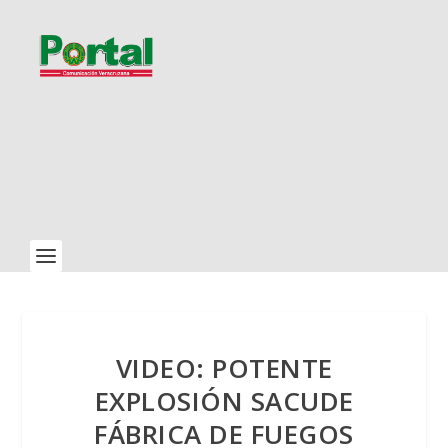
VIDEO: POTENTE
EXPLOSIÓN SACUDE
FÁBRICA DE FUEGOS